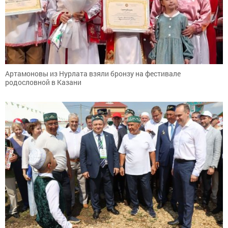
Артамоновы из Нурлата взяли бронзу на фестивале
родословной в Казани