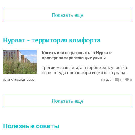
Показать еще
Нурлат - территория комфорта
Косить или штрафовать: в Нурлате
проверили зарастающие улицы
Третий месяц лета, а в городе есть участки,
словно туда нога косаря еще и не ступала.
08 августа 2026, 09:30
297
0
0
Показать еще
Полезные советы