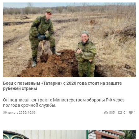
Боец с позывным «Татарин» с 2020 года стоит на защите
рубежей страны
Он подписал контракт с Министерством обороны РФ через
полгода срочной службы.
06 августа 2026, 16:06
805
0
1