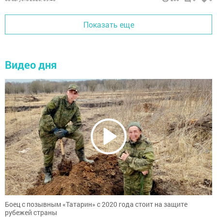
промышленности и сельского
хозяйства.
Показать еще
Видео дня
Боец с позывным «Татарин» с 2020 года стоит на защите
рубежей страны