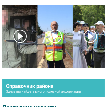
Справочник района
Здесь вы найдете много полезной информации