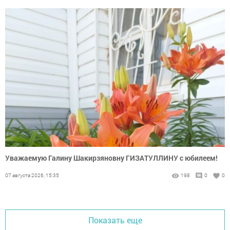
Уважаемую Галину Шакирзяновну ГИЗАТУЛЛИНУ с юбилеем!
07 августа 2026, 15:35
198
0
0
Показать еще