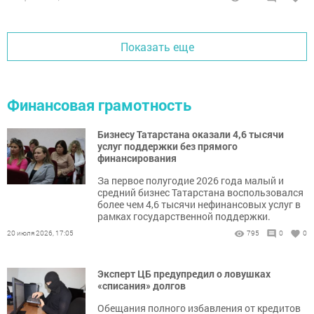
Показать еще
Финансовая грамотность
Бизнесу Татарстана оказали 4,6 тысячи
услуг поддержки без прямого
финансирования
За первое полугодие 2026 года малый и
средний бизнес Татарстана воспользовался
более чем 4,6 тысячи нефинансовых услуг в
рамках государственной поддержки.
20 июля 2026, 17:05
795
0
0
Эксперт ЦБ предупредил о ловушках
«списания» долгов
Обещания полного избавления от кредитов