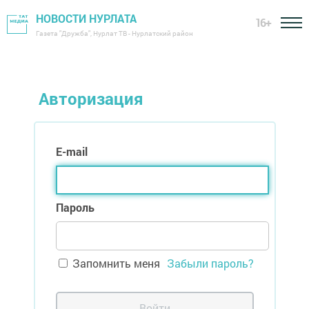
НОВОСТИ НУРЛАТА
16+
Газета "Дружба", Нурлат ТВ - Нурлатский район
Авторизация
E-mail
Пароль
Запомнить меня
Забыли пароль?
Войти