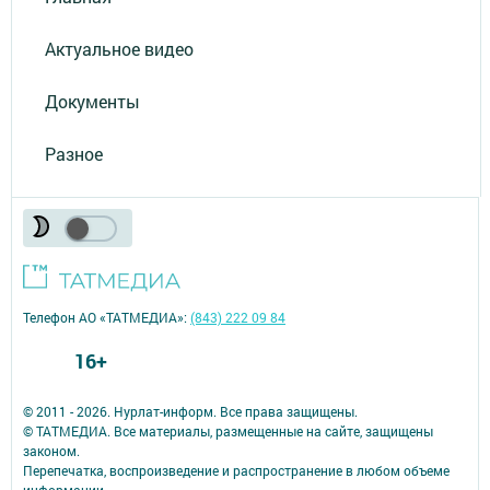
Актуальное видео
Документы
Разное
Телефон АО «ТАТМЕДИА»:
(843) 222 09 84
16+
© 2011 - 2026. Нурлат-⁠информ. Все права защищены.
© ТАТМЕДИА. Все материалы, размещенные на сайте, защищены
законом.
Перепечатка, воспроизведение и распространение в любом объеме