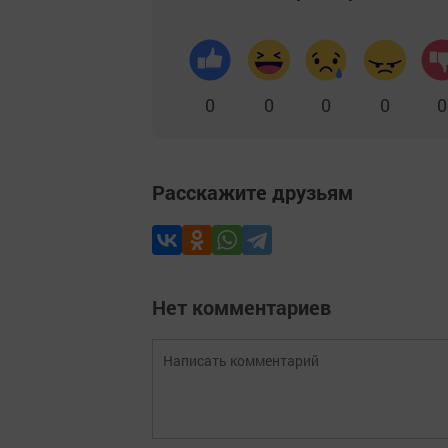
0
0
0
0
0
Расскажите друзьям
Нет комментариев