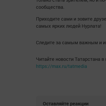
сообщества.
Приходите сами и зовите друз
самых ярких людей Нурлата!
Следите за самым важным и 
Читайте новости Татарстана 
https://max.ru/tatmedia
Оставляйте реакции