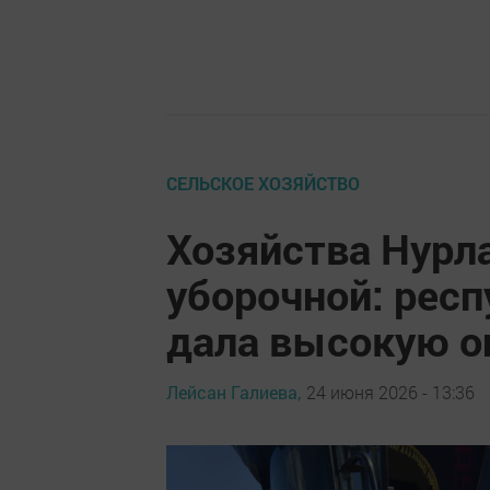
СЕЛЬСКОЕ ХОЗЯЙСТВО
Хозяйства Нурла
уборочной: рес
дала высокую о
Лейсан Галиева,
24 июня 2026 - 13:36