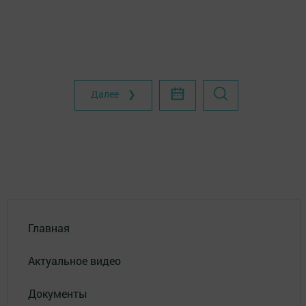
Далее ❯
Главная
Актуальное видео
Документы