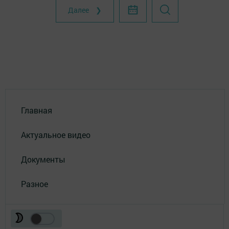
Далее ❯
Главная
Актуальное видео
Документы
Разное