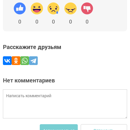
0
0
0
0
0
Расскажите друзьям
Нет комментариев