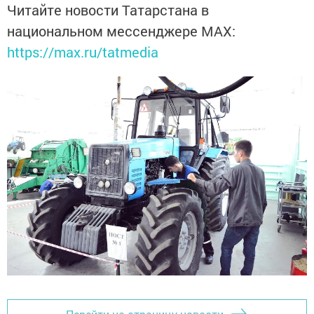
Читайте новости Татарстана в
национальном мессенджере MАХ:
https://max.ru/tatmedia