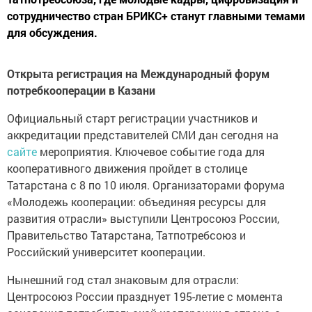
сотрудничество стран БРИКС+ станут главными темами
для обсуждения.
Открыта регистрация на Международный форум
потребкооперации в Казани
Официальный старт регистрации участников и
аккредитации представителей СМИ дан сегодня на
сайте
мероприятия. Ключевое событие года для
кооперативного движения пройдет в столице
Татарстана с 8 по 10 июля. Организаторами форума
«Молодежь кооперации: объединяя ресурсы для
развития отрасли» выступили Центросоюз России,
Правительство Татарстана, Татпотребсоюз и
Российский университет кооперации.
Нынешний год стал знаковым для отрасли:
Центросоюз России празднует 195-летие с момента