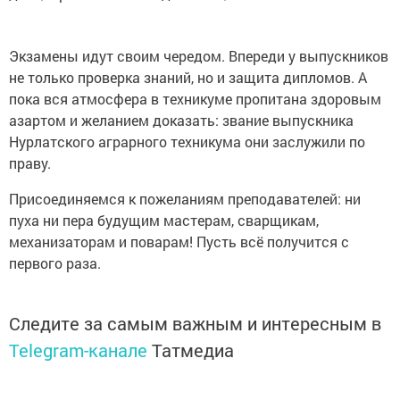
Экзамены идут своим чередом. Впереди у выпускников
не только проверка знаний, но и защита дипломов. А
пока вся атмосфера в техникуме пропитана здоровым
азартом и желанием доказать: звание выпускника
Нурлатского аграрного техникума они заслужили по
праву.
Присоединяемся к пожеланиям преподавателей: ни
пуха ни пера будущим мастерам, сварщикам,
механизаторам и поварам! Пусть всё получится с
первого раза.
Следите за самым важным и интересным в
Telegram-канале
Татмедиа