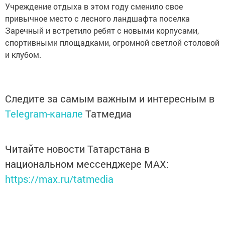
Учреждение отдыха в этом году сменило свое
привычное место с лесного ландшафта поселка
Заречный и встретило ребят с новыми корпусами,
спортивными площадками, огромной светлой столовой
и клубом.
Следите за самым важным и интересным в
Telegram-канале
Татмедиа
Читайте новости Татарстана в
национальном мессенджере MАХ:
https://max.ru/tatmedia