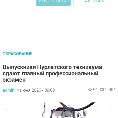
Отправить
Авторизоваться
ОБРАЗОВАНИЕ
Выпускники Нурлатского техникума
сдают главный профессиональный
экзамен
admin,
4 июня 2026 - 09:00
380
0
0