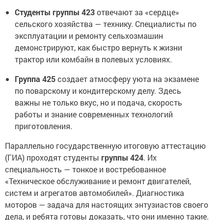
Студенты группы 423
отвечают за «сердце»
сельского хозяйства — технику. Специалисты по
эксплуатации и ремонту сельхозмашин
демонстрируют, как быстро вернуть к жизни
трактор или комбайн в полевых условиях.
Группа 425
создает атмосферу уюта на экзамене
по поварскому и кондитерскому делу. Здесь
важны не только вкус, но и подача, скорость
работы и знание современных технологий
приготовления.
Параллельно государственную итоговую аттестацию
(ГИА) проходят студенты
группы 424
. Их
специальность — тонкое и востребованное
«Техническое обслуживание и ремонт двигателей,
систем и агрегатов автомобилей». Диагностика
моторов — задача для настоящих энтузиастов своего
дела, и ребята готовы доказать, что они именно такие.