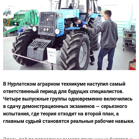
В Нурлатском аграрном техникуме наступил самый
ответственный период для будущих специалистов.
Четыре выпускные группы одновременно включились
в сдачу демонстрационных экзаменов — серьезного
испытания, где теория отходит на второй план, а
главным судьей становятся реальные рабочие навыки.