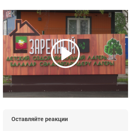
Оставляйте реакции