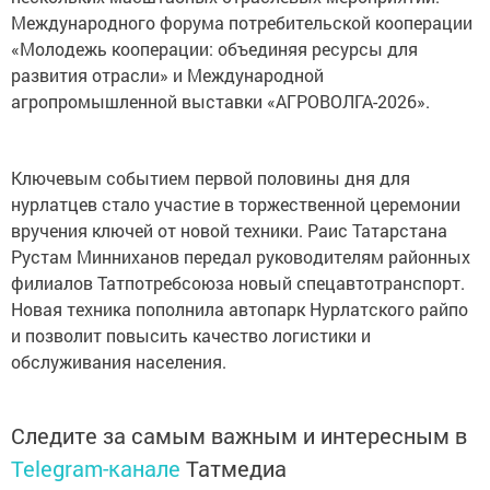
Международного форума потребительской кооперации
«Молодежь кооперации: объединяя ресурсы для
развития отрасли» и Международной
агропромышленной выставки «АГРОВОЛГА-2026».
Ключевым событием первой половины дня для
нурлатцев стало участие в торжественной церемонии
вручения ключей от новой техники. Раис Татарстана
Рустам Минниханов передал руководителям районных
филиалов Татпотребсоюза новый спецавтотранспорт.
Новая техника пополнила автопарк Нурлатского райпо
и позволит повысить качество логистики и
обслуживания населения.
Следите за самым важным и интересным в
Telegram-канале
Татмедиа