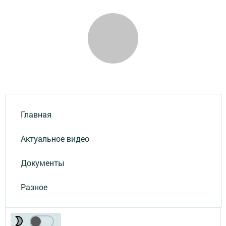
Главная
Актуальное видео
Документы
Разное