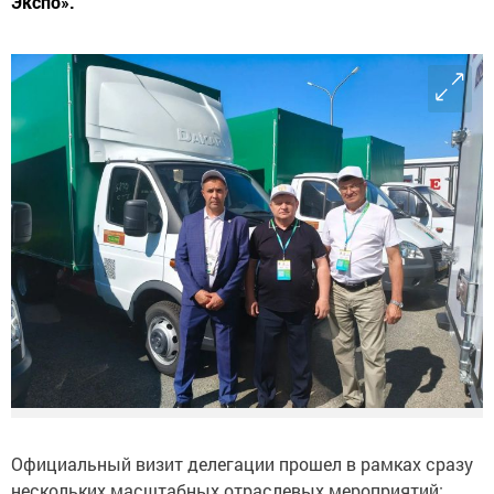
Экспо».
Официальный визит делегации прошел в рамках сразу
нескольких масштабных отраслевых мероприятий: