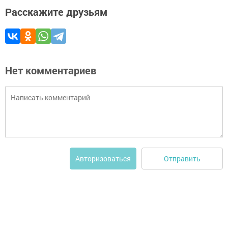
Расскажите друзьям
Нет комментариев
Отправить
Авторизоваться