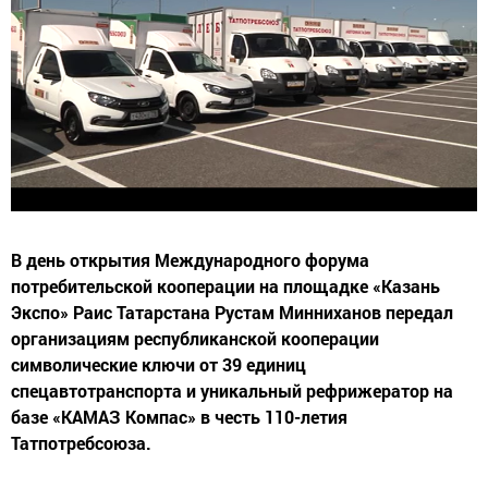
В день открытия Международного форума
потребительской кооперации на площадке «Казань
Экспо» Раис Татарстана Рустам Минниханов передал
организациям республиканской кооперации
символические ключи от 39 единиц
спецавтотранспорта и уникальный рефрижератор на
базе «КАМАЗ Компас» в честь 110-летия
Татпотребсоюза.