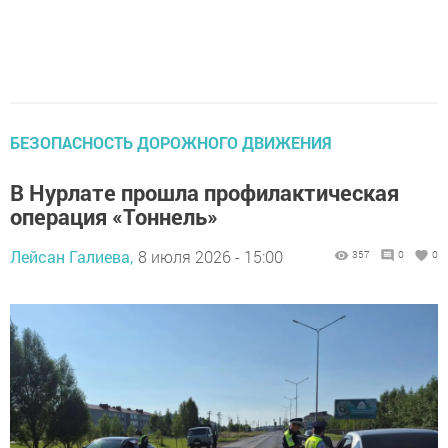
БЕЗОПАСНОСТЬ ДОРОЖНОГО ДВИЖЕНИЯ
В Нурлате прошла профилактическая
операция «Тоннель»
Лейсан Галиева,
8 июля 2026 - 15:00
357
0
0