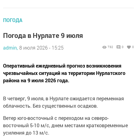
ПОГОДА
Погода в Нурлате 9 июля
admin,
8 июля 2026 - 15:25
732
0
0
Оперативный ежедневный прогноз возникновения
чрезвычайных ситуаций на территории Нурлатского
района на 9 июля 2026 года.
В четверг, 9 июля, в Нурлате ожидается переменная
облачность. Без существенных осадков.
Ветер юго-восточный с переходом на северо-
восточный 5-10 м/с, днем местами кратковременные
усиления до 13 м/с.