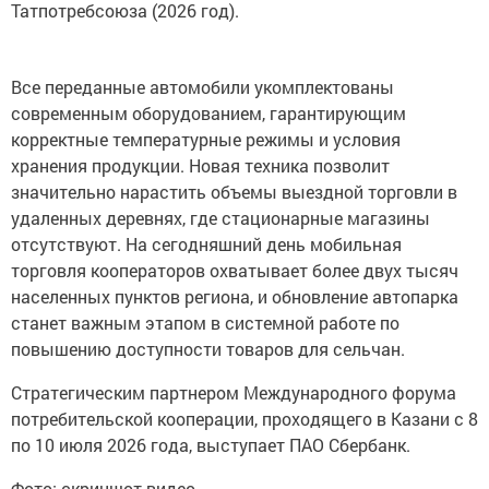
Татпотребсоюза (2026 год).
Все переданные автомобили укомплектованы
современным оборудованием, гарантирующим
корректные температурные режимы и условия
хранения продукции. Новая техника позволит
значительно нарастить объемы выездной торговли в
удаленных деревнях, где стационарные магазины
отсутствуют. На сегодняшний день мобильная
торговля кооператоров охватывает более двух тысяч
населенных пунктов региона, и обновление автопарка
станет важным этапом в системной работе по
повышению доступности товаров для сельчан.
Стратегическим партнером Международного форума
потребительской кооперации, проходящего в Казани с 8
по 10 июля 2026 года, выступает ПАО Сбербанк.
Фото: скриншот видео