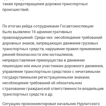
также предотвращение дорожно-транспортных
происшествий.
По итогам рейда сотрудниками Госавтоинспекции
было выявлено 16 административных
правонарушений. Среди них: несоблюдение требований
дорожных знаков, запрещающих движение грузовых
транспортных средств, нарушение правил применения
ремней безопасности или мотошлемов,
непредоставление преимущества в движении
пешеходам или иным участникам дорожного движения,
управление транспортным средством с нечитаемыми
государственными регистрационными знаками,
несоблюдение требований об обязательном
страховании гражданской ответственности владельцев
транспортных средств и др.
Ситуацию прокомментировал начальник Нурлатского