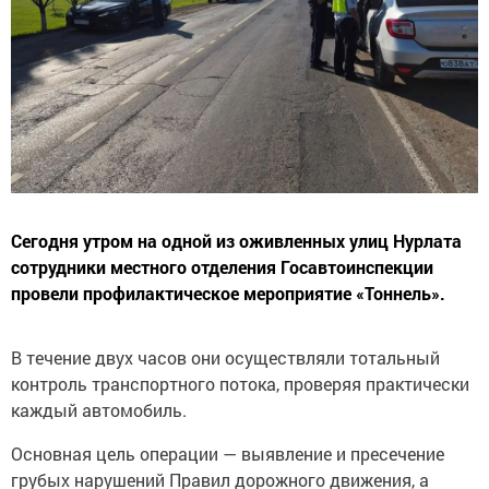
Сегодня утром на одной из оживленных улиц Нурлата
сотрудники местного отделения Госавтоинспекции
провели профилактическое мероприятие «Тоннель».
В течение двух часов они осуществляли тотальный
контроль транспортного потока, проверяя практически
каждый автомобиль.
Основная цель операции — выявление и пресечение
грубых нарушений Правил дорожного движения, а