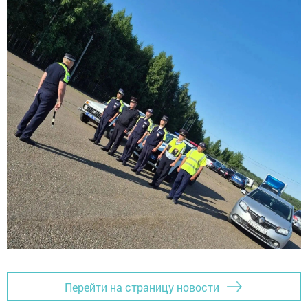
Перейти на страницу новости