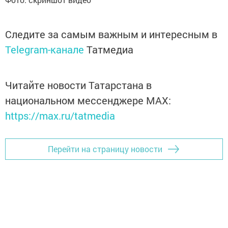
Следите за самым важным и интересным в
Telegram-канале
Татмедиа
Читайте новости Татарстана в
национальном мессенджере MАХ:
https://max.ru/tatmedia
Перейти на страницу новости