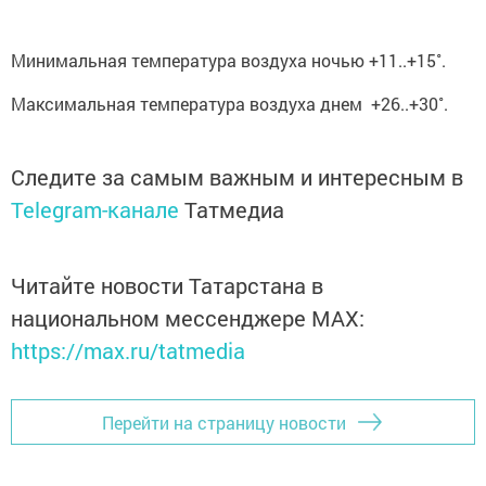
Минимальная температура воздуха ночью +11..+15˚.
Максимальная температура воздуха днем +26..+30˚.
Следите за самым важным и интересным в
Telegram-канале
Татмедиа
Читайте новости Татарстана в
национальном мессенджере MАХ:
https://max.ru/tatmedia
Перейти на страницу новости