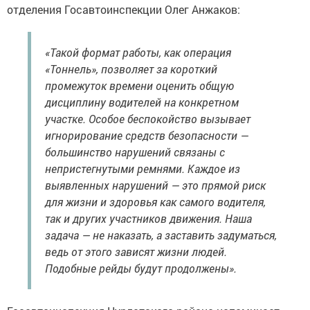
отделения Госавтоинспекции Олег Анжаков:
«Такой формат работы, как операция
«Тоннель», позволяет за короткий
промежуток времени оценить общую
дисциплину водителей на конкретном
участке. Особое беспокойство вызывает
игнорирование средств безопасности —
большинство нарушений связаны с
непристегнутыми ремнями. Каждое из
выявленных нарушений — это прямой риск
для жизни и здоровья как самого водителя,
так и других участников движения. Наша
задача — не наказать, а заставить задуматься,
ведь от этого зависят жизни людей.
Подобные рейды будут продолжены».