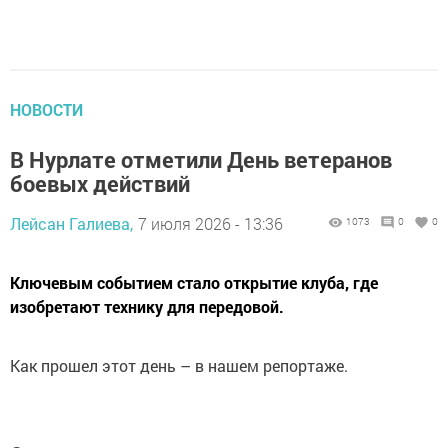
НОВОСТИ
В Нурлате отметили День ветеранов
боевых действий
Лейсан Галиева,
7 июля 2026 - 13:36
1073
0
0
Ключевым событием стало открытие клуба, где
изобретают технику для передовой.
Как прошел этот день – в нашем репортаже.