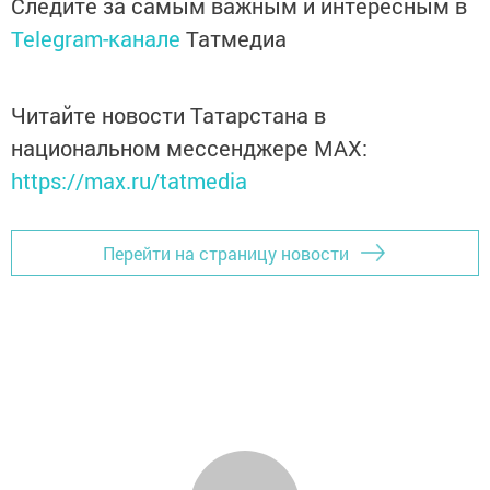
Следите за самым важным и интересным в
Telegram-канале
Татмедиа
Читайте новости Татарстана в
национальном мессенджере MАХ:
https://max.ru/tatmedia
Перейти на страницу новости