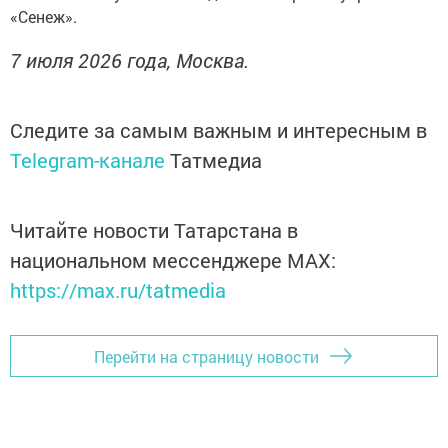
«Сенеж».
7 июля 2026 года, Москва.
Следите за самым важным и интересным в
Telegram-канале
Татмедиа
Читайте новости Татарстана в
национальном мессенджере MАХ:
https://max.ru/tatmedia
Перейти на страницу новости