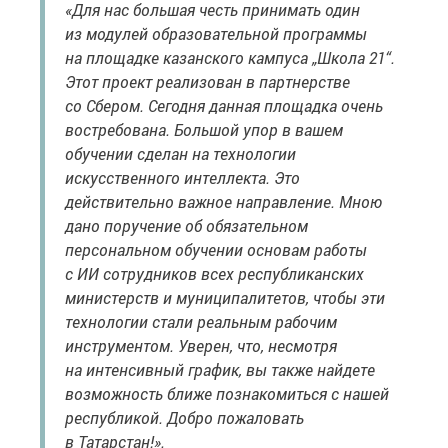
«Для нас большая честь принимать один
из модулей образовательной программы
на площадке казанского кампуса „Школа 21“.
Этот проект реализован в партнерстве
со Сбером. Сегодня данная площадка очень
востребована. Большой упор в вашем
обучении сделан на технологии
искусственного интеллекта. Это
действительно важное направление. Мною
дано поручение об обязательном
персональном обучении основам работы
с ИИ сотрудников всех республиканских
министерств и муниципалитетов, чтобы эти
технологии стали реальным рабочим
инструментом. Уверен, что, несмотря
на интенсивный график, вы также найдете
возможность ближе познакомиться с нашей
республикой. Добро пожаловать
в Татарстан!».