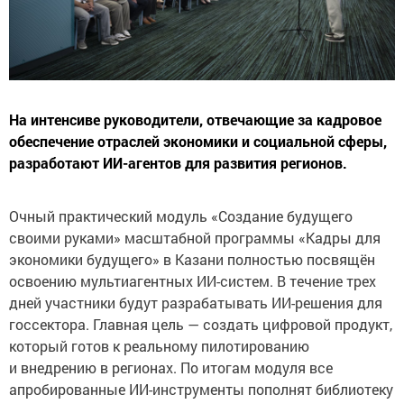
На интенсиве руководители, отвечающие за кадровое
обеспечение отраслей экономики и социальной сферы,
разработают ИИ-агентов для развития регионов.
Очный практический модуль «Создание будущего
своими руками» масштабной программы «Кадры для
экономики будущего» в Казани полностью посвящён
освоению мультиагентных ИИ-систем. В течение трех
дней участники будут разрабатывать ИИ-решения для
госсектора. Главная цель — создать цифровой продукт,
который готов к реальному пилотированию
и внедрению в регионах. По итогам модуля все
апробированные ИИ-инструменты пополнят библиотеку