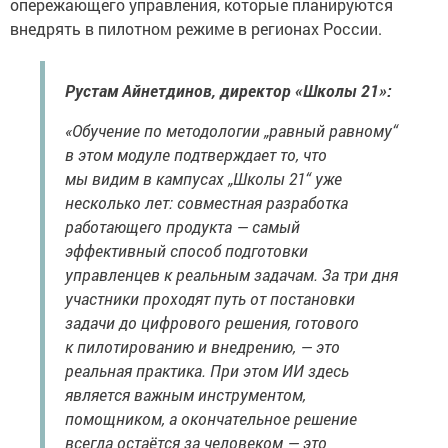
опережающего управления, которые планируются
внедрять в пилотном режиме в регионах России.
Рустам Айнетдинов, директор «Школы 21»:
«Обучение по методологии „равный равному“
в этом модуле подтверждает то, что
мы видим в кампусах „Школы 21“ уже
несколько лет: совместная разработка
работающего продукта — самый
эффективный способ подготовки
управленцев к реальным задачам. За три дня
участники проходят путь от постановки
задачи до цифрового решения, готового
к пилотированию и внедрению, — это
реальная практика. При этом ИИ здесь
является важным инструментом,
помощником, а окончательное решение
всегда остаётся за человеком — это