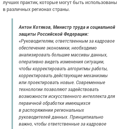
лучших практик, которые могут быть использованы
в различных регионах страны.
Антон Котяков, Министр труда и социальной
защиты Российской Федерации:
«Руководителям, ответственным за кадровое
обеспечение экономики, необходимо
анализировать большие массивы данных,
оперативно видеть изменения ситуации,
чтобы корректировать алгоритмы работы,
корректировать действующие механизмы
или проектировать новые. Современные
технологии позволяют задействовать
возможности искусственного интеллекта для
первичной обработки имеющихся
в распоряжении региональных
руководителей данных. Принципиально
важно, чтобы ответственные за кадровое