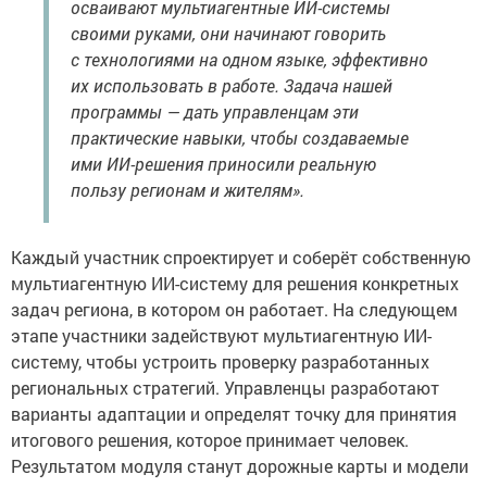
осваивают мультиагентные ИИ-системы
своими руками, они начинают говорить
с технологиями на одном языке, эффективно
их использовать в работе. Задача нашей
программы — дать управленцам эти
практические навыки, чтобы создаваемые
ими ИИ-решения приносили реальную
пользу регионам и жителям».
Каждый участник спроектирует и соберёт собственную
мультиагентную ИИ-систему для решения конкретных
задач региона, в котором он работает. На следующем
этапе участники задействуют мультиагентную ИИ-
систему, чтобы устроить проверку разработанных
региональных стратегий. Управленцы разработают
варианты адаптации и определят точку для принятия
итогового решения, которое принимает человек.
Результатом модуля станут дорожные карты и модели