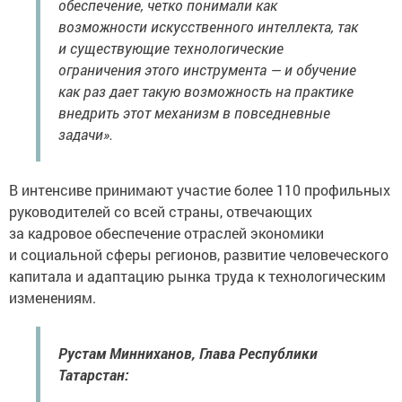
обеспечение, четко понимали как
возможности искусственного интеллекта, так
и существующие технологические
ограничения этого инструмента — и обучение
как раз дает такую возможность на практике
внедрить этот механизм в повседневные
задачи».
В интенсиве принимают участие более 110 профильных
руководителей со всей страны, отвечающих
за кадровое обеспечение отраслей экономики
и социальной сферы регионов, развитие человеческого
капитала и адаптацию рынка труда к технологическим
изменениям.
Рустам Минниханов, Глава Республики
Татарстан: