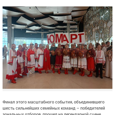
Финал этого масштабного события, объединившего
шесть сильнейших семейных команд – победителей
зональных отборов, прошел на легендарной сцене