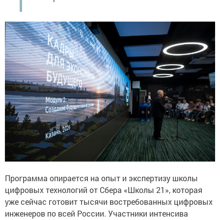
Программа опирается на опыт и экспертизу школы
цифровых технологий от Сбера «Школы 21», которая
уже сейчас готовит тысячи востребованных цифровых
инженеров по всей России. Участники интенсива