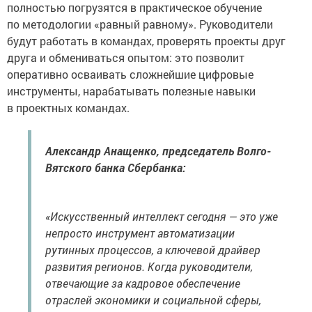
полностью погрузятся в практическое обучение
по методологии «равный равному». Руководители
будут работать в командах, проверять проекты друг
друга и обмениваться опытом: это позволит
оперативно осваивать сложнейшие цифровые
инструменты, нарабатывать полезные навыки
в проектных командах.
Александр Анащенко, председатель Волго-
Вятского банка Сбербанка:
«Искусственный интеллект сегодня — это уже
непросто инструмент автоматизации
рутинных процессов, а ключевой драйвер
развития регионов. Когда руководители,
отвечающие за кадровое обеспечение
отраслей экономики и социальной сферы,