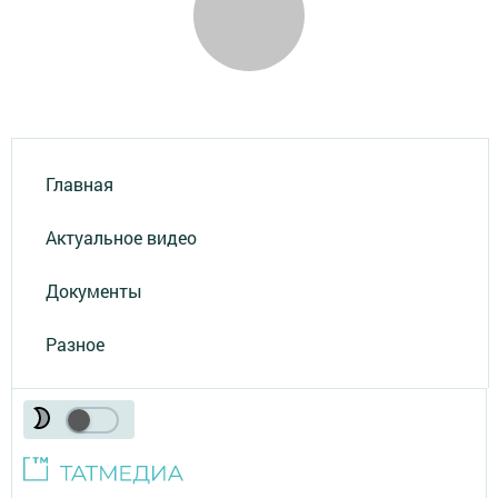
Главная
Актуальное видео
Документы
Разное