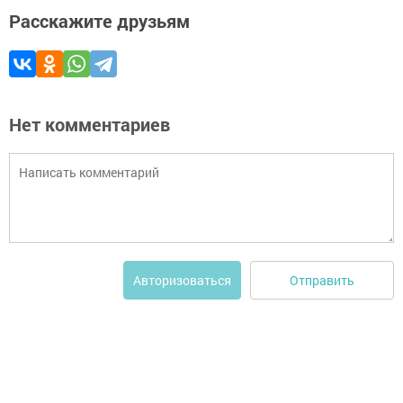
Расскажите друзьям
Нет комментариев
Отправить
Авторизоваться