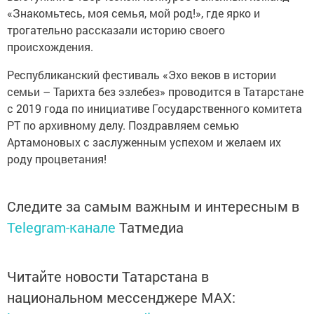
«Знакомьтесь, моя семья, мой род!», где ярко и
трогательно рассказали историю своего
происхождения.
Республиканский фестиваль «Эхо веков в истории
семьи – Тарихта без эзлебез» проводится в Татарстане
с 2019 года по инициативе Государственного комитета
РТ по архивному делу. Поздравляем семью
Артамоновых с заслуженным успехом и желаем их
роду процветания!
Следите за самым важным и интересным в
Telegram-канале
Татмедиа
Читайте новости Татарстана в
национальном мессенджере MАХ: