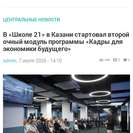
ЦЕНТРАЛЬНЫЕ НОВОСТИ
В «Школе 21» в Казани стартовал второй
очный модуль программы «Кадры для
экономики будущего»
admin,
7 июля 2026 - 14:10
496
0
0