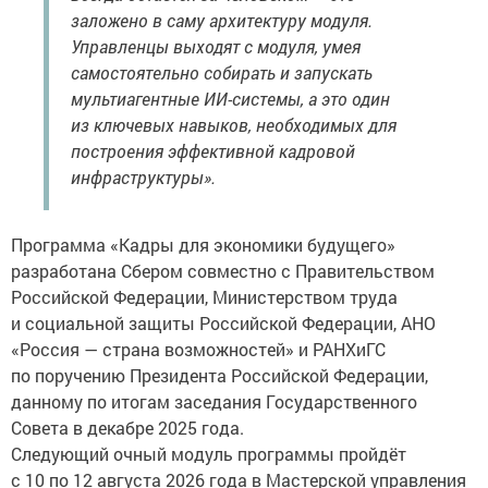
заложено в саму архитектуру модуля.
Управленцы выходят с модуля, умея
самостоятельно собирать и запускать
мультиагентные ИИ-системы, а это один
из ключевых навыков, необходимых для
построения эффективной кадровой
инфраструктуры».
Программа «Кадры для экономики будущего»
разработана Сбером совместно с Правительством
Российской Федерации, Министерством труда
и социальной защиты Российской Федерации, АНО
«Россия — страна возможностей» и РАНХиГС
по поручению Президента Российской Федерации,
данному по итогам заседания Государственного
Совета в декабре 2025 года.
Следующий очный модуль программы пройдёт
с 10 по 12 августа 2026 года в Мастерской управления