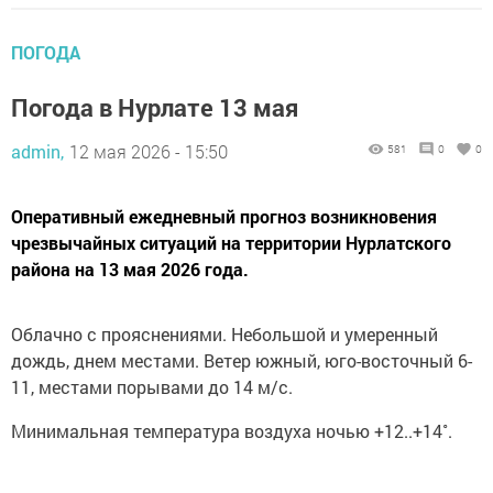
ПОГОДА
Погода в Нурлате 13 мая
admin,
12 мая 2026 - 15:50
581
0
0
Оперативный ежедневный прогноз возникновения
чрезвычайных ситуаций на территории Нурлатского
района на 13 мая 2026 года.
Облачно с прояснениями. Небольшой и умеренный
дождь, днем местами. Ветер южный, юго-восточный 6-
11, местами порывами до 14 м/с.
Минимальная температура воздуха ночью +12..+14˚.