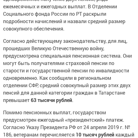
ежемесячных и ежегодных выплат. В Отделении
Социального фонда России по РТ раскрыли
подробности начислений и назвали средний размер
совокупного обеспечения.
Согласно действующему законодательству, для лиц,
прошедших Великую Отечественную войну,
предусмотрена специальная пенсионная система. Они
могут быть получателями страховой пенсии по
старости и государственной пенсии по инвалидности
одновременно. Как сообщили в региональном
отделении СФР, средний совокупный размер этих двух
пенсий для данной категории граждан в Татарстане
превышает
63 тысячи рублей
.
Помимо пенсионных выплат, государством
предусмотрен ежегодный «президентский» платеж.
Согласно Указу Президента РФ от 24 апреля 2019 г. №
186, ветеранам перечисляется
10 тысяч рублей
каждый