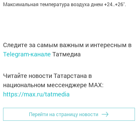
Максимальная температура воздуха днем +24..+26˚.
Следите за самым важным и интересным в
Telegram-канале
Татмедиа
Читайте новости Татарстана в
национальном мессенджере MАХ:
https://max.ru/tatmedia
Перейти на страницу новости