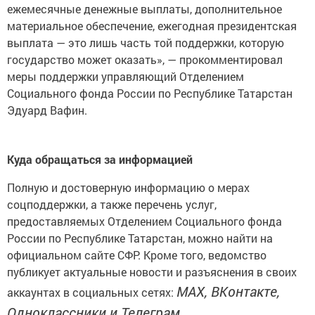
ежемесячные денежные выплаты, дополнительное
материальное обеспечение, ежегодная президентская
выплата — это лишь часть той поддержки, которую
государство может оказать», — прокомментировал
меры поддержки управляющий Отделением
Социального фонда России по Республике Татарстан
Эдуард Вафин.
Куда обращаться за информацией
Полную и достоверную информацию о мерах
соцподдержки, а также перечень услуг,
предоставляемых Отделением Социального фонда
России по Республике Татарстан, можно найти на
официальном сайте СФР. Кроме того, ведомство
публикует актуальные новости и разъяснения в своих
MAX, ВКонтакте,
аккаунтах в социальных сетях:
Одноклассники и Телеграм
.