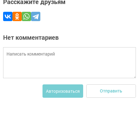
Расскажите друзьям
Нет комментариев
Отправить
Авторизоваться