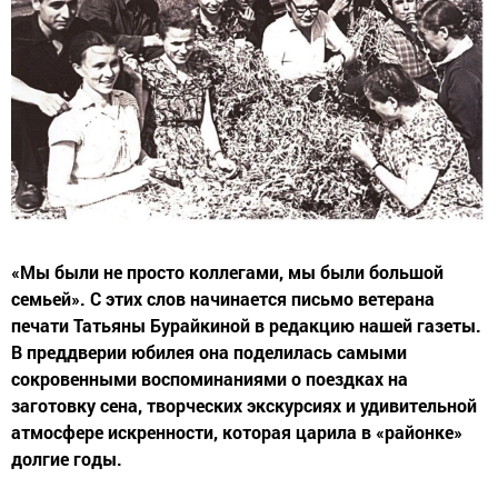
«Мы были не просто коллегами, мы были большой
семьей». С этих слов начинается письмо ветерана
печати Татьяны Бурайкиной в редакцию нашей газеты.
В преддверии юбилея она поделилась самыми
сокровенными воспоминаниями о поездках на
заготовку сена, творческих экскурсиях и удивительной
атмосфере искренности, которая царила в «районке»
долгие годы.