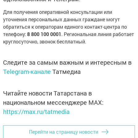
Для получения оперативной консультации или
уточнения персональных данных граждане могут
обратиться к операторам единого контакт-центра по
телефону:
8 800 100 0001
. Региональная линия работает
круглосуточно, звонок бесплатный.
Следите за самым важным и интересным в
Telegram-канале
Татмедиа
Читайте новости Татарстана в
национальном мессенджере MАХ:
https://max.ru/tatmedia
Перейти на страницу новости