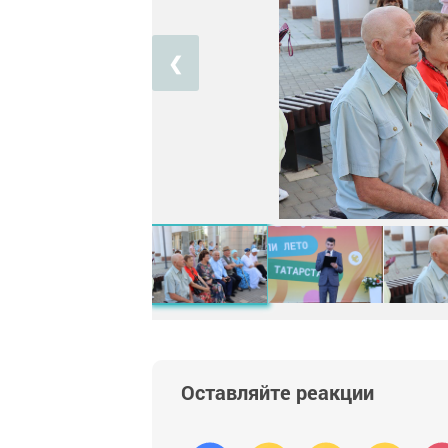
❮
Оставляйте реакции