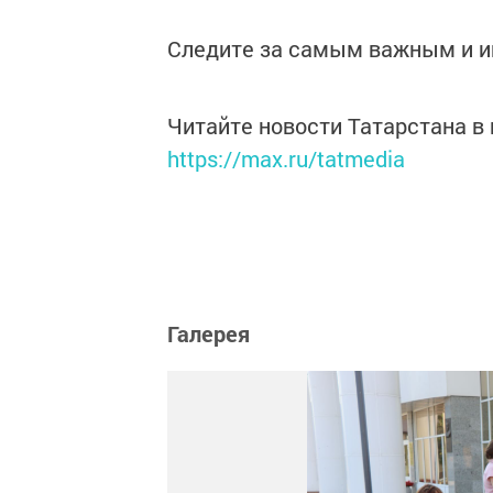
Следите за самым важным и 
Читайте новости Татарстана 
https://max.ru/tatmedia
Галерея