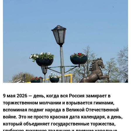
9 мая 2026 — день, когда вся Россия замирает в
торжественном молчании и взрывается гимнами,
вспоминая подвиг народа в Великой Отечественной
войне. Это не просто красная дата календаря, а день,
который объединяет государственные торжества,
глубокую духовную традицию и древние народные