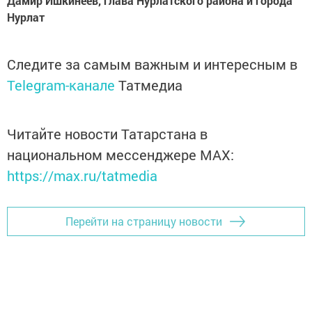
Дамир Ишкинеев, глава Нурлатского района и города
Нурлат
Следите за самым важным и интересным в
Telegram-канале
Татмедиа
Читайте новости Татарстана в
национальном мессенджере MАХ:
https://max.ru/tatmedia
Перейти на страницу новости