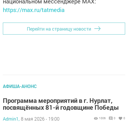
национальном мессенджере MАХ:
https://max.ru/tatmedia
Перейти на страницу новости
АФИША-АНОНС
Программа мероприятий в г. Нурлат,
посвящённых 81-й годовщине Победы
Admin1,
8 мая 2026 - 19:00
1006
0
0