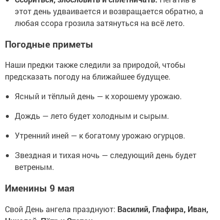
этот день удваивается и возвращается обратно, а
любая ссора грозила затянуться на всё лето.
Погодные приметы
Наши предки также следили за природой, чтобы
предсказать погоду на ближайшее будущее.
Ясный и тёплый день — к хорошему урожаю.
Дождь — лето будет холодным и сырым.
Утренний иней — к богатому урожаю огурцов.
Звездная и тихая ночь — следующий день будет
ветреным.
Именины 9 мая
Свой День ангела празднуют:
Василий, Глафира, Иван,