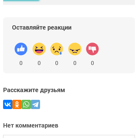
Оставляйте реакции
0
0
0
0
0
Расскажите друзьям
Нет комментариев