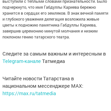
выступили с теплыми словами признательности. Было
подчеркнуто, что имя Габдуллы Кариева бережно
хранится в сердцах его земляков. В знак вечной памяти
и глубокого уважения делегация возложила живые
цветы к подножию памятника Габдуллы Кариева,
завершив церемонию минутой молчания и низким
поклоном гению татарского театра.
Следите за самым важным и интересным в
Telegram-канале
Татмедиа
Читайте новости Татарстана в
национальном мессенджере MАХ:
https://max.ru/tatmedia