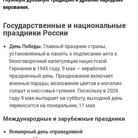
верования.
Государственные и национальные
праздники России
День Победы.
Главный праздник страны,
установленный в память о подписании акта о
безоговорочной капитуляции нацистской
Германии в 1945 году. 9 мая — нерабочий
праздничный день. Празднование включает
военные парады, возложение цветов к могилам
солдат и массовые гуляния. Поскольку в 2026
году 9 мая выпадает на субботу, выходной день
переносится на понедельник, 11 мая.
Международные и зарубежные праздники
Всемирный день справедливой