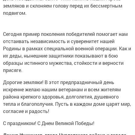
земляков и склоняем голову перед их бессмертным
подвигом.
Сегодня пример поколения победителей помогает нам
отстаивать независимость и суверенитет нашей
Родины в рамках специальной военной операции. Как и
их деды, нынешние защитники показывают в бою
образцы истинного мужества, стойкости и верности
присяге.
Дорогие земляки! В этот предпраздничный день
искренне желаю нашим ветеранам и всем жителям
района крепкого здоровья, долголетия, душевного
тепла и благополучия. Пусть в каждом доме царят мир,
согласие и радость!
С праздником! С Днем Великой Победы!