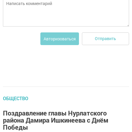
Отправить
Авторизоваться
ОБЩЕСТВО
Поздравление главы Нурлатского
района Дамира Ишкинеева с Днём
Победы