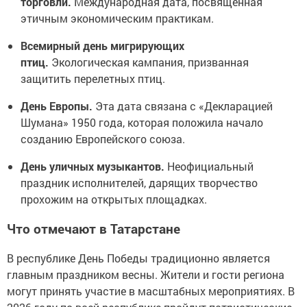
торговли.
Международная дата, посвященная
этичным экономическим практикам.
Всемирный день мигрирующих
птиц.
Экологическая кампания, призванная
защитить перелетных птиц.
День Европы.
Эта дата связана с «Декларацией
Шумана» 1950 года, которая положила начало
созданию Европейского союза.
День уличных музыкантов.
Неофициальный
праздник исполнителей, дарящих творчество
прохожим на открытых площадках.
Что отмечают в Татарстане
В республике День Победы традиционно является
главным праздником весны. Жители и гости региона
могут принять участие в масштабных мероприятиях. В