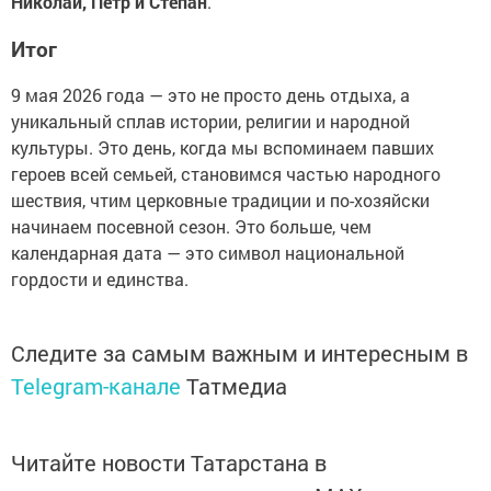
Николай, Пётр и Степан
.
Итог
9 мая 2026 года — это не просто день отдыха, а
уникальный сплав истории, религии и народной
культуры. Это день, когда мы вспоминаем павших
героев всей семьей, становимся частью народного
шествия, чтим церковные традиции и по-хозяйски
начинаем посевной сезон. Это больше, чем
календарная дата — это символ национальной
гордости и единства.
Следите за самым важным и интересным в
Telegram-канале
Татмедиа
Читайте новости Татарстана в