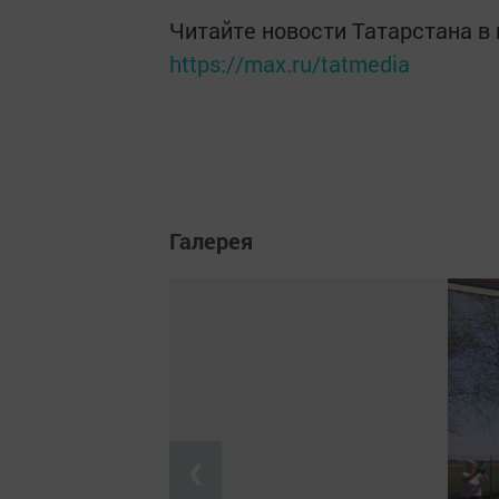
Читайте новости Татарстана 
https://max.ru/tatmedia
Галерея
❮