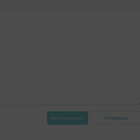
Отправить
Авторизоваться