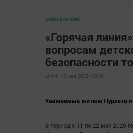
АФИША-АНОНС
«Горячая линия
вопросам детск
безопасности т
admin,
12 мая 2026 - 16:30
Уважаемые жители Нурлата и 
В период с 11 по 22 мая 2026 