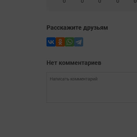
0
0
0
0
0
Расскажите друзьям
Нет комментариев