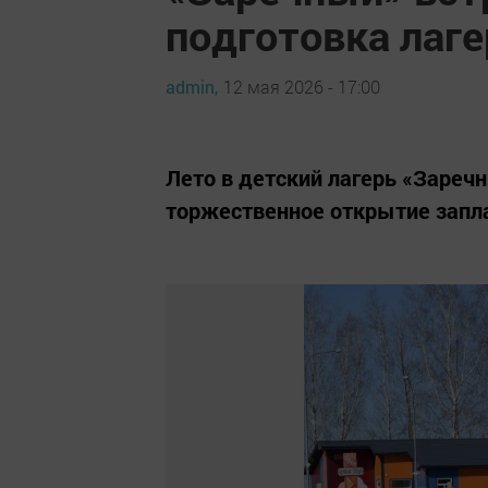
подготовка лаге
admin,
12 мая 2026 - 17:00
Лето в детский лагерь «Зареч
торжественное открытие запла