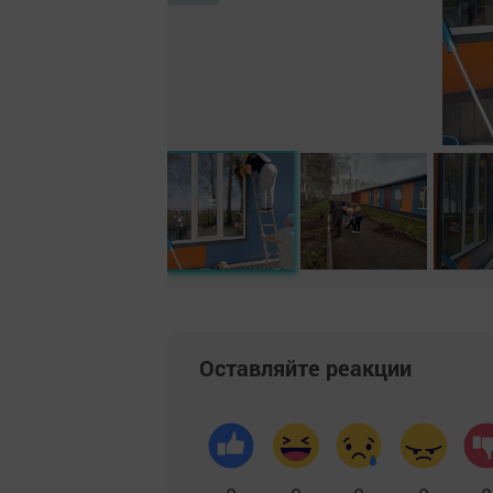
Оставляйте реакции