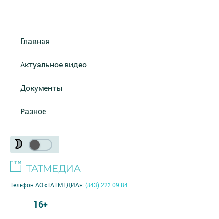
Главная
Актуальное видео
Документы
Разное
Телефон АО «ТАТМЕДИА»:
(843) 222 09 84
16+