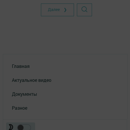
Далее ❯
Главная
Актуальное видео
Документы
Разное