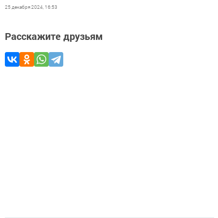
25 декабря 2024, 16:53
Расскажите друзьям