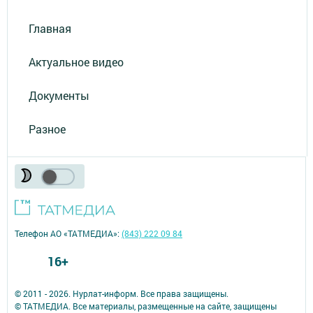
Главная
Актуальное видео
Документы
Разное
Телефон АО «ТАТМЕДИА»:
(843) 222 09 84
16+
© 2011 - 2026. Нурлат-⁠информ. Все права защищены.
© ТАТМЕДИА. Все материалы, размещенные на сайте, защищены