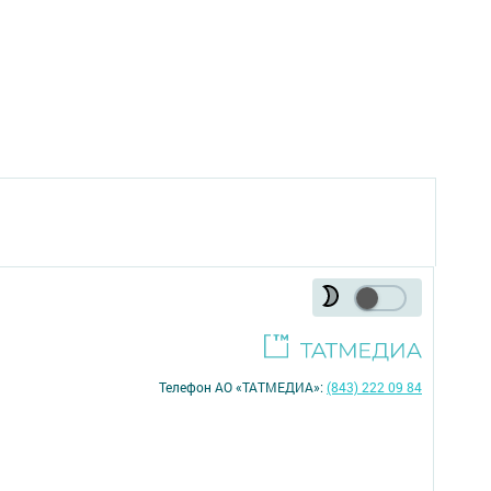
Телефон АО «ТАТМЕДИА»:
(843) 222 09 84