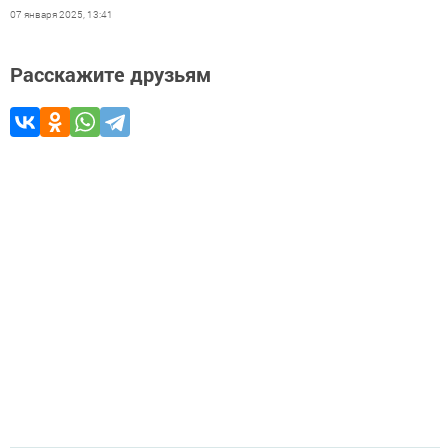
07 января 2025, 13:41
Расскажите друзьям