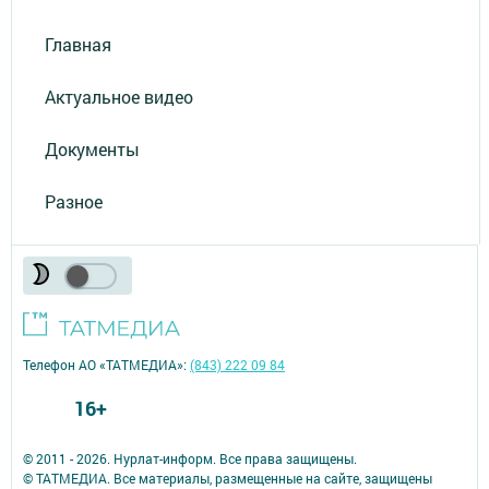
Главная
Актуальное видео
Документы
Разное
Телефон АО «ТАТМЕДИА»:
(843) 222 09 84
16+
© 2011 - 2026. Нурлат-⁠информ. Все права защищены.
© ТАТМЕДИА. Все материалы, размещенные на сайте, защищены