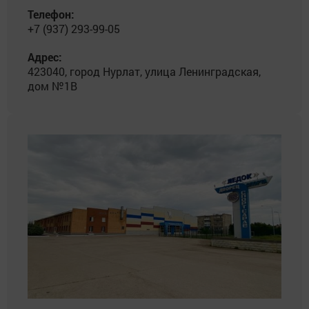
Телефон:
+7 (937) 293-99-05
Адрес:
423040, город Нурлат, улица Ленинградская,
дом №1В