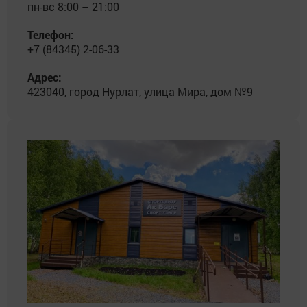
пн-вс 8:00 – 21:00
Телефон:
+7 (84345) 2-06-33
Адрес:
423040, город Нурлат, улица Мира, дом №9