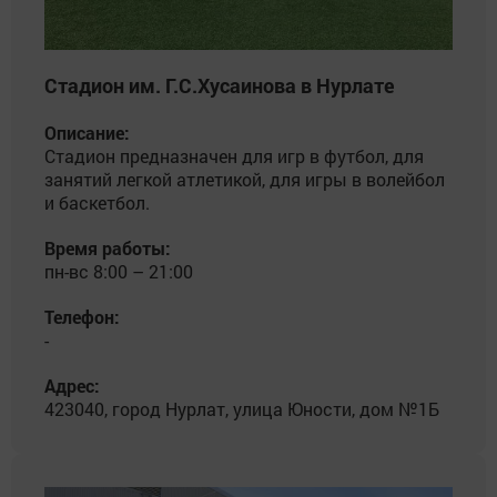
Стадион им. Г.С.Хусаинова в Нурлате
Описание:
Стадион предназначен для игр в футбол, для
занятий легкой атлетикой, для игры в волейбол
и баскетбол.
Время работы:
пн-вс 8:00 – 21:00
Телефон:
-
Адрес:
423040, город Нурлат, улица Юности, дом №1Б