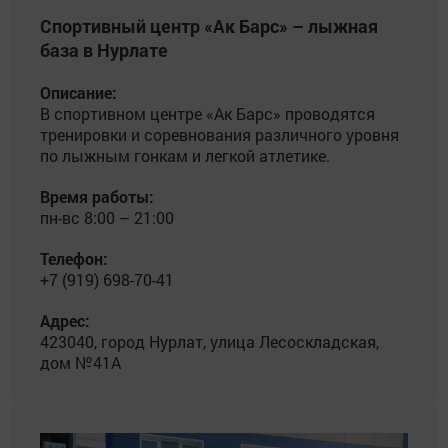
Спортивный центр «Ак Барс» – лыжная
база в Нурлате
Описание:
В спортивном центре «Ак Барс» проводятся
тренировки и соревнования различного уровня
по лыжным гонкам и легкой атлетике.
Время работы:
пн-вс 8:00 – 21:00
Телефон:
+7 (919) 698-70-41
Адрес:
423040, город Нурлат, улица Лесоскладская,
дом №41А