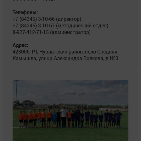
Телефоны:
+7 (84345) 3-10-66 (директор)
+7 (84345) 3-10-67 (методический отдел)
8-927-412-71-15 (администратор)
Адрес:
423006, РТ, Нурлатский район, село Средняя
Камышла, улица Александра Волкова, д №3