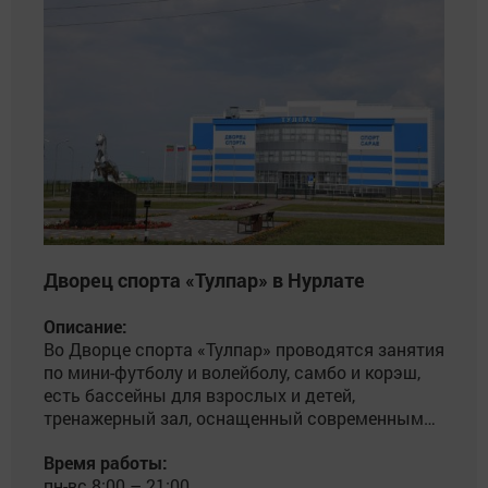
Дворец спорта «Тулпар» в Нурлате
Описание:
Во Дворце спорта «Тулпар» проводятся занятия
по мини-футболу и волейболу, самбо и корэш,
есть бассейны для взрослых и детей,
тренажерный зал, оснащенный современным
оборудованием.
Время работы:
пн-вс 8:00 – 21:00