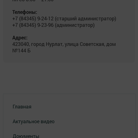
Телефоны:
+7 (84345) 9-24-12 (старший администратор)
+7 (84345) 9-23-96 (администратор)
Адрес:
423040, город Нурлат, улица Советская, дом
№144 Б
Главная
Актуальное видео
Документы