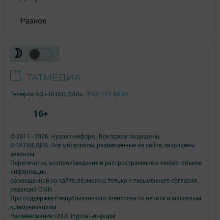
Разное
Телефон АО «ТАТМЕДИА»:
(843) 222 09 84
16+
© 2011 - 2026. Нурлат-⁠информ. Все права защищены.
© ТАТМЕДИА. Все материалы, размещенные на сайте, защищены
законом.
Перепечатка, воспроизведение и распространение в любом объеме
информации,
размещенной на сайте, возможна только с письменного согласия
редакций СМИ.
При поддержке Республиканского агентства по печати и массовым
коммуникациям.
Наименование СМИ: Нурлат-⁠информ