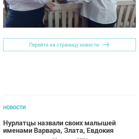
Перейти на страницу новости
НОВОСТИ
Нурлатцы назвали своих малышей
именами Варвара, Злата, Евдокия