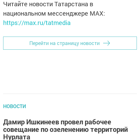
Читайте новости Татарстана в
национальном мессенджере MАХ:
https://max.ru/tatmedia
Перейти на страницу новости
НОВОСТИ
Дамир Ишкинеев провел рабочее
совещание по озеленению территорий
Нурлата