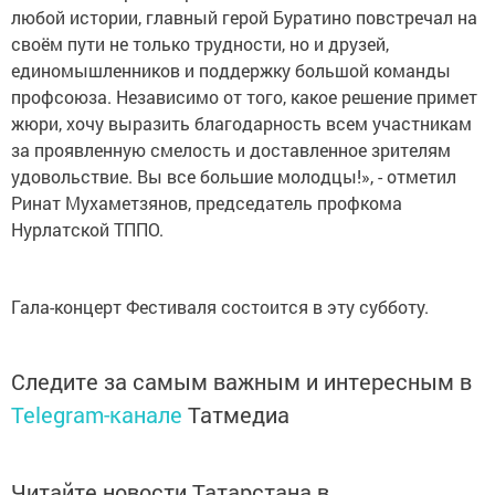
любой истории, главный герой Буратино повстречал на
своём пути не только трудности, но и друзей,
единомышленников и поддержку большой команды
профсоюза. Независимо от того, какое решение примет
жюри, хочу выразить благодарность всем участникам
за проявленную смелость и доставленное зрителям
удовольствие. Вы все большие молодцы!», - отметил
Ринат Мухаметзянов, председатель профкома
Нурлатской ТППО.
Гала-концерт Фестиваля состоится в эту субботу.
Следите за самым важным и интересным в
Telegram-канале
Татмедиа
Читайте новости Татарстана в