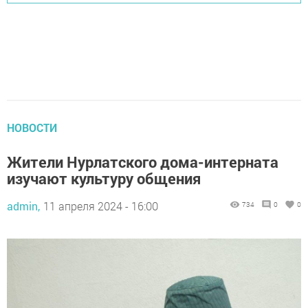
НОВОСТИ
Жители Нурлатского дома-интерната
изучают культуру общения
admin,
11 апреля 2024 - 16:00
734
0
0