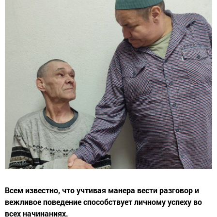
Всем известно, что учтивая манера вести разговор и
вежливое поведение способствует личному успеху во
всех начинаниях.