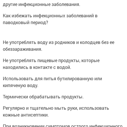
другие инфекционные заболевания.
Как избежать инфекционных заболеваний в
паводковый период?
Не употреблять воду из родников и колодцев без ее
обеззараживания.
Не употреблять пищевые продукты, которые
находились в контакте с водой.
Использовать для питья бутилированную или
кипяченую воду.
Термически обрабатывать продукты.
Регулярно и тщательно мыть руки, использовать
кожные антисептики.
При возникновении симптомов острого инфекционного