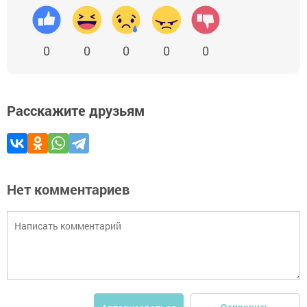
0
0
0
0
0
Расскажите друзьям
Нет комментариев