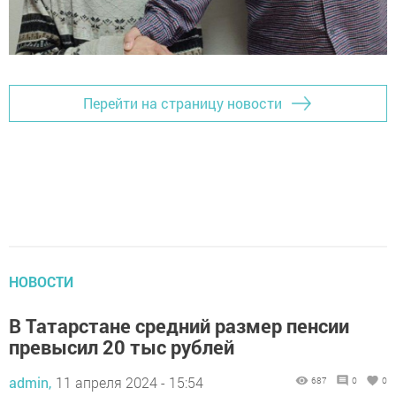
Перейти на страницу новости
НОВОСТИ
В Татарстане средний размер пенсии
превысил 20 тыс рублей
admin,
11 апреля 2024 - 15:54
687
0
0