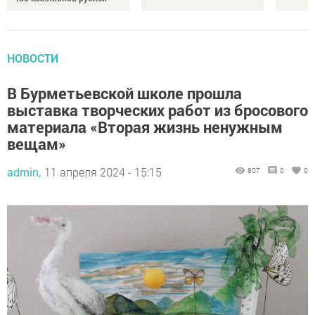
НОВОСТИ
В Бурметьевской школе прошла
выставка творческих работ из бросового
материала «Вторая жизнь ненужным
вещам»
admin,
11 апреля 2024 - 15:15
807
0
0