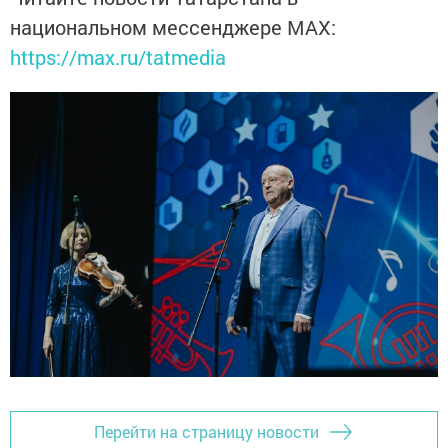
национальном мессенджере MАХ:
https://max.ru/tatmedia
Перейти на страницу новости