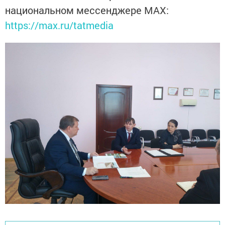
национальном мессенджере MАХ:
https://max.ru/tatmedia