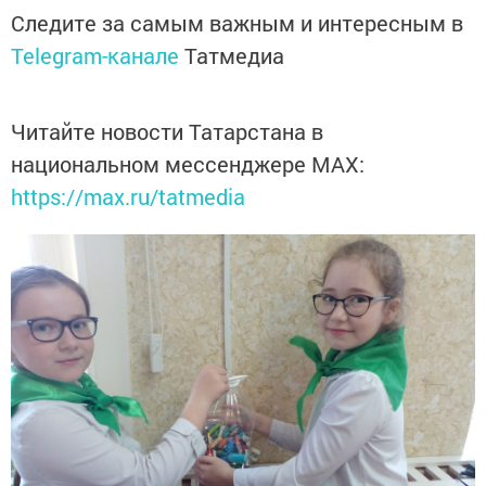
Следите за самым важным и интересным в
Telegram-канале
Татмедиа
Читайте новости Татарстана в
национальном мессенджере MАХ:
https://max.ru/tatmedia