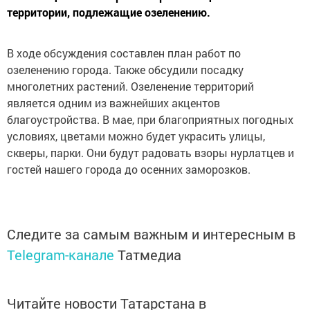
территории, подлежащие озеленению.
В ходе обсуждения составлен план работ по
озеленению города. Также обсудили посадку
многолетних растений. Озеленение территорий
является одним из важнейших акцентов
благоустройства. В мае, при благоприятных погодных
условиях, цветами можно будет украсить улицы,
скверы, парки. Они будут радовать взоры нурлатцев и
гостей нашего города до осенних заморозков.
Следите за самым важным и интересным в
Telegram-канале
Татмедиа
Читайте новости Татарстана в