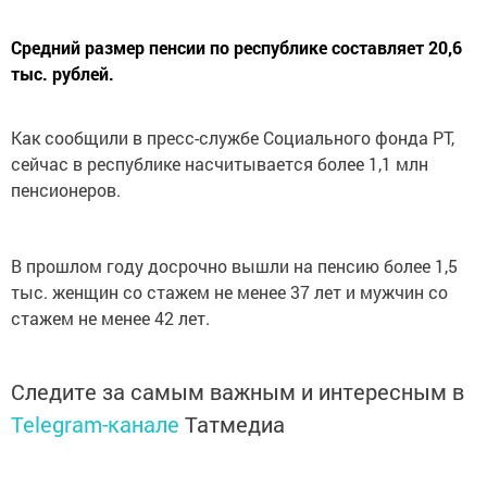
Средний размер пенсии по республике составляет 20,6
тыс. рублей.
Как сообщили в пресс-службе Социального фонда РТ,
сейчас в республике насчитывается более 1,1 млн
пенсионеров.
В прошлом году досрочно вышли на пенсию более 1,5
тыс. женщин со стажем не менее 37 лет и мужчин со
стажем не менее 42 лет.
Следите за самым важным и интересным в
Telegram-канале
Татмедиа