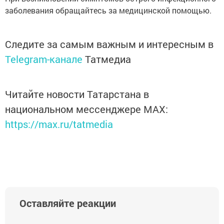
заболевания обращайтесь за медицинской помощью.
Следите за самым важным и интересным в
Telegram-канале
Татмедиа
Читайте новости Татарстана в
национальном мессенджере MАХ:
https://max.ru/tatmedia
Оставляйте реакции