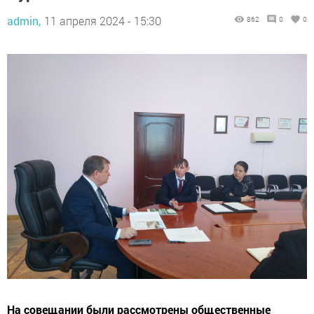
admin,
11 апреля 2024 - 15:30
862
0
0
На совещании были рассмотрены общественные