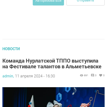
Отправить
Авторизоваться
НОВОСТИ
Команда Нурлатской ТППО выступила
на Фестивале талантов в Альметьевске
admin,
11 апреля 2024 - 16:30
891
0
0