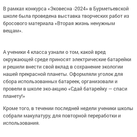
В рамках конкурса «Эковесна -2024» в Бурметьевской
школе была проведена выставка творческих работ из
бросового материала «Вторая жизнь ненужным
вещам».
А ученики 4 класса узнали о том, какой вред
окружающей среде приносят электрические батарейки
и решили внести свой вклад в сохранение экологии
нашей прекрасной планеты. Оформляли уголок для
сбора использованных батареек, организовали и
провели в школе эко-акцию «Сдай батарейку — спаси
планету!»
Кроме того, в течении последней недели ученики школы
собрали макулатуру, для повторной переработки и
использования.