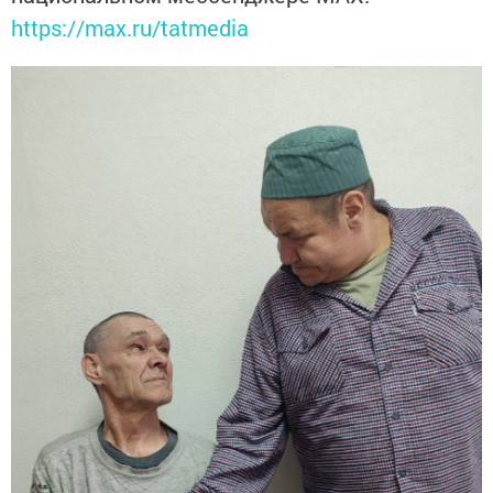
https://max.ru/tatmedia