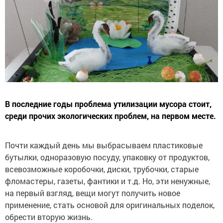
В последние годы проблема утилизации мусора стоит,
среди прочих экологических проблем, на первом месте.
Почти каждый день мы выбрасываем пластиковые
бутылки, одноразовую посуду, упаковку от продуктов,
всевозможные коробочки, диски, трубочки, старые
фломастеры, газеты, фантики и т.д. Но, эти ненужные,
на первый взгляд, вещи могут получить новое
применение, стать основой для оригинальных поделок,
обрести вторую жизнь.