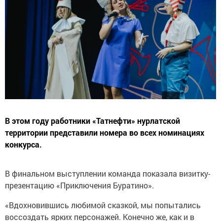
В этом году работники «Татнефти» нурлатской
территории представили номера во всех номинациях
конкурса.
В финальном выступлении команда показала визитку-
презентацию «Приключения Буратино».
«Вдохновившись любимой сказкой, мы попытались
воссоздать ярких персонажей. Конечно же, как и в