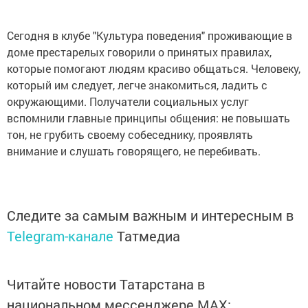
Сегодня в клубе "Культура поведения" проживающие в
доме престарелых говорили о принятых правилах,
которые помогают людям красиво общаться. Человеку,
который им следует, легче знакомиться, ладить с
окружающими. Получатели социальных услуг
вспомнили главные принципы общения: не повышать
тон, не грубить своему собеседнику, проявлять
внимание и слушать говорящего, не перебивать.
Следите за самым важным и интересным в
Telegram-канале
Татмедиа
Читайте новости Татарстана в
национальном мессенджере MАХ: