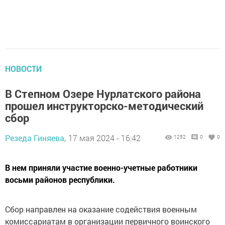
НОВОСТИ
В Степном Озере Нурлатского района
прошел инструкторско-методический
сбор
Резеда Гиняева,
17 мая 2024 - 16:42
1252
0
0
В нем приняли участие военно-учетные работники
восьми районов республики.
Сбор направлен на оказание содействия военным
комиссариатам в организации первичного воинского