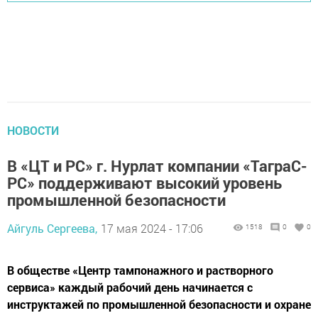
НОВОСТИ
В «ЦТ и РС» г. Нурлат компании «ТаграС-
РС» поддерживают высокий уровень
промышленной безопасности
Айгуль Сергеева,
17 мая 2024 - 17:06
1518
0
0
В обществе «Центр тампонажного и растворного
сервиса» каждый рабочий день начинается с
инструктажей по промышленной безопасности и охране