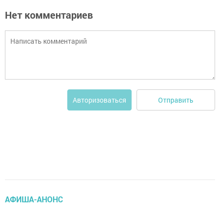
Нет комментариев
Отправить
Авторизоваться
АФИША-АНОНС