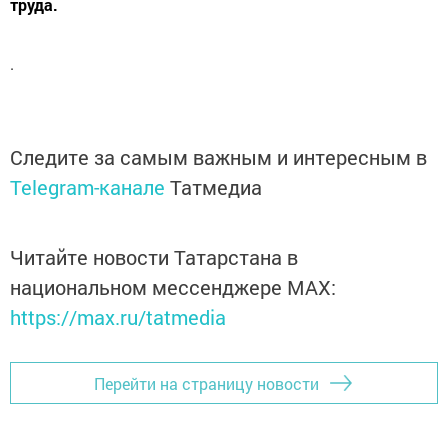
труда.
.
Следите за самым важным и интересным в
Telegram-канале
Татмедиа
Читайте новости Татарстана в
национальном мессенджере MАХ:
https://max.ru/tatmedia
Перейти на страницу новости