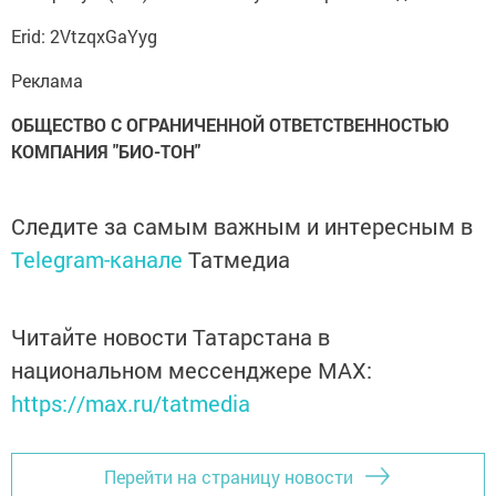
Erid: 2VtzqxGaYyg
Реклама
ОБЩЕСТВО С ОГРАНИЧЕННОЙ ОТВЕТСТВЕННОСТЬЮ
КОМПАНИЯ "БИО-ТОН"
Следите за самым важным и интересным в
Telegram-канале
Татмедиа
Читайте новости Татарстана в
национальном мессенджере MАХ:
https://max.ru/tatmedia
Перейти на страницу новости