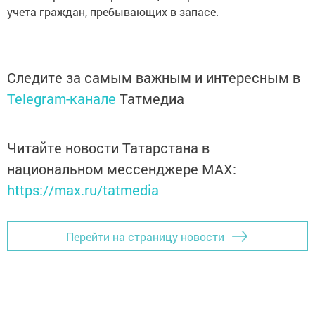
учета граждан, пребывающих в запасе.
Следите за самым важным и интересным в
Telegram-канале
Татмедиа
Читайте новости Татарстана в
национальном мессенджере MАХ:
https://max.ru/tatmedia
Перейти на страницу новости