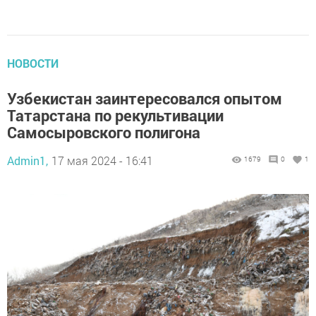
НОВОСТИ
Узбекистан заинтересовался опытом
Татарстана по рекультивации
Самосыровского полигона
Admin1,
17 мая 2024 - 16:41
1679
0
1