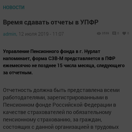
НОВОСТИ
Время сдавать отчеты в УПФР
admin,
12 июля 2019 - 11:07
3539
0
0
Управление Пенсионного фонда в г. Нурлат
напоминает, форма СЗВ-М представляется в ПФР
ежемесячно не позднее 15 числа месяца, следующего
за отчетным.
Отчетность должна быть представлена всеми
работодателями, зарегистрированными в
Пенсионном фонде Российской Федерации в
качестве страхователей по обязательному
пенсионному страхованию, за граждан,
состоящих с данной организацией в трудовых