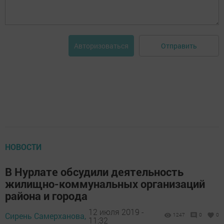
Отправить
Авторизоваться
НОВОСТИ
В Нурлате обсудили деятельность
жилищно-коммунальных организаций
района и города
12 июля 2019 -
Сирень Самерханова,
1247
0
0
11:32