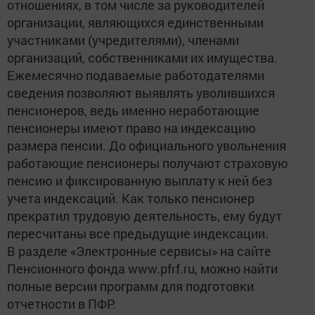
отношениях, в том числе за руководителей
организации, являющихся единственными
участниками (учредителями), членами
организаций, собственниками их имущества.
Ежемесячно подаваемые работодателями
сведения позволяют выявлять уволившихся
пенсионеров, ведь именно неработающие
пенсионеры имеют право на индексацию
размера пенсии. До официального увольнения
работающие пенсионеры получают страховую
пенсию и фиксированную выплату к ней без
учета индексаций. Как только пенсионер
прекратил трудовую деятельность, ему будут
пересчитаны все предыдущие индексации.
В разделе «Электронные сервисы» на сайте
Пенсионного фонда www.pfrf.ru, можно найти
полные версии программ для подготовки
отчетности в ПФР.