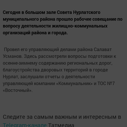
Сегодня в большом зале Совета Нурлатского
муниципального района прошло рабочее совещание по
вопросу деятельности жилищно-коммунальных
организаций района и города.
Провел его управляющий делами района Салават
Усманов. Здесь рассмотрели вопросы подготовки к
осенне-зимнему содержанию региональных дорог,
благоустройства дворовых территорий в городе
Нурлат, заслушали отчеты о деятельности
управляющей компании «Коммунальник» и ТОС №7
«Восточный».
Следите за самым важным и интересным в
Telegram-канале
Татмедиа