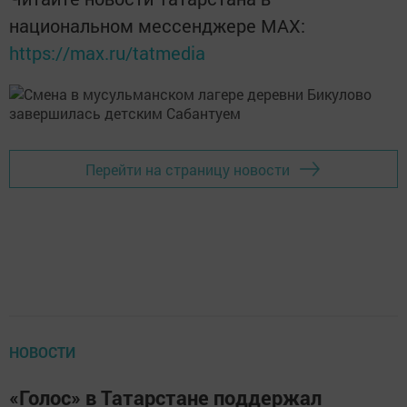
национальном мессенджере MАХ:
https://max.ru/tatmedia
Перейти на страницу новости
НОВОСТИ
«Голос» в Татарстане поддержал