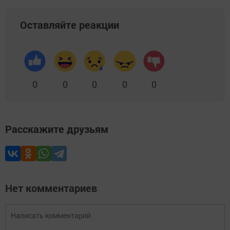
Оставляйте реакции
0
0
0
0
0
Расскажите друзьям
Нет комментариев