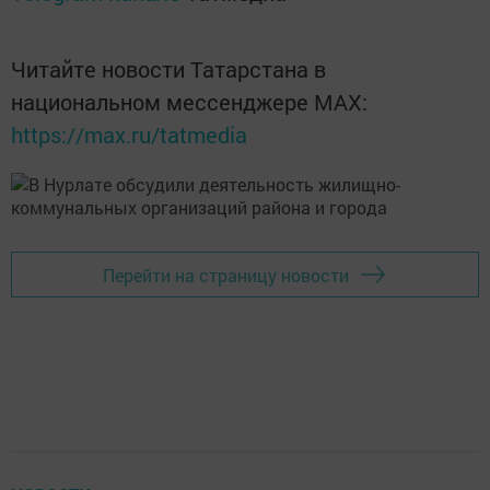
Читайте новости Татарстана в
национальном мессенджере MАХ:
https://max.ru/tatmedia
Перейти на страницу новости