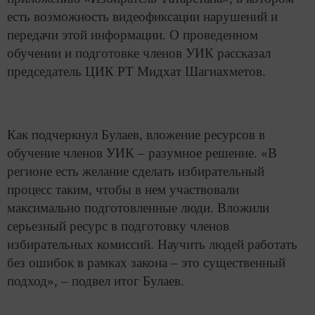
есть возможность видеофиксации нарушений и
передачи этой информации. О проведенном
обучении и подготовке членов УИК рассказал
председатель ЦИК РТ Мидхат Шагиахметов.
Как подчеркнул Булаев, вложение ресурсов в
обучение членов УИК – разумное решение. «В
регионе есть желание сделать избирательный
процесс таким, чтобы в нем участвовали
максимально подготовленные люди. Вложили
серьезный ресурс в подготовку членов
избирательных комиссий. Научить людей работать
без ошибок в рамках закона – это существенный
подход», – подвел итог Булаев.