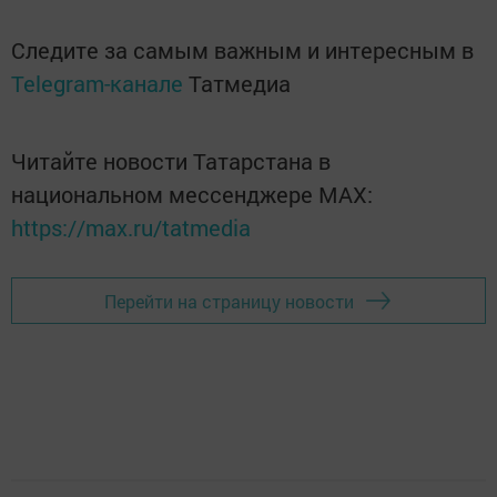
Следите за самым важным и интересным в
Telegram-канале
Татмедиа
Читайте новости Татарстана в
национальном мессенджере MАХ:
https://max.ru/tatmedia
Перейти на страницу новости