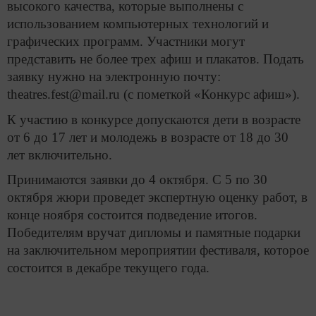
высокого качества, которые выполнены с
использованием компьютерных технологий и
графических программ. Участники могут
представить не более трех афиш и плакатов. Подать
заявку нужно на электронную почту:
theatres.fest@mail.ru (с пометкой «Конкурс афиш»).
К участию в конкурсе допускаются дети в возрасте
от 6 до 17 лет и молодежь в возрасте от 18 до 30
лет включительно.
Принимаются заявки до 4 октября. С 5 по 30
октября жюри проведет экспертную оценку работ, в
конце ноября состоится подведение итогов.
Победителям вручат дипломы и памятные подарки
на заключительном мероприятии фестиваля, которое
состоится в декабре текущего года.