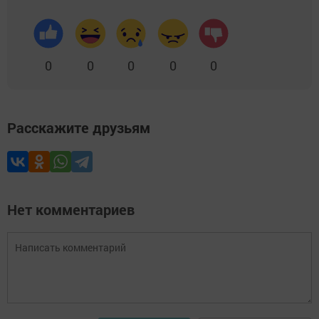
0
0
0
0
0
Расскажите друзьям
Нет комментариев