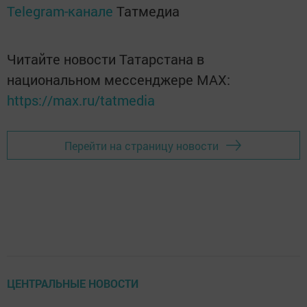
Telegram-канале
Татмедиа
Читайте новости Татарстана в
национальном мессенджере MАХ:
https://max.ru/tatmedia
Перейти на страницу новости
ЦЕНТРАЛЬНЫЕ НОВОСТИ