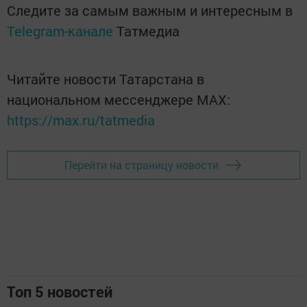
Следите за самым важным и интересным в
Telegram-канале
Татмедиа
Читайте новости Татарстана в
национальном мессенджере MАХ:
https://max.ru/tatmedia
Перейти на страницу новости
Топ 5 новостей