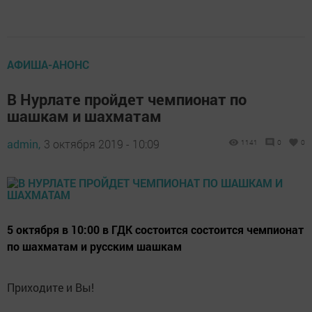
АФИША-АНОНС
В Нурлате пройдет чемпионат по
шашкам и шахматам
admin,
3 октября 2019 - 10:09
1141
0
0
5 октября в 10:00 в ГДК состоится состоится чемпионат
по шахматам и русским шашкам
Приходите и Вы!