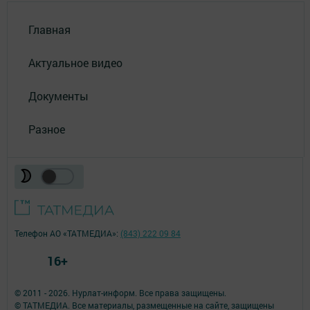
Главная
Актуальное видео
Документы
Разное
Телефон АО «ТАТМЕДИА»:
(843) 222 09 84
16+
© 2011 - 2026. Нурлат-⁠информ. Все права защищены.
© ТАТМЕДИА. Все материалы, размещенные на сайте, защищены