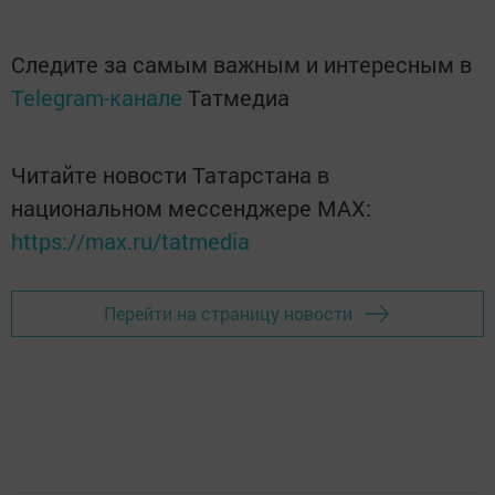
Следите за самым важным и интересным в
Telegram-канале
Татмедиа
Читайте новости Татарстана в
национальном мессенджере MАХ:
https://max.ru/tatmedia
Перейти на страницу новости