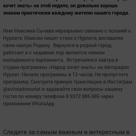
хочет знать» на этой неделе, он довольно хорошо
знаком практически каждому жителю нашего города.
Имя Максима Сычева неразрывно связано с поэзией о
Нурлате. Максим пишет стихи о Нурлате, восхваляя
свою малую Родину. Вернулся в родной город,
работает и с недавних пор является членом
молодежного парламента. Встречаемся завтра в
студии программы «Народ хочет знать» на Авторадио
Нурлат. Начало программы в 13 часов. Не пропустите
программу. Смотрите прямую трансляцию в Инстаграм
@avtoradionurlat и задавайте свои вопросы нашему
гостю по номеру телефона 8 9372 885 885 через
приложение WhatsApp
Следите за самым важным и интересным в