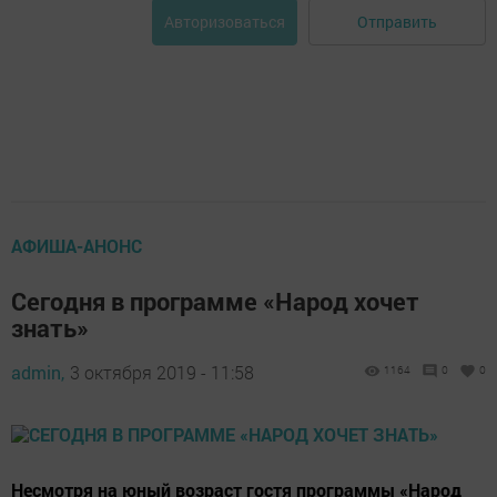
Отправить
Авторизоваться
АФИША-АНОНС
Сегодня в программе «Народ хочет
знать»
admin,
3 октября 2019 - 11:58
1164
0
0
Несмотря на юный возраст гостя программы «Народ