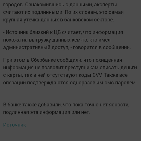
городов. Ознакомившись с данными, эксперты
считают их подлинными. По их словам, это самая
крупная утечка данных в банковском секторе.
- Источник близкий к ЦБ считает, что информация
похожа на выгрузку данных кем-то, кто имел
административный доступ, - говорится в сообщении.
При этом в Сбербанке сообщили, что похищенная
информация не позволит преступникам списать деньги
с карты, так в ней отсутствуют коды CVV. Также все
операции подтверждаются одноразовым смс-паролем.
В банке также добавили, что пока точно нет ясности,
подлинная эта информация или нет.
Источник