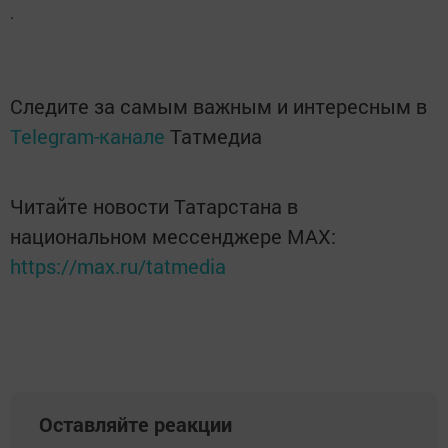
.
Следите за самым важным и интересным в
Telegram-канале
Татмедиа
Читайте новости Татарстана в
национальном мессенджере MАХ:
https://max.ru/tatmedia
Оставляйте реакции