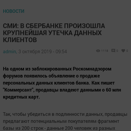
НОВОСТИ
СМИ: В СБЕРБАНКЕ ПРОИЗОШЛА
КРУПНЕЙШАЯ УТЕЧКА ДАННЫХ
КЛИЕНТОВ
admin,
3 октября 2019 - 09:54
1118
0
0
На одном из заблокированных Роскомнадзором
форумов появилось объявление о продаже
персональных данных клиентов банка. Как пишет
"Коммерсант", продавцы владеют данными о 60 млн
кредитных карт.
Так, чтобы убедиться в подлинности данных, продавцы
предлагают потенциальным покупателям фрагмент
базы из 200 строк - данные 200 человек из разных