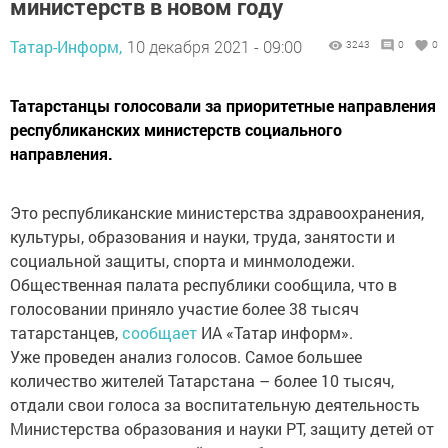
министерств в новом году
Татар-Информ,
10 декабря 2021 - 09:00
3243
0
0
Татарстанцы голосовали за приоритетные направления
республиканских министерств социального
направления.
Это республиканские министерства здравоохранения,
культуры, образования и науки, труда, занятости и
социальной защиты, спорта и минмолодежи.
Общественная палата республики сообщила, что в
голосовании приняло участие более 38 тысяч
татарстанцев,
сообщает
ИА «Татар информ».
Уже проведен анализ голосов. Самое большее
количество жителей Татарстана – более 10 тысяч,
отдали свои голоса за воспитательную деятельность
Министерства образования и науки РТ, защиту детей от