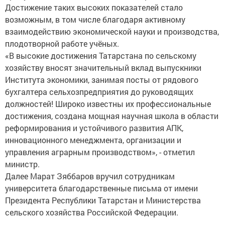
Достижение таких высоких показателей стало
возможным, в том числе благодаря активному
взаимодействию экономической науки и производства,
плодотворной работе учёных.
«В высокие достижения Татарстана по сельскому
хозяйству вносят значительный вклад выпускники
Института экономики, занимая посты от рядового
бухгалтера сельхозпредприятия до руководящих
должностей! Широко известны их профессиональные
достижения, создана мощная научная школа в области
реформирования и устойчивого развития АПК,
инновационного менеджмента, организации и
управления аграрным производством», - отметил
министр.
Далее Марат Зяббаров вручил сотрудникам
университета благодарственные письма от имени
Президента Республики Татарстан и Министерства
сельского хозяйства Российской Федерации.