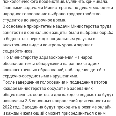
психологического воздействия, буллинга, криминала.
Главными задачами Министерства по делам молодежи
народное голосование выбрало трудоустройство
студентов во внеурочное время.
В основные приоритетные задачи Министерства труда,
занятости и социальной защиты были выбраны борьба
с бедностью, переход к социальным услугам в
электронном виде и контроль уровня зарплат
соцработников.
По Министерству здравоохранения РТ народ
обозначил темы обнаружения на ранних стадиях
злокачественных образований, наблюдение детей с
сердечно-сосудистыми нарушениями.
После завершения голосования и подведения итогов
каждое министерство обсудит на заседаниях
общественных советов, и для каждого ведомства будут
назначены 3-5 основных направлений деятельности на
2022 год. Заседания будут проходить в режиме онлайн,
и каждый желающий сможет присоединиться к ним