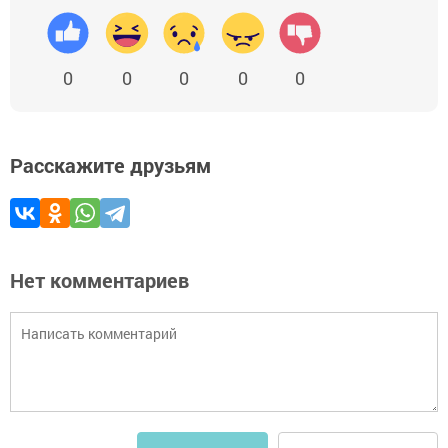
0
0
0
0
0
Расскажите друзьям
Нет комментариев