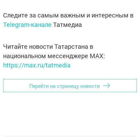
Следите за самым важным и интересным в
Telegram-канале
Татмедиа
Читайте новости Татарстана в
национальном мессенджере MАХ:
https://max.ru/tatmedia
Перейти на страницу новости