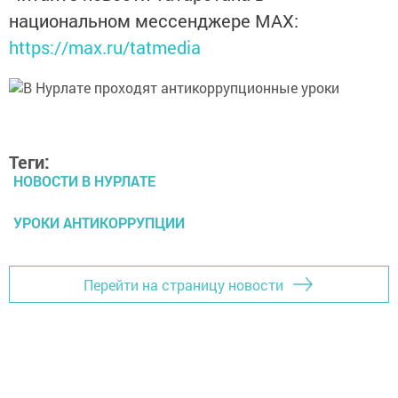
национальном мессенджере MАХ:
https://max.ru/tatmedia
Теги:
НОВОСТИ В НУРЛАТЕ
УРОКИ АНТИКОРРУПЦИИ
Перейти на страницу новости