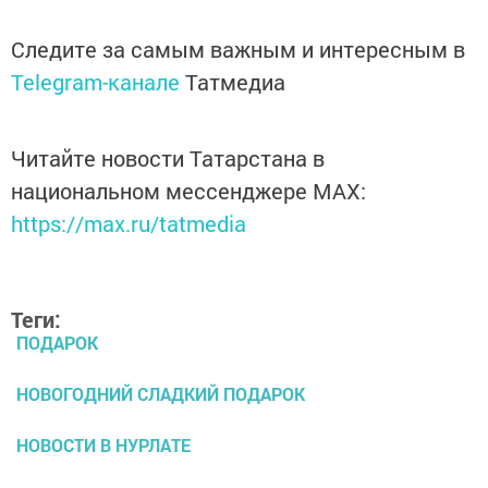
Следите за самым важным и интересным в
Telegram-канале
Татмедиа
Читайте новости Татарстана в
национальном мессенджере MАХ:
https://max.ru/tatmedia
Теги:
ПОДАРОК
НОВОГОДНИЙ СЛАДКИЙ ПОДАРОК
НОВОСТИ В НУРЛАТЕ