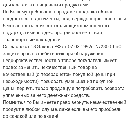
для контакта с пищевыми продуктами.
По Вашему требованию продавец подарка обязан
предоставить документы, подтверждающие качество и
безопасность всех составляющих компонентов
подарка, а именно декларации соответствия,
транспортные накладные.
Согласно ст.18 Закона РФ от 07.02.1992г. №2300-1 «О
защите прав потребителей» при обнаружении
недоброкачественности в товаре покупатель имеет
право: заменить некачественный товар на
качественный (с перерасчетом покупной цены при
необходимости); требовать уменьшения покупной
цены; вернуть товар продавцу и потребовать возврата
уплаченных за него денежных средств.
Помните, что Вы имеете право вернуть некачественный
продукт в любом случае, даже если вы его приобрели
со скидкой или по акции!