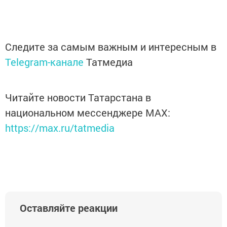
Следите за самым важным и интересным в
Telegram-канале
Татмедиа
Читайте новости Татарстана в
национальном мессенджере MАХ:
https://max.ru/tatmedia
Оставляйте реакции