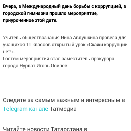
Вчера, в Международный день борьбы с коррупцией, в
городской гимназии прошло мероприятие,
приуроченное этой дате.
Учитель обществознания Нина Авдушкина провела для
учащихся 11 классов открытый урок «Скажи коррупции
нет!».
Гостем мероприятия стал заместитель прокурора
города Нурлат Игорь Осипов.
Следите за самым важным и интересным в
Telegram-канале
Татмедиа
Читайте новости Татарстана в