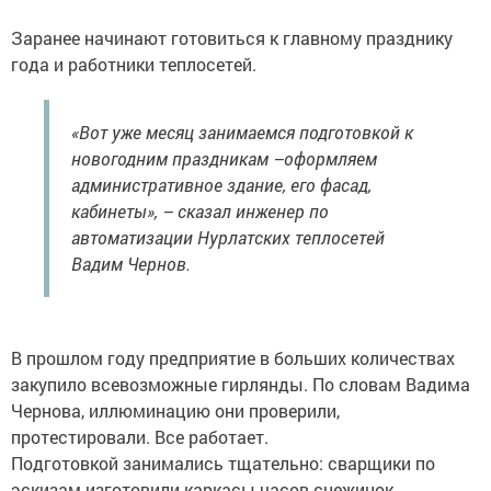
Заранее начинают готовиться к главному празднику
года и работники теплосетей.
«Вот уже месяц занимаемся подготовкой к
новогодним праздникам –оформляем
административное здание, его фасад,
кабинеты», – сказал инженер по
автоматизации Нурлатских теплосетей
Вадим Чернов.
В прошлом году предприятие в больших количествах
закупило всевозможные гирлянды. По словам Вадима
Чернова, иллюминацию они проверили,
протестировали. Все работает.
Подготовкой занимались тщательно: сварщики по
эскизам изготовили каркасы часов снежинок,