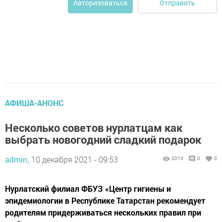
Отправить
Авторизоваться
АФИША-АНОНС
Несколько советов нурлатцам как
выбрать новогодний сладкий подарок
admin,
10 декабря 2021 - 09:53
3010
0
0
Нурлатский филиал ФБУЗ «Центр гигиены и
эпидемиологии в Республике Татарстан рекомендует
родителям придерживаться нескольких правил при