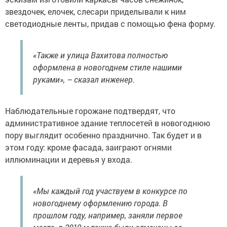
звездочек, елочек, слесари приделывали к ним
светодиодные ленты, придав с помощью фена форму.
«Также и улица Вахитова полностью
оформлена в новогоднем стиле нашими
руками», – сказал инженер.
Наблюдательные горожане подтвердят, что
административное здание теплосетей в новогоднюю
пору выглядит особенно празднично. Так будет и в
этом году: кроме фасада, заиграют огнями
иллюминации и деревья у входа.
«Мы каждый год участвуем в конкурсе по
новогоднему оформлению города. В
прошлом году, например, заняли первое