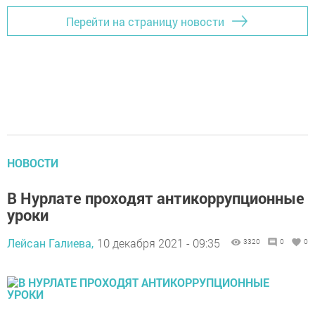
Перейти на страницу новости
НОВОСТИ
В Нурлате проходят антикоррупционные
уроки
Лейсан Галиева,
10 декабря 2021 - 09:35
3320
0
0