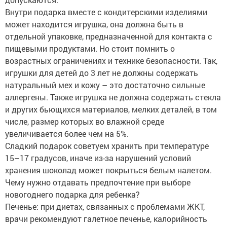
Внутри подарка вместе с кондитерскими изделиями
может находится игрушка, она должна быть в
отдельной упаковке, предназначенной для контакта с
пищевыми продуктами. Но стоит помнить о
возрастных ограничениях и технике безопасности. Так,
игрушки для детей до 3 лет не должны содержать
натуральный мех и кожу – это достаточно сильные
аллергены. Также игрушка не должна содержать стекла
и других бьющихся материалов, мелких деталей, в том
числе, размер которых во влажной среде
увеличивается более чем на 5%.
Сладкий подарок советуем хранить при температуре
15–17 градусов, иначе из-за нарушений условий
хранения шоколад может покрыться белым налетом.
Чему нужно отдавать предпочтение при выборе
новогоднего подарка для ребенка?
Печенье: при диетах, связанных с проблемами ЖКТ,
врачи рекомендуют галетное печенье, калорийность