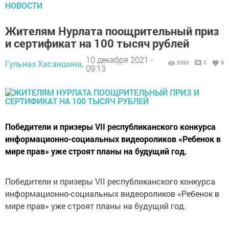
НОВОСТИ
Жителям Нурлата поощрительный приз
и сертификат на 100 тысяч рублей
10 декабря 2021 -
Гульназ Хасаншина,
3393
0
9
09:13
Победители и призеры VII республиканского конкурса
информационно-социальных видеороликов «Ребенок в
мире прав» уже строят планы на будущий год.
Победители и призеры VII республиканского конкурса
информационно-социальных видеороликов «Ребенок в
мире прав» уже строят планы на будущий год.