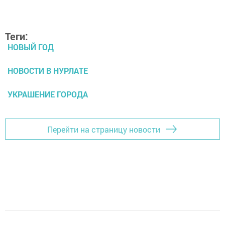
Теги:
НОВЫЙ ГОД
НОВОСТИ В НУРЛАТЕ
УКРАШЕНИЕ ГОРОДА
Перейти на страницу новости