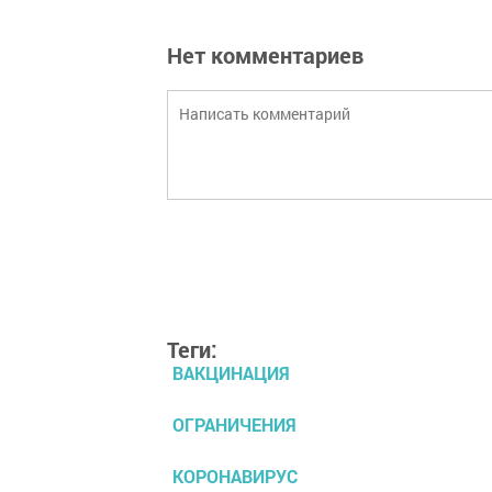
Нет комментариев
Теги:
ВАКЦИНАЦИЯ
ОГРАНИЧЕНИЯ
КОРОНАВИРУС