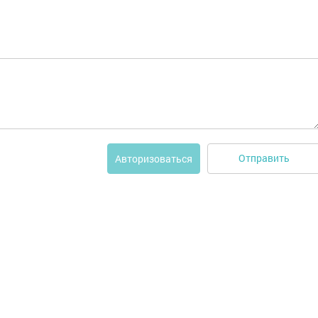
Отправить
Авторизоваться