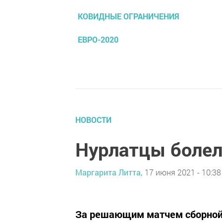
КОВИДНЫЕ ОГРАНИЧЕНИЯ
ЕВРО-2020
НОВОСТИ
Нурлатцы болел
Маргарита Литта,
17 июня 2021 - 10:38
​​​​​​​За решающим матчем сборн