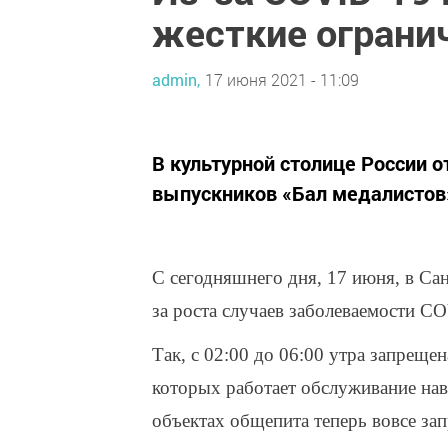
жесткие ограни
admin,
17 июня 2021 - 11:09
В культурной столице России 
выпускников «Бал медалистов
С сегодняшнего дня, 17 июня, в Са
за роста случаев заболеваемости C
Так, с 02:00 до 06:00 утра запрещен
которых работает обслуживание нав
объектах общепита теперь вовсе за