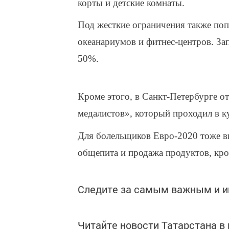
корты и детские комнаты.
Под жесткие ограничения также поп
океанариумов и фитнес-центров. Зап
50%.
Кроме этого, в Санкт-Петербурге 
медалистов», который проходил в к
Для болельщиков Евро-2020 тоже вв
общепита и продажа продуктов, кро
Следите за самым важным и 
Читайте новости Татарстана 