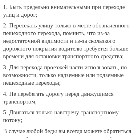
1. Быть предельно внимательными при переходе
улиц и дорог;
2. Пересекать улицу только в месте обозначенного
пешеходного перехода, помнить, что из-за
недостаточной видимости и из-за скользкого
дорожного покрытия водителю требуется больше
времени для остановки транспортного средства;
3. Для перехода проезжей части использовать, по
возможности, только надземные или подземные
пешеходные переходы;
4. Не перебегать дорогу перед движущимся
транспортом;
5. Двигаться только навстречу транспортному
потоку;
В случае любой беды вы всегда можете обратиться