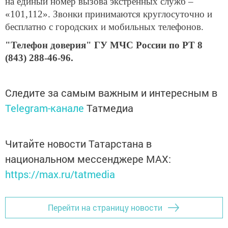
на единый номер вызова экстренных служб –
«101,112». Звонки принимаются круглосуточно и
бесплатно с городских и мобильных телефонов.
"Телефон доверия" ГУ МЧС России по РТ 8
(843) 288-46-96.
Следите за самым важным и интересным в
Telegram-канале
Татмедиа
Читайте новости Татарстана в
национальном мессенджере MАХ:
https://max.ru/tatmedia
Перейти на страницу новости