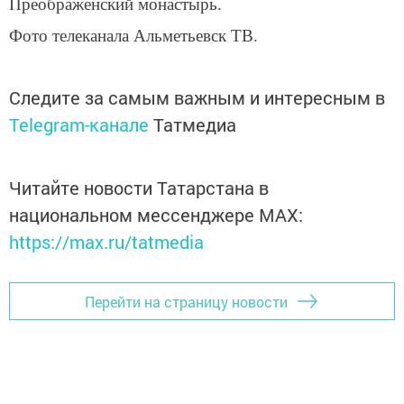
Преображенский монастырь.
Фото телеканала Альметьевск ТВ.
Следите за самым важным и интересным в
Telegram-канале
Татмедиа
Читайте новости Татарстана в
национальном мессенджере MАХ:
https://max.ru/tatmedia
Перейти на страницу новости