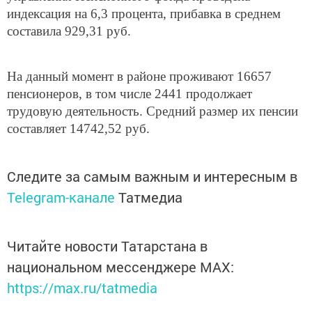
индексация на 6,3 процента, прибавка в среднем
составила 929,31 руб.
На данный момент в районе проживают 16657
пенсионеров, в том числе 2441 продолжает
трудовую деятельность. Средний размер их пенсии
составляет 14742,52 руб.
Следите за самым важным и интересным в
Telegram-канале
Татмедиа
Читайте новости Татарстана в
национальном мессенджере MАХ:
https://max.ru/tatmedia