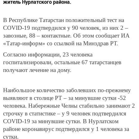
житель Нурлатского района.
В Республике Татарстан положительный тест на
COVID-19 подтвердился у 90 человек, из них 2 –
завозные, 88 – контактные. Об этом сообщает ИА
«Татар-информ» со ссылкой на Минздрав РТ.
Согласно информации, 23 человека
госпитализировали, остальные 67 татарстанцев
получают лечение на дому.
Наибольшое количество заболевших по-прежнему
выявляют в столице РТ – за минувшие сутки -52
человека. Набережные Челны стабильно занимают 2
строчку в статистике – у 9 человек подтвердился
COVID-19 за минувшие сутки. В Нурлатском
районе коронавирус подтвердился у 1 человека за
сутки.