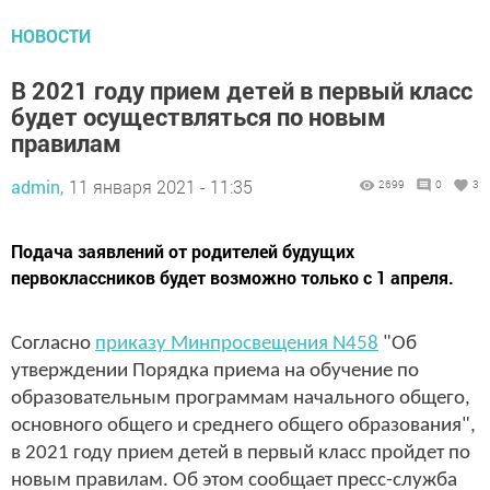
НОВОСТИ
В 2021 году прием детей в первый класс
будет осуществляться по новым
правилам
admin,
11 января 2021 - 11:35
2699
0
3
Подача заявлений от родителей будущих
первоклассников будет возможно только с 1 апреля.
Согласно
приказу Минпросвещения N458
"Об
утверждении Порядка приема на обучение по
образовательным программам начального общего,
основного общего и среднего общего образования",
в 2021 году прием детей в первый класс пройдет по
новым правилам. Об этом сообщает пресс-служба