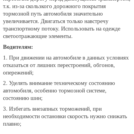
т.к. из-за скользкого дорожного покрытия
тормозной путь автомобиля значительно
увеличивается. Двигаться только навстречу
транспортному потоку. Использовать на одежде
светоотражающие элементы.
Водителям:
1. При движении на автомобиле в данных условиях
отказаться от лишних перестроений, обгонов,
опережений;
2. Уделять внимание техническому состоянию
автомобиля, особенно тормозной системе,
состоянию шин;
3. Избегать внезапных торможений, при
необходимости остановки скорость нужно снижать
плавно;