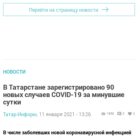
Перейти на страницу новости
НОВОСТИ
В Татарстане зарегистрировано 90
новых случаев COVID-19 за минувшие
сутки
Татар-Информ,
11 января 2021 - 13:26
1858
0
2
В числе заболевших новой коронавирусной инфекцией