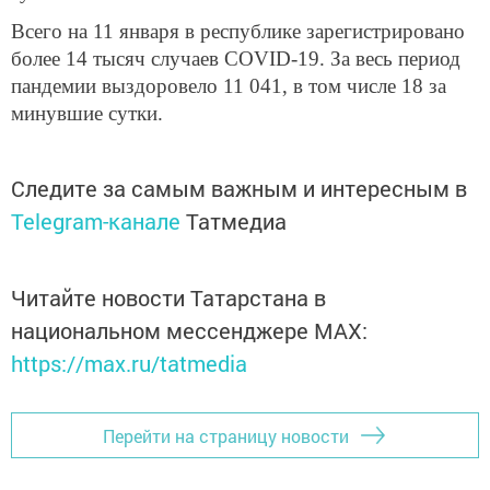
Всего на 11 января в республике зарегистрировано
более 14 тысяч случаев COVID-19. За весь период
пандемии выздоровело 11 041, в том числе 18 за
минувшие сутки.
Следите за самым важным и интересным в
Telegram-канале
Татмедиа
Читайте новости Татарстана в
национальном мессенджере MАХ:
https://max.ru/tatmedia
Перейти на страницу новости