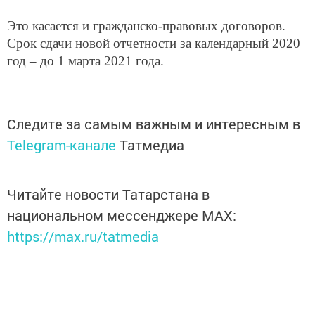
Это касается и гражданско-правовых договоров.
Срок сдачи новой отчетности за календарный 2020
год – до 1 марта 2021 года.
Следите за самым важным и интересным в
Telegram-канале
Татмедиа
Читайте новости Татарстана в
национальном мессенджере MАХ:
https://max.ru/tatmedia