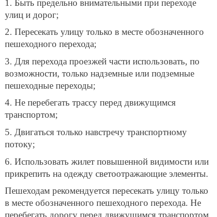
1. Быть предельно внимательными при переходе
улиц и дорог;
2. Пересекать улицу только в месте обозначенного
пешеходного перехода;
3. Для перехода проезжей части использовать, по
возможности, только надземные или подземные
пешеходные переходы;
4. Не перебегать трассу перед движущимся
транспортом;
5. Двигаться только навстречу транспортному
потоку;
6. Использовать жилет повышенной видимости или
прикрепить на одежду светоотражающие элементы.
Пешеходам рекомендуется пересекать улицу только
в месте обозначенного пешеходного перехода. Не
перебегать дорогу перед движущимся транспортом,