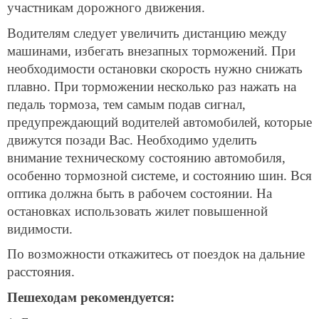
участникам дорожного движения.
Водителям следует увеличить дистанцию между
машинами, избегать внезапных торможений. При
необходимости остановки скорость нужно снижать
плавно. При торможении несколько раз нажать на
педаль тормоза, тем самым подав сигнал,
предупреждающий водителей автомобилей, которые
движутся позади Вас. Необходимо уделить
внимание техническому состоянию автомобиля,
особенно тормозной системе, и состоянию шин. Вся
оптика должна быть в рабочем состоянии. На
остановках использовать жилет повышенной
видимости.
По возможности откажитесь от поездок на дальние
расстояния.
Пешеходам рекомендуется: