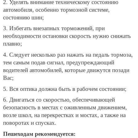
2. Уделять внимание техническому состоянию
автомобиля, особенно тормозной системе,
состоянию шин;
3. Избегать внезапных торможений, при
необходимости остановки скорость нужно снижать
плавно;
4. Следует несколько раз нажать на педаль тормоза,
тем самым подав сигнал, предупреждающий
водителей автомобилей, которые движутся позади
Вас;
5. Вся оптика должна быть в рабочем состоянии;
6. Двигаться со скоростью, обеспечивающей
безопасность в местах с оживленным движением,
возле школ, на перекрестках и мостах, а также на
поворотах и спусках.
Пешеходам рекомендуется: