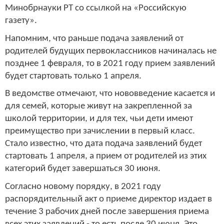
Минобрнауки РТ со ссылкой на «Российскую
газету».
Напомним, что раньше подача заявлений от
родителей будущих первоклассников начиналась не
позднее 1 февраля, то в 2021 году прием заявлений
будет стартовать только 1 апреля.
В ведомстве отмечают, что нововведение касается и
для семей, которые живут на закрепленной за
школой территории, и для тех, чьи дети имеют
преимущество при зачислении в первый класс.
Стало известно, что дата подача заявлений будет
стартовать 1 апреля, а прием от родителей из этих
категорий будет завершаться 30 июня.
Согласно новому порядку, в 2021 году
распорядительный акт о приеме директор издает в
течение 3 рабочих дней после завершения приема