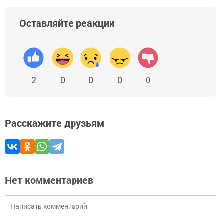
Оставляйте реакции
2
0
0
0
0
Расскажите друзьям
Нет комментариев