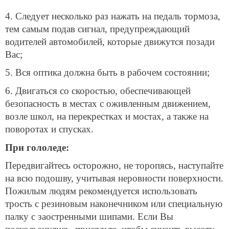
4. Следует несколько раз нажать на педаль тормоза,
тем самым подав сигнал, предупреждающий
водителей автомобилей, которые движутся позади
Вас;
5. Вся оптика должна быть в рабочем состоянии;
6. Двигаться со скоростью, обеспечивающей
безопасность в местах с оживленным движением,
возле школ, на перекрестках и мостах, а также на
поворотах и спусках.
При гололеде:
Передвигайтесь осторожно, не торопясь, наступайте
на всю подошву, учитывая неровности поверхности.
Пожилым людям рекомендуется использовать
трость с резиновым наконечником или специальную
палку с заостренными шипами. Если Вы