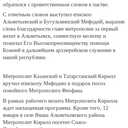
обратился с приветственным словом к пастве.
С ответным словом выступил епископ
Альметьевский и Бугульминский Мефодий, выразив
слова благодарности главе митрополии за первый
визит в Альметьевск, совместную молитву и
пожелал Его Высокопреосвященству помощи
Божией в дальнейшем архиерейском служении в
нашей республике.
Митрополит Казанский и Татарстанский Кирилл
вручил епископу Мефодию в подарок посох
покойного Митрополита Феофана.
В рамках рабочего визита Митрополита Кирилла
ждет насыщенная программа. Кроме того, 12
января в селе Ямаш Альметьевского района
Митрополит Кирилл посетит Спасо-