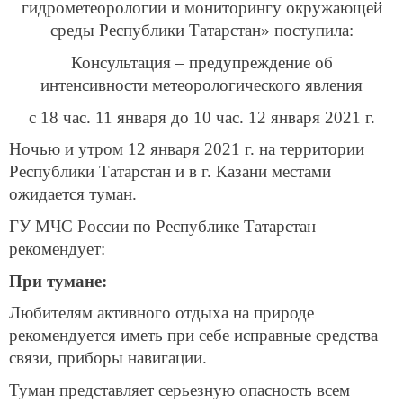
гидрометеорологии и мониторингу окружающей
среды Республики Татарстан» поступила:
Консультация – предупреждение об
интенсивности
метеорологического явления
с 18 час. 11 января до 10 час. 12 января 2021 г.
Ночью и утром 12 января 2021 г. на территории
Республики Татарстан и в г. Казани местами
ожидается туман.
ГУ МЧС России по Республике Татарстан
рекомендует:
При тумане:
Любителям активного отдыха на природе
рекомендуется иметь при себе исправные средства
связи, приборы навигации.
Туман представляет серьезную опасность всем