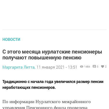
НОВОСТИ
С этого месяца нурлатские пенсионеры
получают повышенную пенсию
Маргарита Литта,
11 января 2021 - 13:51
1484
0
2
Традиционно с начала года увеличился размер пенсии
неработающих пенсионеров.
По информации Нурлатского межрайонного
управления Пенсионного фонда проведена