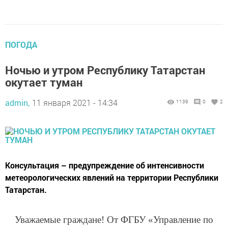
ПОГОДА
Ночью и утром Республику Татарстан
окутает туман
admin,
11 января 2021 - 14:34
1139
0
2
Консультация – предупреждение об интенсивности
метеорологических явлений на территории Республики
Татарстан.
Уважаемые граждане! От ФГБУ «Управление по