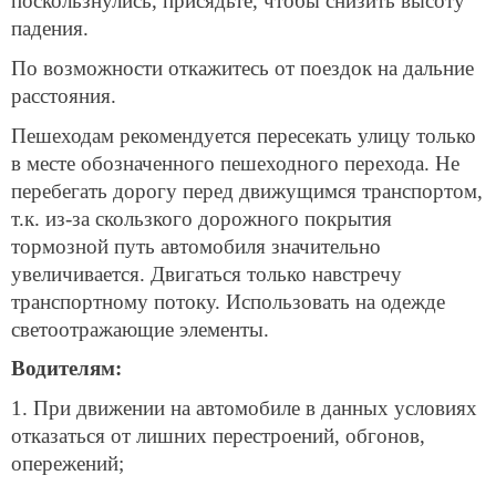
поскользнулись, присядьте, чтобы снизить высоту
падения.
По возможности откажитесь от поездок на дальние
расстояния.
Пешеходам рекомендуется пересекать улицу только
в месте обозначенного пешеходного перехода. Не
перебегать дорогу перед движущимся транспортом,
т.к. из-за скользкого дорожного покрытия
тормозной путь автомобиля значительно
увеличивается. Двигаться только навстречу
транспортному потоку. Использовать на одежде
светоотражающие элементы.
Водителям:
1. При движении на автомобиле в данных условиях
отказаться от лишних перестроений, обгонов,
опережений;