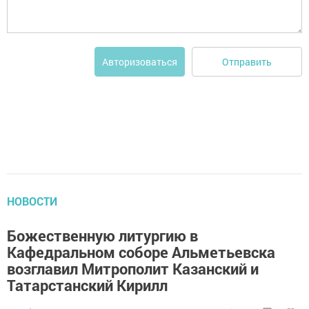
Отправить
Авторизоваться
НОВОСТИ
Божественную литургию в
Кафедральном соборе Альметьевска
возглавил Митрополит Казанский и
Татарстанский Кирилл