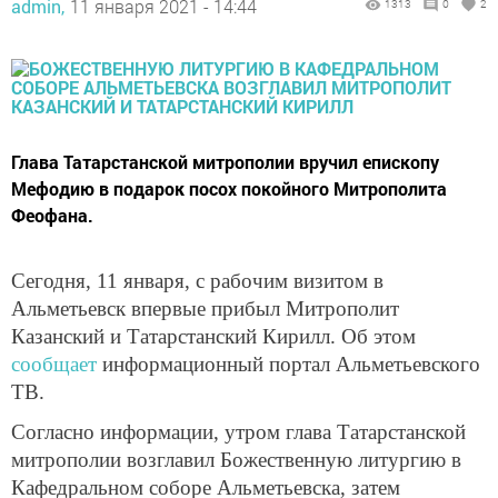
admin,
11 января 2021 - 14:44
1313
0
2
Глава Татарстанской митрополии вручил епископу
Мефодию в подарок посох покойного Митрополита
Феофана.
Сегодня, 11 января, с рабочим визитом в
Альметьевск впервые прибыл Митрополит
Казанский и Татарстанский Кирилл. Об этом
сообщает
информационный портал Альметьевского
ТВ.
Согласно информации, утром глава Татарстанской
митрополии возглавил Божественную литургию в
Кафедральном соборе Альметьевска, затем