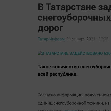
В Татарстане за
снегоуборочных
дорог
Татар-Информ,
11 января 2021 - 10:02
Такое количество снегоуборочн
всей республике.
Согласно информации, полученной о
единиц снегоуборочной техники, из