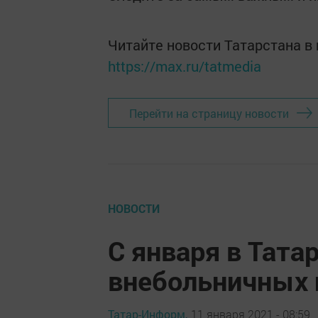
Читайте новости Татарстана 
https://max.ru/tatmedia
Перейти на страницу новости
НОВОСТИ
С января в Тата
внебольничных 
Татар-Информ,
11 января 2021 - 08:59