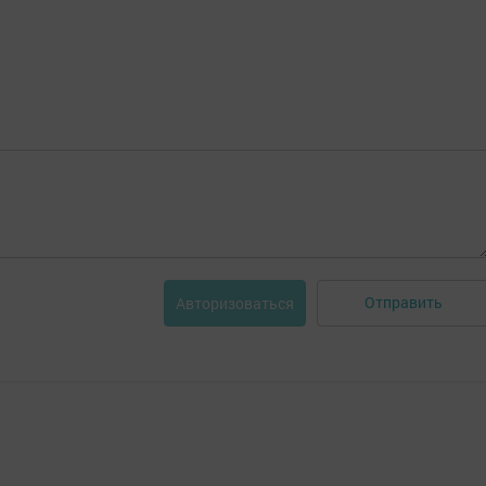
Отправить
Авторизоваться