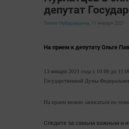
депутат Госуда
Лилия Мубаракшина,
11 января 2021 - 
На прием к депутату Ольге Па
13 января 2021 года с 10.00 до 11.
Государственной Думы Федерально
На прием можно записаться по телеф
Следите за самым важным и 