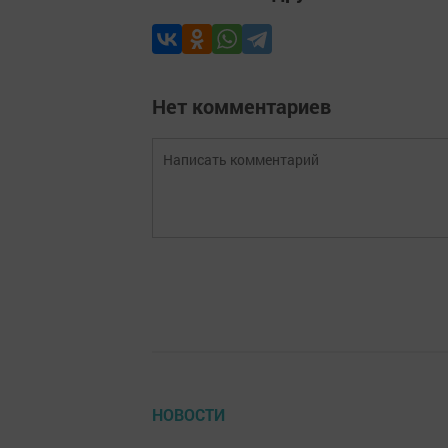
Нет комментариев
НОВОСТИ