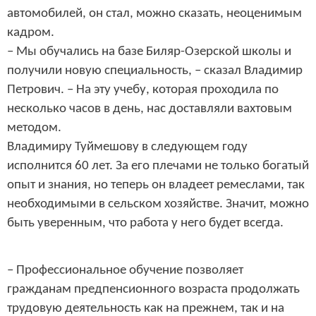
автомобилей, он стал, можно сказать, неоценимым
кадром.
– Мы обучались на базе Биляр-Озерской школы и
получили новую специальность, – сказал Владимир
Петрович. – На эту учебу, которая проходила по
несколько часов в день, нас доставляли вахтовым
методом.
Владимиру Туймешову в следующем году
исполнится 60 лет. За его плечами не только богатый
опыт и знания, но теперь он владеет ремеслами, так
необходимыми в сельском хозяйстве. Значит, можно
быть уверенным, что работа у него будет всегда.
– Профессиональное обучение позволяет
гражданам предпенсионного возраста продолжать
трудовую деятельность как на прежнем, так и на