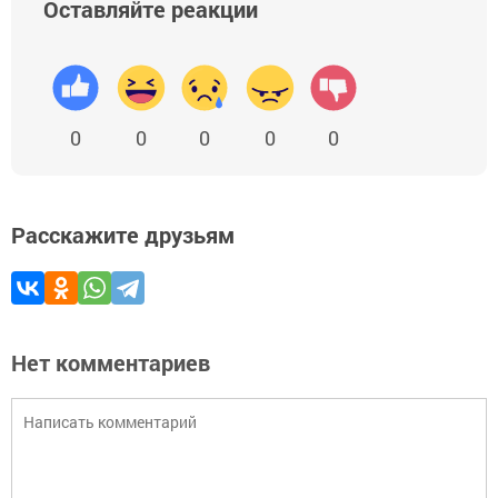
Оставляйте реакции
0
0
0
0
0
Расскажите друзьям
Нет комментариев