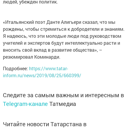
людей, убежден политик.
«Итальянский поэт Данте Алигьери сказал, что мы
рождены, чтобы стремиться к добродетели и знаниям.
Я надеюсь, что эти молодые люди под руководством
учителей и экспертов будут интеллектуально расти и
вносить свой вклад в развитие общества», –
резюмировал Коминарди.
Подробнее:
https://www.tatar-
inform.ru/news/2019/08/25/660399/
Следите за самым важным и интересным в
Telegram-канале
Татмедиа
Читайте новости Татарстана в