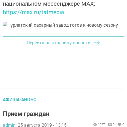
национальном мессенджере MАХ:
https://max.ru/tatmedia
Перейти на страницу новости
АФИША-АНОНС
Прием граждан
admin,
25 августа 2019 - 13:15
1627
0
0