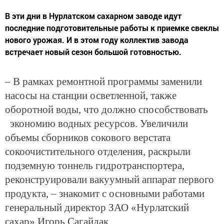
В эти дни в Нурлатском сахарном заводе идут
последние подготовительные работы к приемке свеклы
нового урожая. И в этом году коллектив завода
встречает новый сезон большой готовностью.
– В рамках ремонтной программы заменили
насосы на станции осветленной, также
оборотной воды, что должно способствовать
экономию водных ресурсов. Увеличили
объемы сборников сокового верстата
сокоочистительного отделения, раскрыли
подземную тоннель гидротранспортера,
реконструировали вакуумный аппарат первого
продукта, – знакомит с основными работами
генеральный директор ЗАО «Нурлатский
сахар» Игорь Сагайдак.