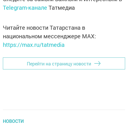
Telegram-канале
Татмедиа
Читайте новости Татарстана в
национальном мессенджере MАХ:
https://max.ru/tatmedia
Перейти на страницу новости
НОВОСТИ