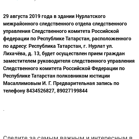
29 августа 2019 года в здании Нурлатского
межрайонного следственного отдела следственного
управления Следственного комитета Российской
федерации по Республике Татарстан, расположенного
по адресу: Республика Татарстан, г. Нурлат ул.
Лихачёва, д. 13, будет осуществлен прием граждан
заместителем руководителя следственного управления
Следственного комитета Российской Федерации по
Республике Татарстан полковником юстиции
Масаллимовым И. Г. Предварительная запись по
телефону 8434526827, 89027199844
.
Следите за самым важным и интересным в