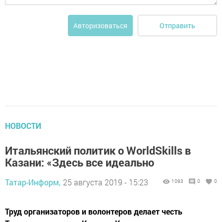
Отправить
Авторизоваться
НОВОСТИ
Итальянский политик о WorldSkills в
Казани: «Здесь все идеально
Татар-Информ,
25 августа 2019 - 15:23
1093
0
0
Труд организаторов и волонтеров делает честь