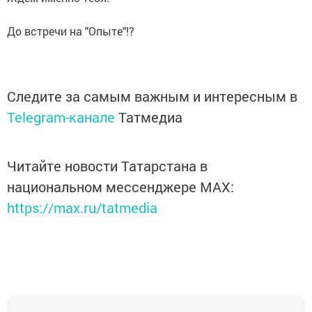
⠀
До встречи на "Опыте"!?
Следите за самым важным и интересным в
Telegram-канале
Татмедиа
Читайте новости Татарстана в
национальном мессенджере MАХ:
https://max.ru/tatmedia