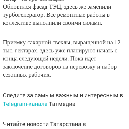
Обновился фасад ТЭЦ, здесь же заменили
турбогенератор. Все ремонтные работы в
коллективе выполнили своими силами.
Приемку сахарной свеклы, выращенной на 12
тыс. гектарах, здесь уже планируют начать с
конца следующей недели. Пока идет
заключение договоров на перевозку и набор
сезонных рабочих.
Следите за самым важным и интересным в
Telegram-канале
Татмедиа
Читайте новости Татарстана в