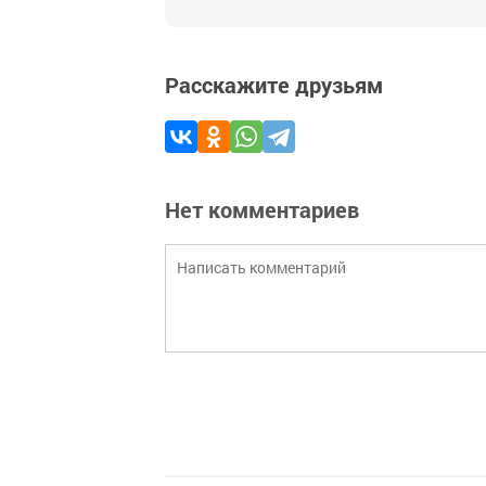
Расскажите друзьям
Нет комментариев