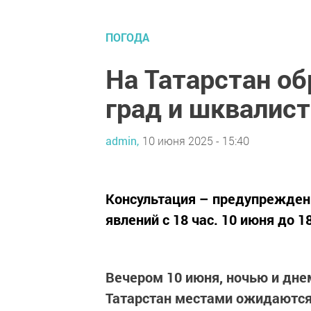
ПОГОДА
На Татарстан об
град и шквалис
admin,
10 июня 2025 - 15:40
Консультация – предупрежден
явлений с 18 час. 10 июня до 18
Вечером 10 июня, ночью и днем
Татарстан местами ожидаются: