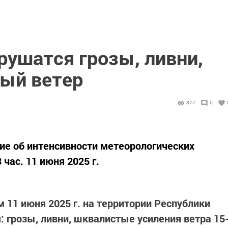
рушатся грозы, ливни,
тый ветер
377
0
ие об интенсивности метеорологических
 час. 11 июня 2025 г.
 11 июня 2025 г. на территории Республики
 грозы, ливни, шквалистые усиления ветра 15