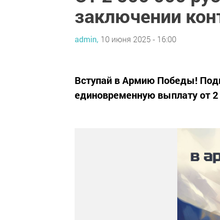
заключении конт
admin,
10 июня 2025 - 16:00
Вступай в Армию Победы! Подп
единовременную выплату от 2 