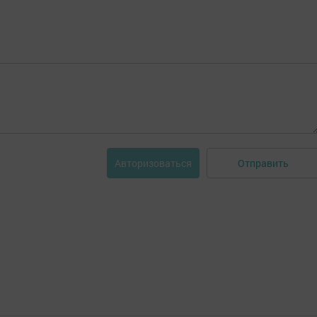
Отправить
Авторизоваться