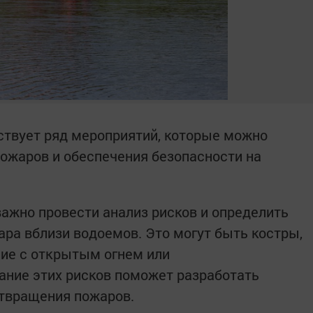
ествует ряд мероприятий, которые можно
ожаров и обеспечения безопасности на
важно провести анализ рисков и определить
ра вблизи водоемов. Это могут быть костры,
ие с открытым огнем или
ание этих рисков поможет разработать
твращения пожаров.