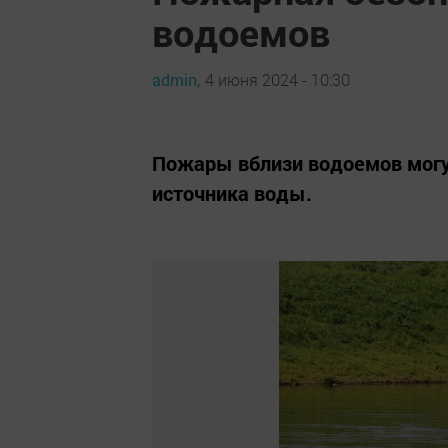
водоемов
admin,
4 июня 2024 - 10:30
Пожары вблизи водоемов могу
источника воды.