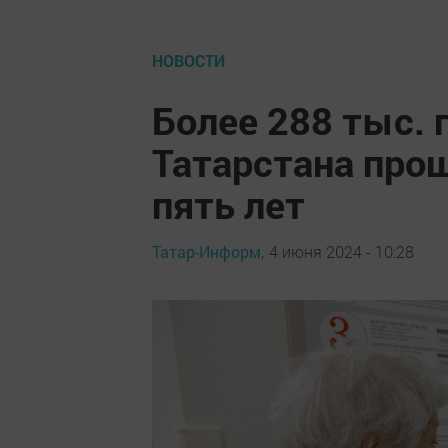
НОВОСТИ
Более 288 тыс.
Татарстана про
пять лет
Татар-Информ,
4 июня 2024 - 10:28