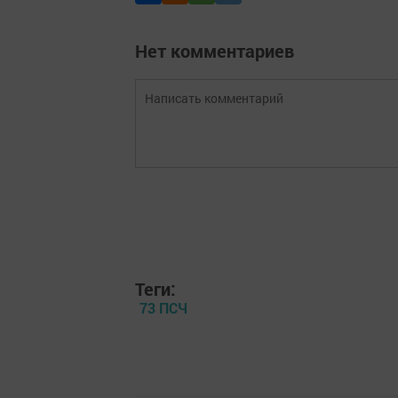
Нет комментариев
Теги:
73 ПСЧ