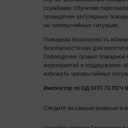
службами. Обучение персонала
проведение регулярных пожар
на чрезвычайные ситуации.
Пожарная безопасность вблиз
безопасности как для посетит
Соблюдение правил пожарной 
мероприятий и поддержание об
избежать чрезвычайных ситуац
Инспектор по ОД ОПП 73 ПСЧ В
Следите за самым важным и 
Читайте новости Татарстана 