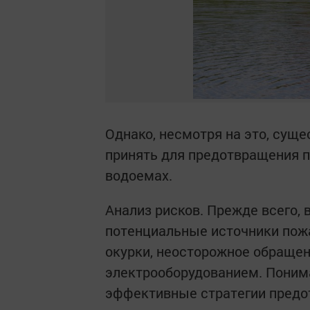
Однако, несмотря на это, сущ
принять для предотвращения п
водоемах.
Анализ рисков. Прежде всего, 
потенциальные источники пожа
окурки, неосторожное обращен
электрооборудованием. Поним
эффективные стратегии предо