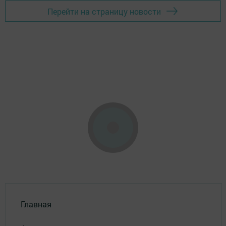
Перейти на страницу новости
Главная