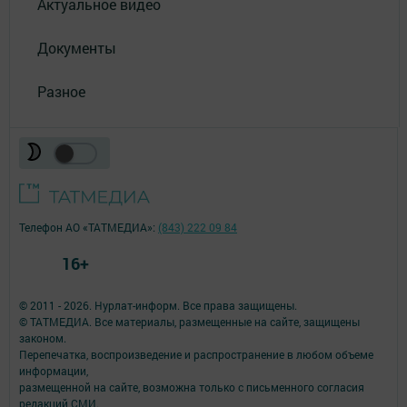
Актуальное видео
Документы
Разное
Телефон АО «ТАТМЕДИА»:
(843) 222 09 84
16+
© 2011 - 2026. Нурлат-⁠информ. Все права защищены.
© ТАТМЕДИА. Все материалы, размещенные на сайте, защищены
законом.
Перепечатка, воспроизведение и распространение в любом объеме
информации,
размещенной на сайте, возможна только с письменного согласия
редакций СМИ.