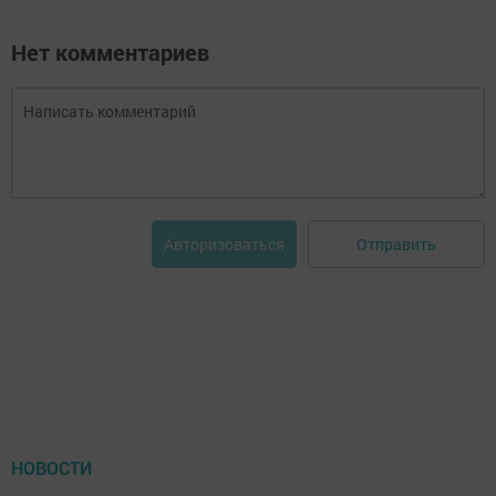
Нет комментариев
Отправить
Авторизоваться
НОВОСТИ