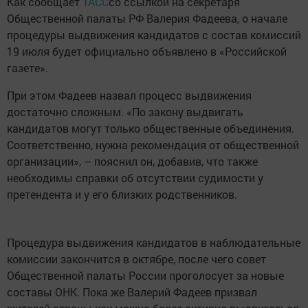
Как сообщает
ТАСС
со ссылкой на секретаря
Общественной палаты РФ Валерия Фадеева, о начале
процедуры выдвижения кандидатов с состав комиссий
19 июля будет официально объявлено в «Российской
газете».
При этом Фадеев назвал процесс выдвижения
достаточно сложным. «По закону выдвигать
кандидатов могут только общественные объединения.
Соответственно, нужна рекомендация от общественной
организации», – пояснил он, добавив, что также
необходимы справки об отсутствии судимости у
претендента и у его близких родственников.
Процедура выдвижения кандидатов в наблюдательные
комиссии закончится в октябре, после чего совет
Общественной палаты России проголосует за новые
составы ОНК. Пока же Валерий Фадеев призвал