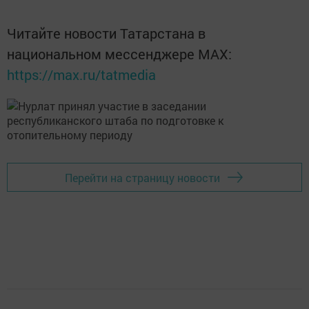
Читайте новости Татарстана в
национальном мессенджере MАХ:
https://max.ru/tatmedia
Перейти на страницу новости