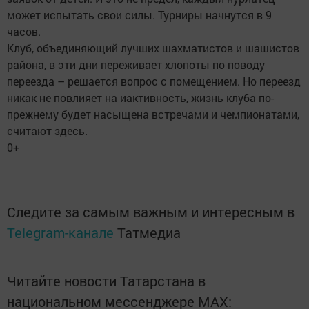
может испытать свои силы. Турниры начнутся в 9
часов.
Клуб, объединяющий лучших шахматистов и шашистов
района, в эти дни переживает хлопоты по поводу
переезда – решается вопрос с помещением. Но переезд
никак не повлияет на иактивность, жизнь клуба по-
прежнему будет насыщена встречами и чемпионатами,
считают здесь.
0+
Следите за самым важным и интересным в
Telegram-канале
Татмедиа
Читайте новости Татарстана в
национальном мессенджере MАХ: