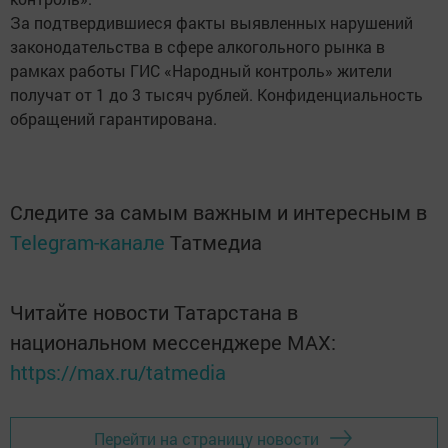
За подтвердившиеся факты выявленных нарушений
законодательства в сфере алкогольного рынка в
рамках работы ГИС «Народный контроль» жители
получат от 1 до 3 тысяч рублей. Конфиденциальность
обращений гарантирована.
Следите за самым важным и интересным в
Telegram-канале
Татмедиа
Читайте новости Татарстана в
национальном мессенджере MАХ:
https://max.ru/tatmedia
Перейти на страницу новости