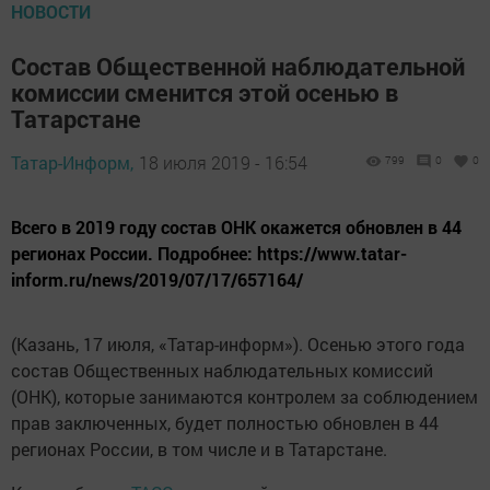
НОВОСТИ
Состав Общественной наблюдательной
комиссии сменится этой осенью в
Татарстане
Татар-Информ,
18 июля 2019 - 16:54
799
0
0
Всего в 2019 году состав ОНК окажется обновлен в 44
регионах России. Подробнее: https://www.tatar-
inform.ru/news/2019/07/17/657164/
(Казань, 17 июля, «Татар-информ»). Осенью этого года
состав Общественных наблюдательных комиссий
(ОНК), которые занимаются контролем за соблюдением
прав заключенных, будет полностью обновлен в 44
регионах России, в том числе и в Татарстане.