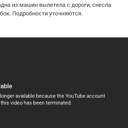
 одна из машин вылетела с дороги, снесла
 бок. Подробности уточняются.