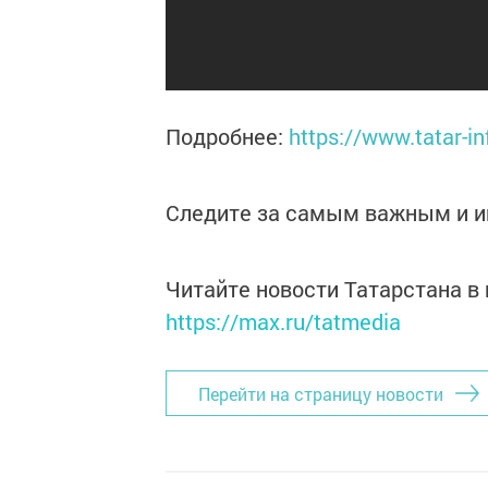
Подробнее:
https://www.tatar-
Следите за самым важным и 
Читайте новости Татарстана 
https://max.ru/tatmedia
Перейти на страницу новости