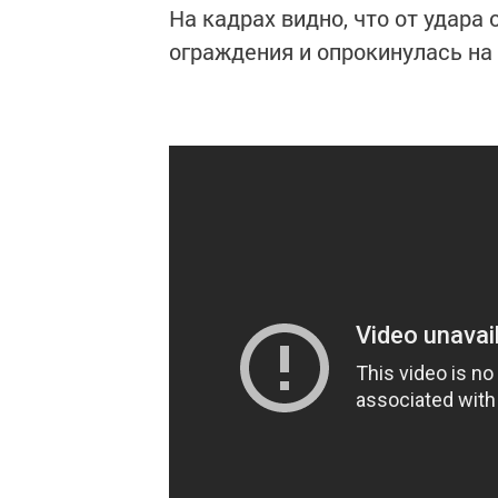
На кадрах видно, что от удара
ограждения и опрокинулась на