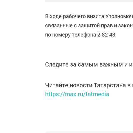
В ходе рабочего визита Уполномо
связанные с защитой прав и зако
по номеру телефона 2-82-48
Следите за самым важным и 
Читайте новости Татарстана 
https://max.ru/tatmedia