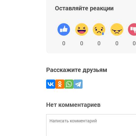
Оставляйте реакции
0
0
0
0
0
Расскажите друзьям
Нет комментариев