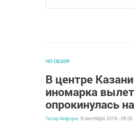
ЧП-ОБЗОР
В центре Казани
иномарка вылет
опрокинулась н
Татар-Информ,
9 сентября 2019 - 09:35