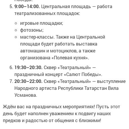
9:00–14:00.
Центральная площадь — работа
театрализованных площадок:
игровые площадки;
фотозоны;
мастер-классы. Также на Центральной
площади будет работать выставка
автомашин и мотоциклов, а также
организована «Полевая кухня».
19:30–20:30.
Сквер «Театральный» —
праздничный концерт «Салют Победы».
20:30–22:00.
Сквер «Театральный» — выступление
Народного артиста Республики Татарстан Вила
Усманова.
Ждём вас на праздничных мероприятиях! Пусть этот
день будет наполнен уважением к подвигу наших
предков и радостью от общения с близкими!