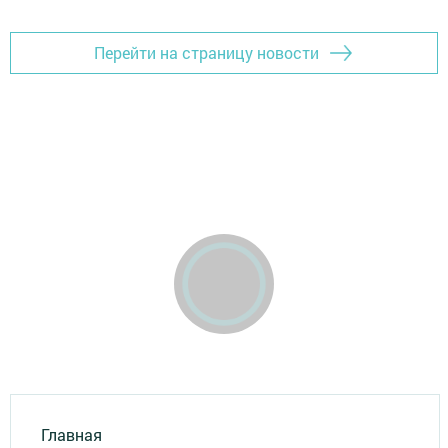
Перейти на страницу новости
Главная