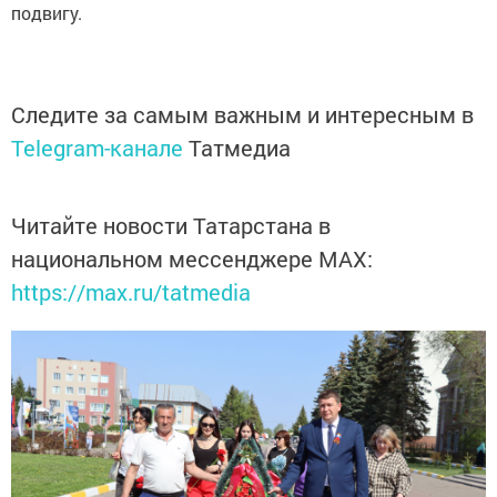
подвигу.
Следите за самым важным и интересным в
Telegram-канале
Татмедиа
Читайте новости Татарстана в
национальном мессенджере MАХ:
https://max.ru/tatmedia