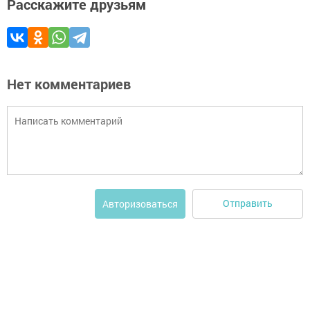
Расскажите друзьям
Нет комментариев
Отправить
Авторизоваться