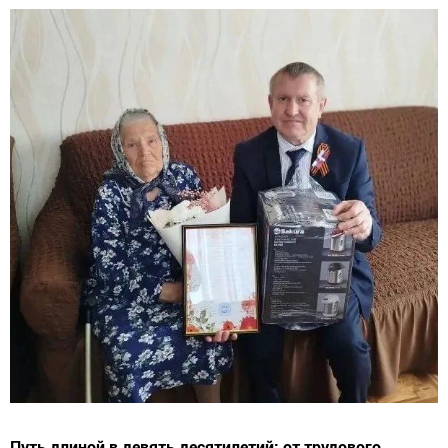
Путь длиной в девять десятилетий: от трудового