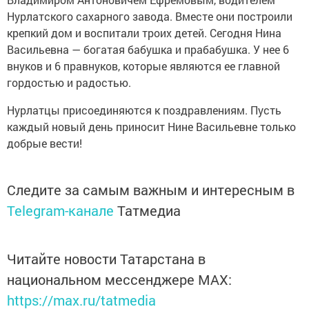
Нурлатского сахарного завода. Вместе они построили
крепкий дом и воспитали троих детей. Сегодня Нина
Васильевна — богатая бабушка и прабабушка. У нее 6
внуков и 6 правнуков, которые являются ее главной
гордостью и радостью.
Нурлатцы присоединяются к поздравлениям. Пусть
каждый новый день приносит Нине Васильевне только
добрые вести!
Следите за самым важным и интересным в
Telegram-канале
Татмедиа
Читайте новости Татарстана в
национальном мессенджере MАХ:
https://max.ru/tatmedia