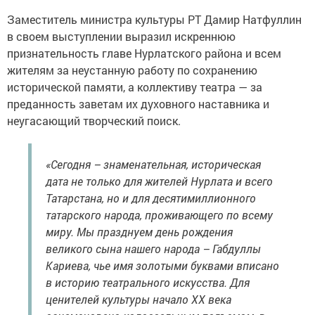
Заместитель министра культуры РТ Дамир Натфуллин
в своем выступлении выразил искреннюю
признательность главе Нурлатского района и всем
жителям за неустанную работу по сохранению
исторической памяти, а коллективу театра — за
преданность заветам их духовного наставника и
неугасающий творческий поиск.
«Сегодня – знаменательная, историческая
дата не только для жителей Нурлата и всего
Татарстана, но и для десятимиллионного
татарского народа, проживающего по всему
миру. Мы празднуем день рождения
великого сына нашего народа – Габдуллы
Кариева, чье имя золотыми буквами вписано
в историю театрального искусства. Для
ценителей культуры начало XX века