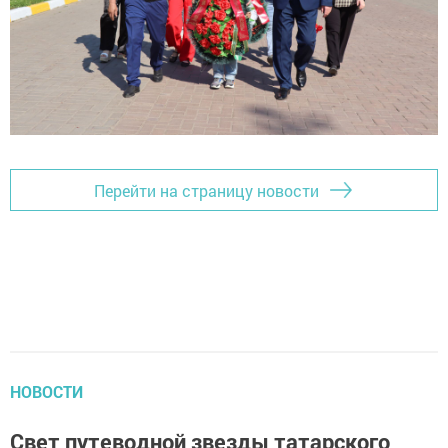
Перейти на страницу новости
НОВОСТИ
Свет путеводной звезды татарского