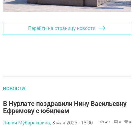
Перейти на страницу новости
НОВОСТИ
В Нурлате поздравили Нину Васильевну
Ефремову с юбилеем
Лилия Мубаракшина,
8 мая 2026 - 18:00
411
0
0