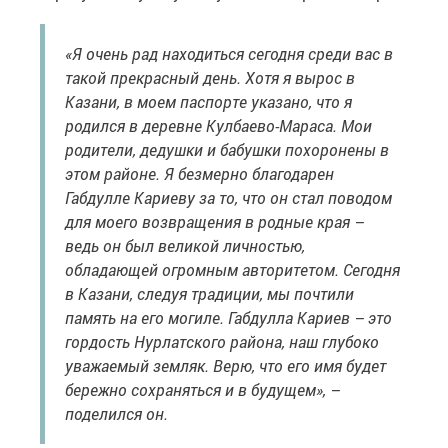
«Я очень рад находиться сегодня среди вас в
такой прекрасный день. Хотя я вырос в
Казани, в моем паспорте указано, что я
родился в деревне Кулбаево-Мараса. Мои
родители, дедушки и бабушки похоронены в
этом районе. Я безмерно благодарен
Габдулле Кариеву за то, что он стал поводом
для моего возвращения в родные края –
ведь он был великой личностью,
обладающей огромным авторитетом. Сегодня
в Казани, следуя традиции, мы почтили
память на его могиле. Габдулла Кариев – это
гордость Нурлатского района, наш глубоко
уважаемый земляк. Верю, что его имя будет
бережно сохраняться и в будущем», –
поделился он.