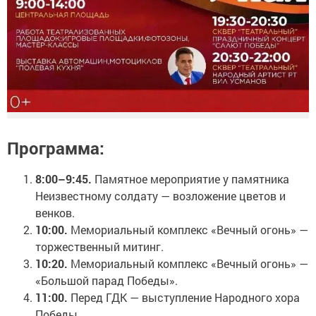
Программа:
8:00–9:45.
Памятное мероприятие у памятника
Неизвестному солдату — возложение цветов и
венков.
10:00.
Мемориальный комплекс «Вечный огонь» —
торжественный митинг.
10:20.
Мемориальный комплекс «Вечный огонь» —
«Большой парад Победы».
11:00.
Перед ГДК — выступление Народного хора
Победы.