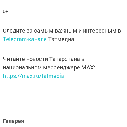
0+
Следите за самым важным и интересным в
Telegram-канале
Татмедиа
Читайте новости Татарстана в
национальном мессенджере MАХ:
https://max.ru/tatmedia
Галерея