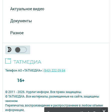
Актуальное видео
Документы
Разное
Телефон АО «ТАТМЕДИА»:
(843) 222 09 84
16+
© 2011 - 2026. Нурлат-⁠информ. Все права защищены.
© ТАТМЕДИА. Все материалы, размещенные на сайте, защищены
законом.
Перепечатка, воспроизведение и распространение в любом объеме
информации,