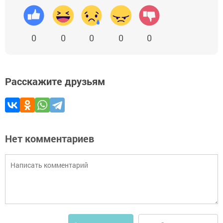
0
0
0
0
0
Расскажите друзьям
Нет комментариев