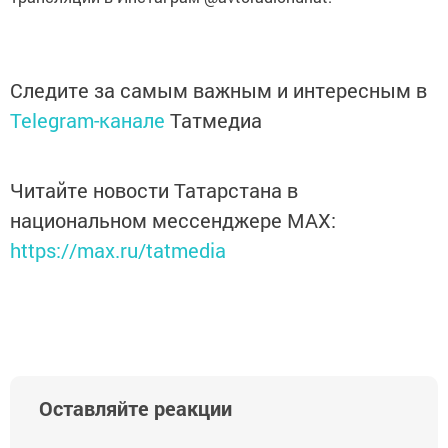
Следите за самым важным и интересным в
Telegram-канале
Татмедиа
Читайте новости Татарстана в
национальном мессенджере MАХ:
https://max.ru/tatmedia
Оставляйте реакции