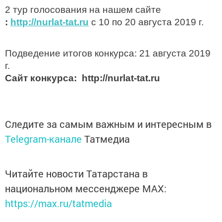
2 тур голосования на нашем сайте
:
http://nurlat-tat.ru
с 10 по 20 августа 2019 г.
Подведение итогов конкурса: 21 августа 2019
г.
Сайт конкурса:
http://nurlat-tat.ru
Следите за самым важным и интересным в
Telegram-канале
Татмедиа
Читайте новости Татарстана в
национальном мессенджере MАХ:
https://max.ru/tatmedia