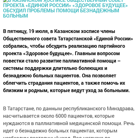
В пятницу, 19 июля, в Казанском хосписе члены
Общественного совета Татарстанской «Единой России»
собрались, чтобы обсудить реализацию партийного
проекта «Здоровое будущее». Главным вопросом
повестки стало развитие паллиативной помощи –
системы поддержки длительно болеющих и
безнадежно больных пациентов. Она позволяет
облегчить страдания пациентов, а также помочь их
близким и родным, которые ведут уход за больными.
В Татарстане, по данным республиканского Минздрава,
насчитывается около 6000 пациентов, которые
нуждаются в паллиативной медицинской помощи. Речь
идет о безнадежно больных пациентах, которым
необходим постоянный уход. Вся нагрузка по