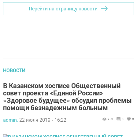
Перейти на страницу новости
НОВОСТИ
В Казанском хосписе Общественный
совет проекта «Единой России»
«Здоровое будущее» обсудил проблемы
помощи безнадежным больным
admin,
22 июля 2019 - 16:22
953
0
0