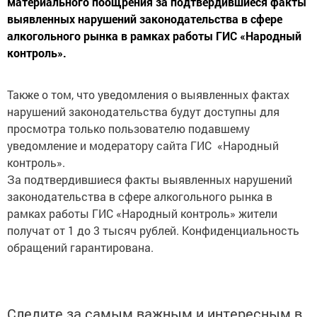
материального поощрения за подтвердившиеся факты
выявленных нарушений законодательства в сфере
алкогольного рынка в рамках работы ГИС «Народный
контроль».
Также о том, что уведомления о выявленных фактах
нарушений законодательства будут доступны для
просмотра только пользователю подавшему
уведомление и модератору сайта ГИС «Народный
контроль».
За подтвердившиеся факты выявленных нарушений
законодательства в сфере алкогольного рынка в
рамках работы ГИС «Народный контроль» жители
получат от 1 до 3 тысяч рублей. Конфиденциальность
обращений гарантирована.
Следите за самым важным и интересным в