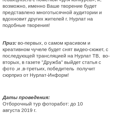
возможно, именно Ваше творение будет
представлено многотысячной аудитории и
вдохновит других жителей г. Нурлат на
подобные творения!
Приз:
во-первых, о самом красивом и
креативном чучеле будет снят видео-сюжет, с
последующей трансляцией на Нурлат ТВ, во-
вторых, в газете "Дружба" выйдет статья с
фото ,и ,в-третьих, победитель получит
сюрприз от Нурлат-Информ!
Даты проведения:
Отборочный тур фоторабот: до 10
августа 2019 г.