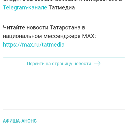
Telegram-канале
Татмедиа
Читайте новости Татарстана в
национальном мессенджере MАХ:
https://max.ru/tatmedia
Перейти на страницу новости
АФИША-АНОНС