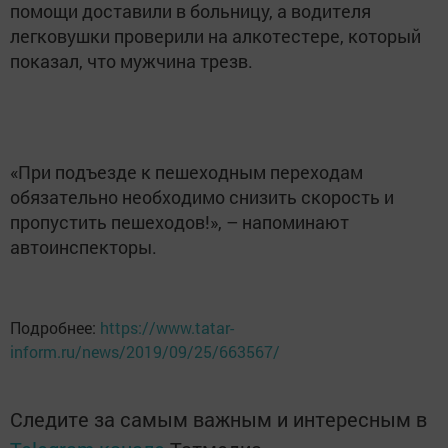
помощи доставили в больницу, а водителя
легковушки проверили на алкотестере, который
показал, что мужчина трезв.
«При подъезде к пешеходным переходам
обязательно необходимо снизить скорость и
пропустить пешеходов!», – напоминают
автоинспекторы.
Подробнее:
https://www.tatar-
inform.ru/news/2019/09/25/663567/
Следите за самым важным и интересным в