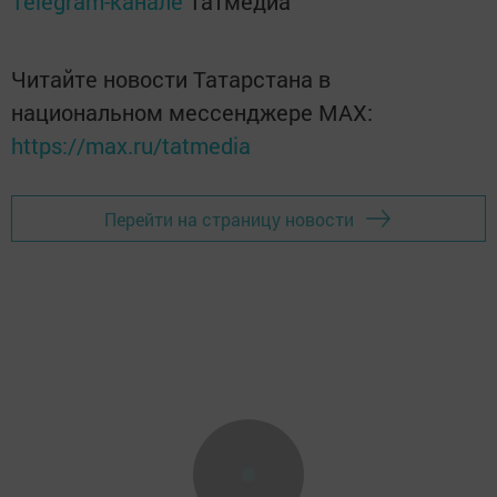
Telegram-канале
Татмедиа
Читайте новости Татарстана в
национальном мессенджере MАХ:
https://max.ru/tatmedia
Перейти на страницу новости