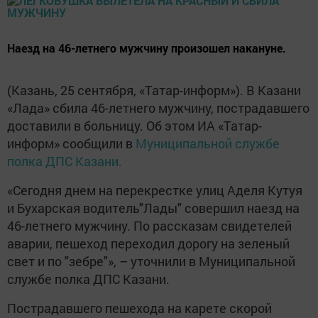
Наезд на 46-летнего мужчину произошел накануне.
(Казань, 25 сентября, «Татар-информ»). В Казани
«Лада» сбила 46-летнего мужчину, пострадавшего
доставили в больницу. Об этом ИА «Татар-
информ» сообщили в
Муниципальной службе
полка ДПС Казани.
«Сегодня днем на перекрестке улиц Аделя Кутуя
и Бухарская водитель"Лады" совершил наезд на
46-летнего мужчину. По рассказам свидетелей
аварии, пешеход переходил дорогу на зеленый
свет и по "зебре"», – уточнили в Муниципальной
службе полка ДПС Казани.
Пострадавшего пешехода на карете скорой