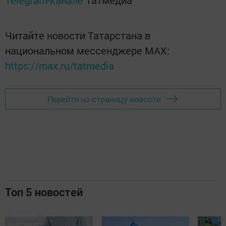
Telegram-канале
Татмедиа
Читайте новости Татарстана в
национальном мессенджере MАХ:
https://max.ru/tatmedia
Перейти на страницу новости
Топ 5 новостей