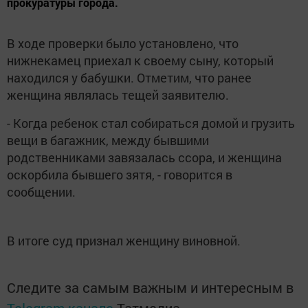
прокуратуры города.
В ходе проверки было установлено, что
нижнекамец приехал к своему сыну, который
находился у бабушки. Отметим, что ранее
женщина являлась тещей заявителю.
- Когда ребенок стал собираться домой и грузить
вещи в багажник, между бывшими
родственниками завязалась ссора, и женщина
оскорбила бывшего зятя, - говорится в
сообщении.
В итоге суд признал женщину виновной.
Следите за самым важным и интересным в