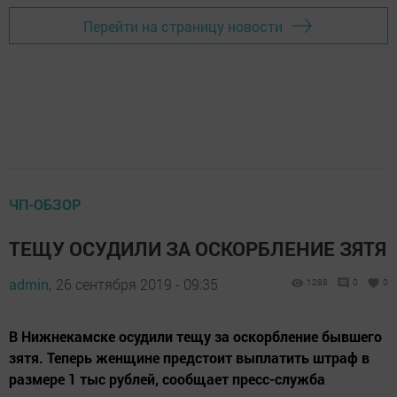
Перейти на страницу новости
ЧП-ОБЗОР
ТЕЩУ ОСУДИЛИ ЗА ОСКОРБЛЕНИЕ ЗЯТЯ
admin,
26 сентября 2019 - 09:35
1288
0
0
В Нижнекамске осудили тещу за оскорбление бывшего
зятя. Теперь женщине предстоит выплатить штраф в
размере 1 тыс рублей, сообщает пресс-служба