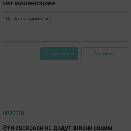
Нет комментариев
Отправить
Авторизоваться
НОВОСТИ
Эти свекрови не дадут жизни своим