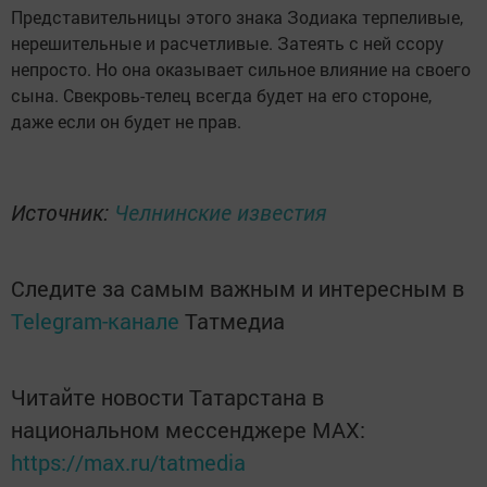
Представительницы этого знака Зодиака терпеливые,
нерешительные и расчетливые. Затеять с ней ссору
непросто. Но она оказывает сильное влияние на своего
сына. Свекровь-телец всегда будет на его стороне,
даже если он будет не прав.
Источник:
Челнинские известия
Следите за самым важным и интересным в
Telegram-канале
Татмедиа
Читайте новости Татарстана в
национальном мессенджере MАХ:
https://max.ru/tatmedia