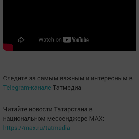
Следите за самым важным и интересным в
Telegram-канале
Татмедиа
Читайте новости Татарстана в
национальном мессенджере MАХ:
https://max.ru/tatmedia