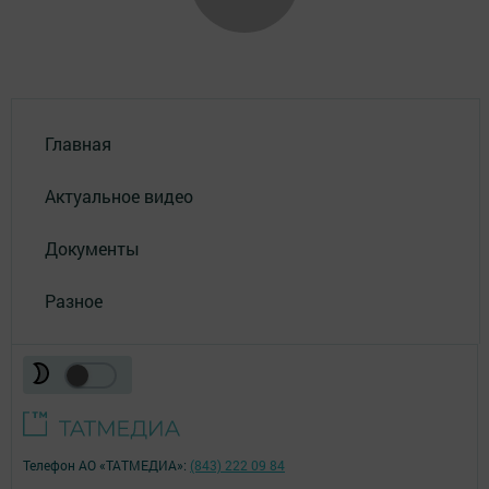
Главная
Актуальное видео
Документы
Разное
Телефон АО «ТАТМЕДИА»:
(843) 222 09 84