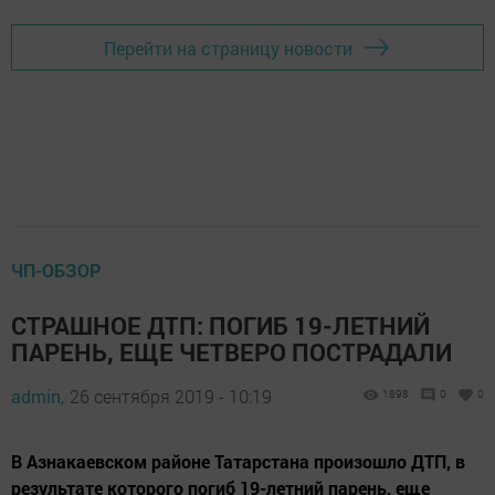
Перейти на страницу новости
ЧП-ОБЗОР
СТРАШНОЕ ДТП: ПОГИБ 19-ЛЕТНИЙ
ПАРЕНЬ, ЕЩЕ ЧЕТВЕРО ПОСТРАДАЛИ
admin,
26 сентября 2019 - 10:19
1898
0
0
В Азнакаевском районе Татарстана произошло ДТП, в
результате которого погиб 19-летний парень, еще