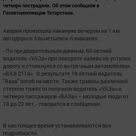
четверо пострадали. Об этом сообщили в
Госавтоинспекции Татарстана.
Авария произошла накануне вечером на 1 км
автодороги Альметьевск-Азнакаево.
- По предварительным данным, 60-летний
водитель «УАЗа» при повороте налево не уступил
дорогу и столкнулся со встречным автомобилем
«ВАЗ-2114». В результате 19-летний водитель
"Ваза" погиб на месте. Также травмы различной
степени тяжести получили водитель «УАЗа» и
четверо пассажиров «ВАЗа» – молодые люди от
18 до 22 лет, - говорится в сообщении.
В настоящее время устанавливаются все
подробности.