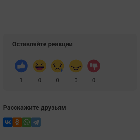
Оставляйте реакции
1
0
0
0
0
Расскажите друзьям