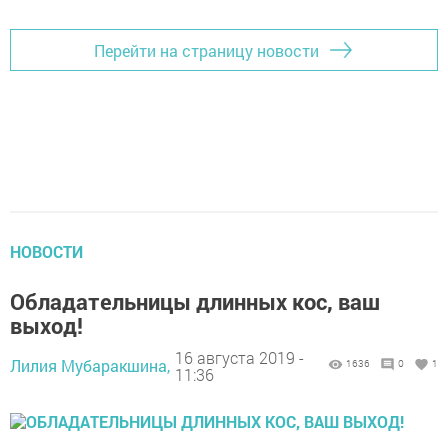
Перейти на страницу новости
НОВОСТИ
Обладательницы длинных кос, ваш
выход!
16 августа 2019 -
Лилия Мубаракшина,
1636
0
1
11:36