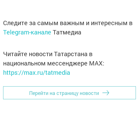
Следите за самым важным и интересным в
Telegram-канале
Татмедиа
Читайте новости Татарстана в
национальном мессенджере MАХ:
https://max.ru/tatmedia
Перейти на страницу новости