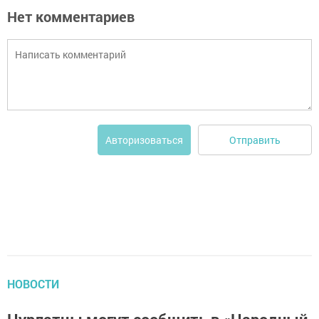
Нет комментариев
Отправить
Авторизоваться
НОВОСТИ