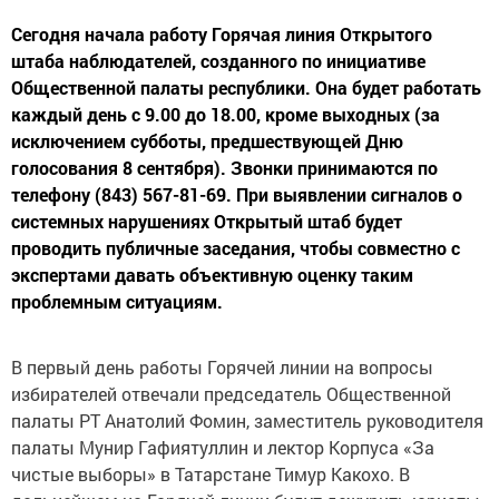
Сегодня начала работу Горячая линия Открытого
штаба наблюдателей, созданного по инициативе
Общественной палаты республики. Она будет работать
каждый день с 9.00 до 18.00, кроме выходных (за
исключением субботы, предшествующей Дню
голосования 8 сентября). Звонки принимаются по
телефону (843) 567-81-69. При выявлении сигналов о
системных нарушениях Открытый штаб будет
проводить публичные заседания, чтобы совместно с
экспертами давать объективную оценку таким
проблемным ситуациям.
В первый день работы Горячей линии на вопросы
избирателей отвечали председатель Общественной
палаты РТ Анатолий Фомин, заместитель руководителя
палаты Мунир Гафиятуллин и лектор Корпуса «За
чистые выборы» в Татарстане Тимур Какохо. В