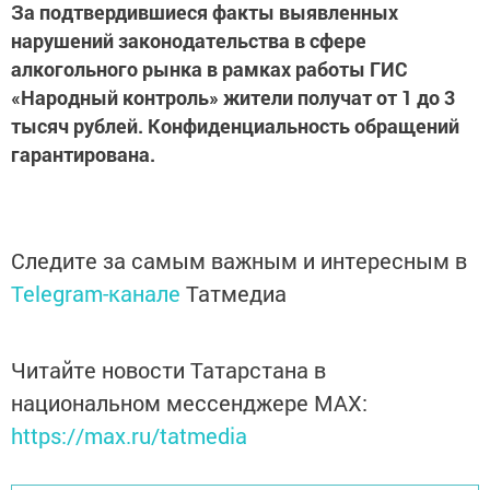
За подтвердившиеся факты выявленных
нарушений законодательства в сфере
алкогольного рынка в рамках работы ГИС
«Народный контроль» жители получат от 1 до 3
тысяч рублей. Конфиденциальность обращений
гарантирована.
Следите за самым важным и интересным в
Telegram-канале
Татмедиа
Читайте новости Татарстана в
национальном мессенджере MАХ:
https://max.ru/tatmedia