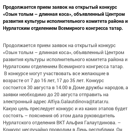
Продолжается прием заявок на открытый конкурс
«Озын толым – длинная коса», объявленный Центром
развития культуры исполнительного комитета района и
Нурлатским отделением Всемирного конгресса татар.
Продолжается прием заявок на открытый конкурс
«Озын толым – длинная коса», объявленный Центром
развития культуры исполнительного комитета района и
Нурлатским отделением Всемирного конгресса татар.
В конкурсе могут участвовать все желающие в
возрасте от 7 до 16 лет, 17 до 35 лет. Конкурс
состоится 30 августа в 14.00 в Доме дружбы народов, а
заявки необходимо до 20 августа отправить на
электронный адрес Alfiya.Galautdinova@tatar.ru.
Какую цель преследует конкурс и из каких этапов будет
состоять – пояснения об этом дала руководитель
Нурлатского отделения ВКТ Альфия Галаутдинова. –
Конкурс неслучайно проводим в День республики. Он