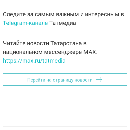
Следите за самым важным и интересным в
Telegram-канале
Татмедиа
Читайте новости Татарстана в
национальном мессенджере MАХ:
https://max.ru/tatmedia
Перейти на страницу новости