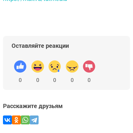
Оставляйте реакции
0
0
0
0
0
Расскажите друзьям