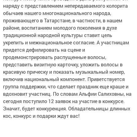
наряду с представлением непередаваемого колорита
обычаев нашего многонационального народа,
проживающего в Татарстане, в частности, в нашем
районе, воспитанием молодого поколения в духе
традиционной народной культуры ставит цель
укрепить и межнациональное согласие. А участницам
придется дефилировать на сцене и
продемонстрировать распущенные волосы,
представить визитную карточку, уложить волосы в
красивую прическу и показать музыкальный номер,
включив национальный компонент. Приветствуется
группа поддержки, что сделает праздник еще краше и
вдохновит участниц. По словам Альфии Салиховны, на
сегодня поступило 12 заявок на участие в конкурсе.
Значит, будет конкуренция. Обладательницы длинных
кос, конкурс и подарки ждут вас!