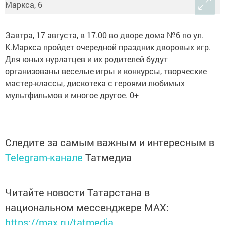
Завтра, 17 августа, в 17.00 во дворе дома №6 по ул.
К.Маркса пройдет очередной праздник дворовых игр.
Для юных нурлатцев и их родителей будут
организованы веселые игры и конкурсы, творческие
мастер-классы, дискотека с героями любимых
мультфильмов и многое другое. 0+
Следите за самым важным и интересным в
Telegram-канале
Татмедиа
Читайте новости Татарстана в
национальном мессенджере MАХ:
https://max.ru/tatmedia