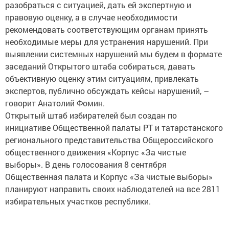
разобраться с ситуацией, дать ей экспертную и
правовую оценку, а в случае необходимости
рекомендовать соответствующим органам принять
необходимые меры для устранения нарушений. При
выявлении системных нарушений мы будем в формате
заседаний Открытого штаба собираться, давать
объективную оценку этим ситуациям, привлекать
экспертов, публично обсуждать кейсы нарушений, –
говорит Анатолий Фомин.
Открытый штаб избирателей был создан по
инициативе Общественной палаты РТ и татарстанского
регионального представительства Общероссийского
общественного движения «Корпус «За чистые
выборы». В день голосования 8 сентября
Общественная палата и Корпус «За чистые выборы»
планируют направить своих наблюдателей на все 2811
избирательных участков республики.