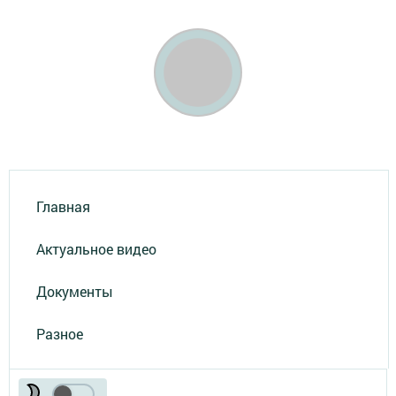
Главная
Актуальное видео
Документы
Разное