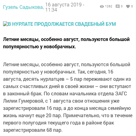
16 августа 2019 -
Гузель Садыкова,
1262
0
0
11:34
Летние месяцы, особенно август, пользуются большой
популярностью у новобрачных.
Летние месяцы, особенно август, пользуются большой
популярностью у новобрачных. Так, сегодня, 16
августа, десять нурлатцев – 5 пар переживают один из
самых счастливых дней в своей жизни – они вступают
в законный брак. По словам начальника отдела ЗАГС
Лилии Гумеровой, с 1 августа свои отношения уже
зарегистрировали 16 пар, а до конца месяца семейную
жизнь начнут еще 20 пар. Примечательно, что в течение
первого полугодия текущего года в районе брак
зарегистрировали 68 пар.