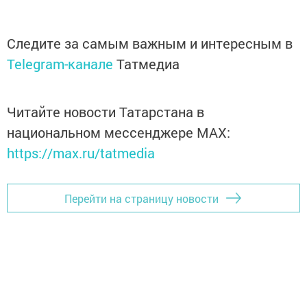
Следите за самым важным и интересным в
Telegram-канале
Татмедиа
Читайте новости Татарстана в
национальном мессенджере MАХ:
https://max.ru/tatmedia
Перейти на страницу новости