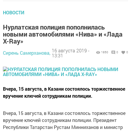
НОВОСТИ
Нурлатская полиция пополнилась
новыми автомобилями «Нива» и «Лада
X-Ray»
16 августа 2019 -
Сирень Самерханова,
1850
0
0
13:31
Вчера, 15 августа, в Казани состоялось торжественное
вручение ключей сотрудникам полиции.
Вчера, 15 августа, в Казани состоялось торжественное
вручение ключей сотрудникам полиции. Президент
Республики Татарстан Рустам Минниханов и министр