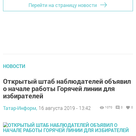
Перейти на страницу новости
НОВОСТИ
Открытый штаб наблюдателей объявил
о начале работы Горячей линии для
избирателей
Татар-Информ,
16 августа 2019 - 13:42
1070
0
0