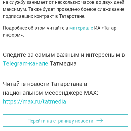
на службу занимает от нескольких часов до двух дней
максимум. Также будет проведено боевое слаживание
подписавших контракт в Татарстане.
Подробнее об этом читайте в
материале
ИА «Татар
информ».
Следите за самым важным и интересным в
Telegram-канале
Татмедиа
Читайте новости Татарстана в
национальном мессенджере MАХ:
https://max.ru/tatmedia
Перейти на страницу новости