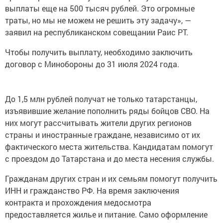
выплаты еще на 500 тысяч рублей. Это огромные
траты, но мы не можем не решить эту задачу», —
заявил на республиканском совещании Раис РТ.
Чтобы получить выплату, необходимо заключить
договор с Минобороны до 31 июля 2024 года.
До 1,5 млн рублей получат не только татарстанцы,
изъявившие желание пополнить ряды бойцов СВО. На
них могут рассчитывать жители других регионов
страны и иностранные граждане, независимо от их
фактического места жительства. Кандидатам помогут
с проездом до Татарстана и до места несения службы.
Гражданам других стран и их семьям помогут получить
ИНН и гражданство РФ. На время заключения
контракта и прохождения медосмотра
предоставляется жилье и питание. Само оформление