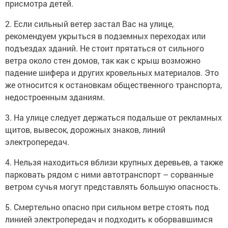
присмотра детей.
2. Если сильный ветер застал Вас на улице,
рекомендуем укрыться в подземных переходах или
подъездах зданий. Не стоит прятаться от сильного
ветра около стен домов, так как с крыш возможно
падение шифера и других кровельных материалов. Это
же относится к остановкам общественного транспорта,
недостроенным зданиям.
3. На улице следует держаться подальше от рекламных
щитов, вывесок, дорожных знаков, линий
электропередач.
4. Нельзя находиться вблизи крупных деревьев, а также
парковать рядом с ними автотранспорт – сорванные
ветром сучья могут представлять большую опасность.
5. Смертельно опасно при сильном ветре стоять под
линией электропередач и подходить к оборвавшимся