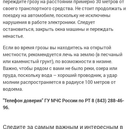
переждите грозу на расстоянии примерно 30 метров от
своего транспортного средства. Не стоит продолжать и
поездку на автомобиле, поскольку не исключены
нарушения в работе электроники. Следует
остановиться, закрыть окна машины и переждать
ненастье.
Если во время грозы вы находитесь на открытой
местности, рекомендуется лечь на землю (в песчаный
или каменистый грунт), по возможности в низине.
Важно, чтобы рядом с вами не было реки, озера или
пруда, поскольку вода – хороший проводник, а удар
молнии распространяется в радиусе 100 метров от
водоема.
"Телефон доверия" ГУ МЧС России по РТ 8 (843) 288-46-
96.
Следите за самым важным и интересным в