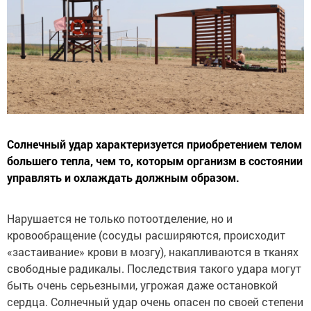
Солнечный удар характеризуется приобретением телом
большего тепла, чем то, которым организм в состоянии
управлять и охлаждать должным образом.
Нарушается не только потоотделение, но и
кровообращение (сосуды расширяются, происходит
«застаивание» крови в мозгу), накапливаются в тканях
свободные радикалы. Последствия такого удара могут
быть очень серьезными, угрожая даже остановкой
сердца. Солнечный удар очень опасен по своей степени