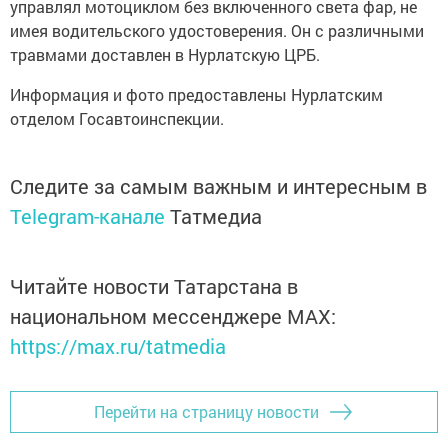
управлял мотоциклом без включенного света фар, не
имея водительского удостоверения. Он с различными
травмами доставлен в Нурлатскую ЦРБ.
Информация и фото предоставлены Нурлатским
отделом Госавтоинспекции.
Следите за самым важным и интересным в
Telegram-канале
Татмедиа
Читайте новости Татарстана в
национальном мессенджере MАХ:
https://max.ru/tatmedia
Перейти на страницу новости