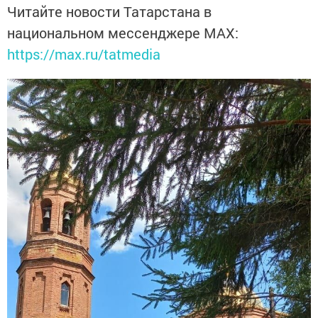
Читайте новости Татарстана в
национальном мессенджере MАХ:
https://max.ru/tatmedia