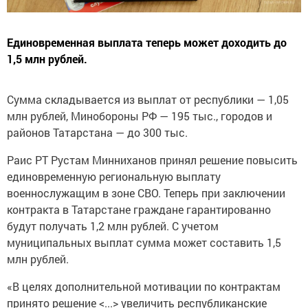
Единовременная выплата теперь может доходить до
1,5 млн рублей.
Сумма складывается из выплат от республики — 1,05
млн рублей, Минобороны РФ — 195 тыс., городов и
районов Татарстана — до 300 тыс.
Раис РТ Рустам Минниханов принял решение повысить
единовременную региональную выплату
военнослужащим в зоне СВО. Теперь при заключении
контракта в Татарстане граждане гарантированно
будут получать 1,2 млн рублей. С учетом
муниципальных выплат сумма может составить 1,5
млн рублей.
«В целях дополнительной мотивации по контрактам
принято решение <...> увеличить республиканские