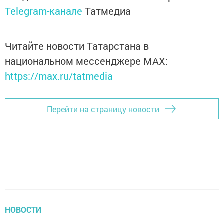
Telegram-канале
Татмедиа
Читайте новости Татарстана в
национальном мессенджере MАХ:
https://max.ru/tatmedia
Перейти на страницу новости
НОВОСТИ