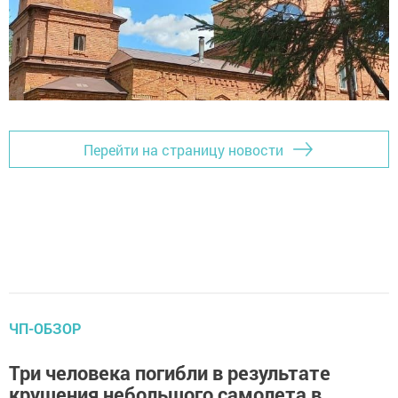
Перейти на страницу новости
ЧП-ОБЗОР
Три человека погибли в результате
крушения небольшого самолета в