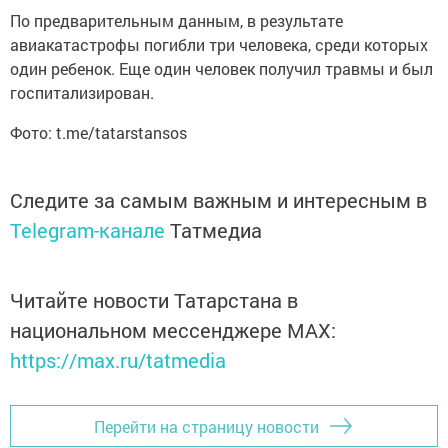
По предварительным данным, в результате
авиакатастрофы погибли три человека, среди которых
один ребенок. Еще один человек получил травмы и был
госпитализирован.
Фото: t.me/tatarstansos
Следите за самым важным и интересным в
Telegram-канале
Татмедиа
Читайте новости Татарстана в
национальном мессенджере MАХ:
https://max.ru/tatmedia
Перейти на страницу новости