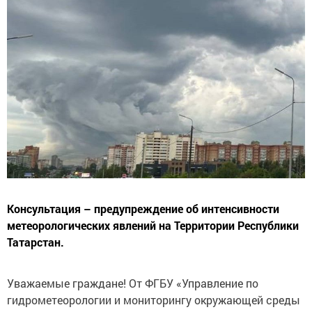
Консультация – предупреждение об интенсивности
метеорологических явлений на Территории Республики
Татарстан.
Уважаемые граждане! От ФГБУ «Управление по
гидрометеорологии и мониторингу окружающей среды