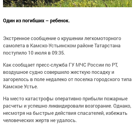
Один из погибших – ребенок.
Экстренное сообщение о крушении легкомоторного
самолета в Камско-Устьинском районе Татарстана
поступило 10 июля в 09:35.
Как сообщает пресс-служба ГУ МЧС России по РТ,
воздушное судно совершило жесткую посадку и
загорелось в поле недалеко от поселка городского типа
Камское Устье.
На место катастрофы оперативно прибыли пожарные
расчеты и успешно ликвидировали возгорание. Однако,
несмотря на быстрые действия спасателей, избежать
человеческих жертв не удалось.