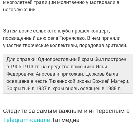
многолетней традиции молитвенно участвовали в
богослужении.
Затем возле сельского клуба прошел концерт,
посвященный дню села Тюрнясево. В нем приняли
участие творческие коллективы, порадовав зрителей.
Для справки: Однопрестольный храм был построен
в 1906-1913 гг. на средства помещика Ильи
Федоровича Аносова и прихожан. Церковь была
освящена в честь Тихвинской иконы Божией Матери.
Закрытый в 1937 г. храм вновь освящен в 1988 г.
Следите за самым важным и интересным в
Telegram-канале
Татмедиа