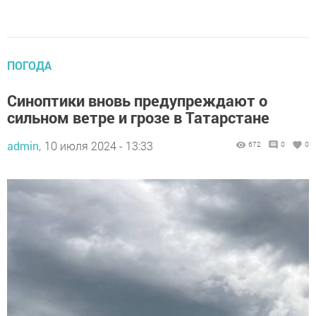
ПОГОДА
Синоптики вновь предупреждают о
сильном ветре и грозе в Татарстане
admin,
10 июля 2024 - 13:33
672
0
0