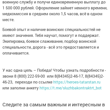
военную службу и получи единовременную выплату до
1 500 000 рублей. Оформление займет немного времени,
медкомиссия в среднем около 1,5 часов, всё в одном
месте.
Боевой опыт и наличие воинских специальностей не
имеют значения. Тебя научат, помогут и поддержат.
Экипировка, боевое слаживание, подбор воинской
специальности, дорога - всё это предоставляется и
оплачивается.
У нас одна цель – Победа! Чтобы узнать подробности -
звони 8 (800) 222-59-00 или 8(84345)2-46-17, 8(84345)2-
46-23, переходи по ссылке
https://heroes-tatarstan.ru
или заполни анкету
https://t.me/sluzhbakontraktrt_bot
Следите за самым важным и интересным в