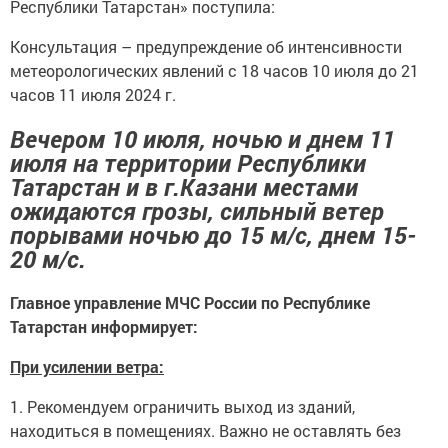
Республики Татарстан» поступила:
Консультация – предупреждение об интенсивности
метеорологических явлений с 18 часов 10 июля до 21
часов 11 июля 2024 г.
Вечером 10 июля, ночью и днем 11
июля на территории Республики
Татарстан и в г.Казани местами
ожидаются грозы, сильный ветер
порывами ночью до 15 м/с, днем 15-
20 м/с.
Главное управление МЧС России по Республике
Татарстан информирует:
При усилении ветра:
1. Рекомендуем ограничить выход из зданий,
находиться в помещениях. Важно не оставлять без