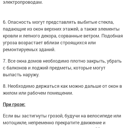
электропроводам.
6. Опасность могут представлять выбитые стекла,
падающие из окон верхних этажей, а также элементы
кровли и лепного декора, сорванные ветром. Подобная
угроза возрастает вблизи строящихся или
ремонтируемых зданий.
7. Все окна домов необходимо плотно закрыть, убрать
с балконов и лоджий предметы, которые могут
выпасть наружу.
8. Необходимо держаться как можно дальше от окон в
жилом или рабочем помещении.
При грозе:
Если вы застигнуты грозой, будучи на велосипеде или
мотоцикле, непременно прекратите движение и