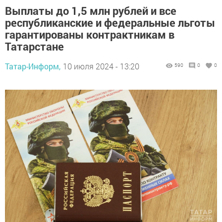
Выплаты до 1,5 млн рублей и все
республиканские и федеральные льготы
гарантированы контрактникам в
Татарстане
Татар-Информ,
10 июля 2024 - 13:20
590
0
0