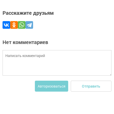
Расскажите друзьям
Нет комментариев
Отправить
Авторизоваться