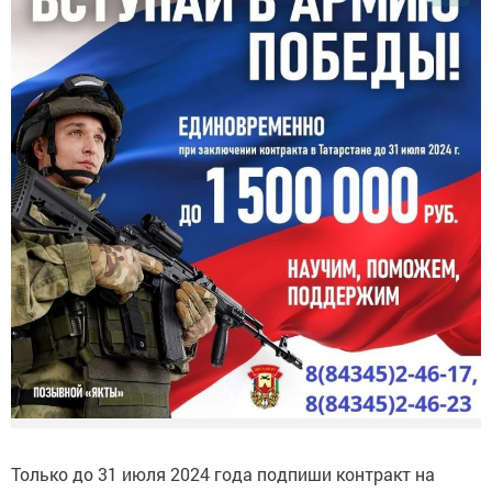
Только до 31 июля 2024 года подпиши контракт на