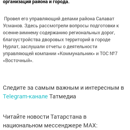
организаций района и города.
Провел его управляющий делами района Салават
Усманов. Здесь рассмотрели вопросы подготовки к
осенне-зимнему содержанию региональных дорог,
благоустройства дворовых территорий в городе
Нурлат, заслушали отчеты о деятельности
управляющей компании «Коммунальник» и ТОС №7
«Восточный».
Следите за самым важным и интересным в
Telegram-канале
Татмедиа
Читайте новости Татарстана в
национальном мессенджере MАХ: