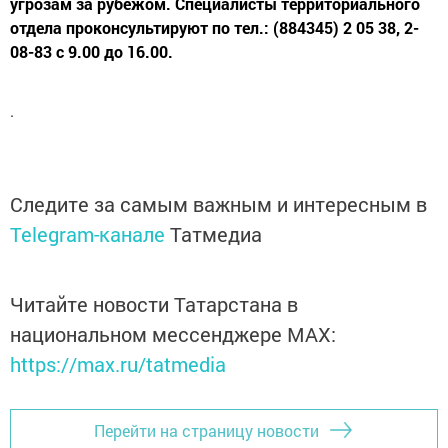
угрозам за рубежом. Специалисты территориального
отдела проконсультируют по тел.: (884345) 2 05 38, 2-
08-83 с 9.00 до 16.00.
.
Следите за самым важным и интересным в
Telegram-канале
Татмедиа
Читайте новости Татарстана в
национальном мессенджере MАХ:
https://max.ru/tatmedia
Перейти на страницу новости