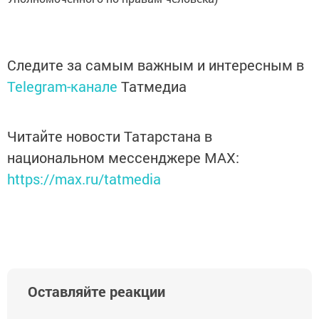
Следите за самым важным и интересным в
Telegram-канале
Татмедиа
Читайте новости Татарстана в
национальном мессенджере MАХ:
https://max.ru/tatmedia
Оставляйте реакции