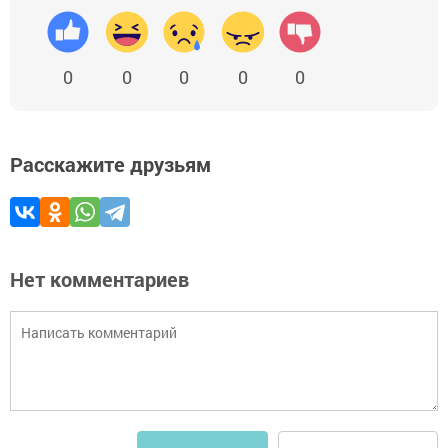
0
0
0
0
0
Расскажите друзьям
Нет комментариев