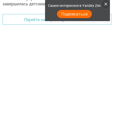
Самое интересное в Yandex Zen
Подписаться
Перейти на страницу новости