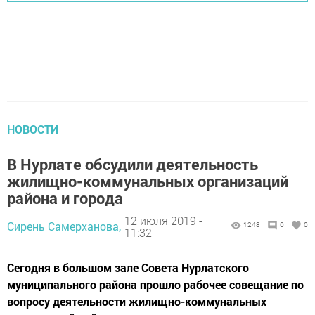
НОВОСТИ
В Нурлате обсудили деятельность
жилищно-коммунальных организаций
района и города
12 июля 2019 -
Сирень Самерханова,
1248
0
0
11:32
Сегодня в большом зале Совета Нурлатского
муниципального района прошло рабочее совещание по
вопросу деятельности жилищно-коммунальных