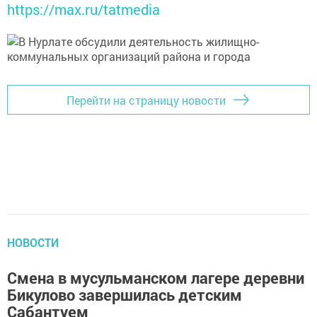
https://max.ru/tatmedia
Перейти на страницу новости
НОВОСТИ
Смена в мусульманском лагере деревни
Бикулово завершилась детским
Сабантуем