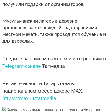
получили подарки от организаторов.
Мусульманский лагерь в деревне
организовывается каждый год стараниями
местной мечети, также проводится обучение и
для взрослых.
Следите за самым важным и интересным в
Telegram-канале
Татмедиа
Читайте новости Татарстана в
национальном мессенджере MАХ:
https://max.ru/tatmedia