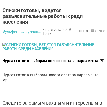
Списки готовы, ведутся
разъяснительные работы среди
населения
28 августа 2019 -
Зульфия Галиуллина,
1185
0
0
16:37
Нурлат готов к выборам нового состава парламента РТ.
Нурлат готов к выборам нового состава парламента
РТ.
Следите за самым важным и интересным в