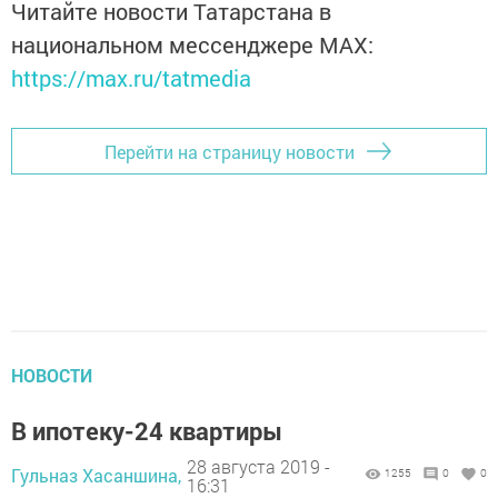
Читайте новости Татарстана в
национальном мессенджере MАХ:
https://max.ru/tatmedia
Перейти на страницу новости
НОВОСТИ
В ипотеку-24 квартиры
28 августа 2019 -
Гульназ Хасаншина,
1255
0
0
16:31