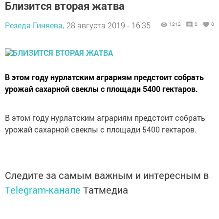
Близится вторая жатва
Резеда Гиняева,
28 августа 2019 - 16:35
1212
0
0
В этом году нурлатским аграриям предстоит собрать
урожай сахарной свеклы с площади 5400 гектаров.
В этом году нурлатским аграриям предстоит собрать
урожай сахарной свеклы с площади 5400 гектаров.
Следите за самым важным и интересным в
Telegram-канале
Татмедиа