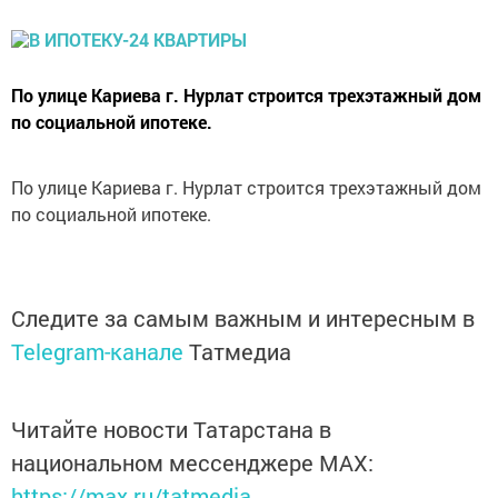
По улице Кариева г. Нурлат строится трехэтажный дом
по социальной ипотеке.
По улице Кариева г. Нурлат строится трехэтажный дом
по социальной ипотеке.
Следите за самым важным и интересным в
Telegram-канале
Татмедиа
Читайте новости Татарстана в
национальном мессенджере MАХ:
https://max.ru/tatmedia