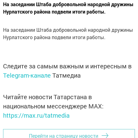
На заседании Штаба добровольной народной дружины
Нурлатского района подвели итоги работы.
На заседании Штаба добровольной народной дружины
Нурлатского района подвели итоги работы.
Следите за самым важным и интересным в
Telegram-канале
Татмедиа
Читайте новости Татарстана в
национальном мессенджере MАХ:
https://max.ru/tatmedia
Перейти на страницу новости