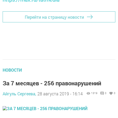
Перейти на страницу новости
НОВОСТИ
За 7 месяцев - 256 правонарушений
Айгуль Сергеева,
28 августа 2019 - 16:14
1319
0
0