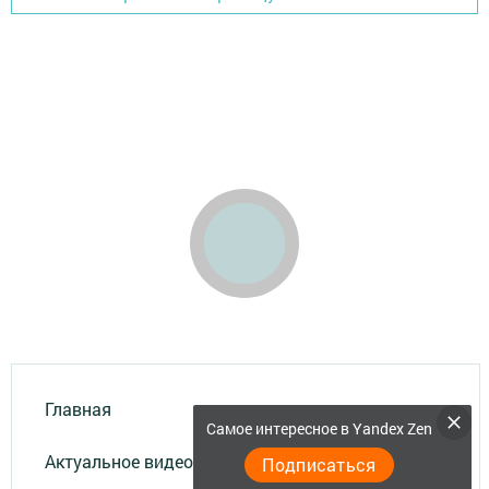
Главная
Самое интересное в Yandex Zen
Актуальное видео
Подписаться