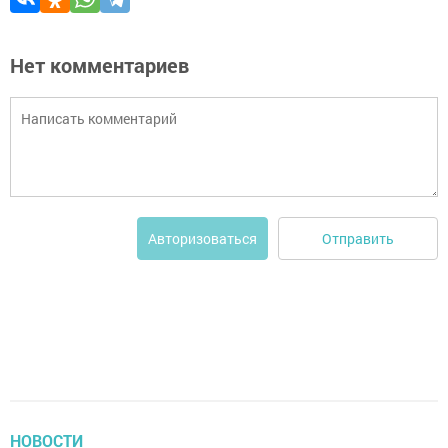
Нет комментариев
Отправить
Авторизоваться
НОВОСТИ