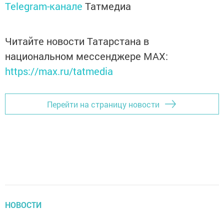
Telegram-канале
Татмедиа
Читайте новости Татарстана в
национальном мессенджере MАХ:
https://max.ru/tatmedia
Перейти на страницу новости
НОВОСТИ