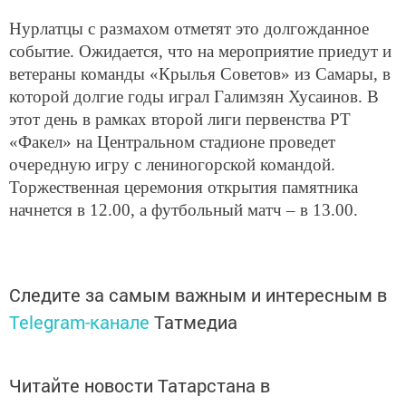
Нурлатцы с размахом отметят это долгожданное
событие. Ожидается, что на мероприятие приедут и
ветераны команды «Крылья Советов» из Самары, в
которой долгие годы играл Галимзян Хусаинов. В
этот день в рамках второй лиги первенства РТ
«Факел» на Центральном стадионе проведет
очередную игру с лениногорской командой.
Торжественная церемония открытия памятника
начнется в 12.00, а футбольный матч – в 13.00.
Следите за самым важным и интересным в
Telegram-канале
Татмедиа
Читайте новости Татарстана в