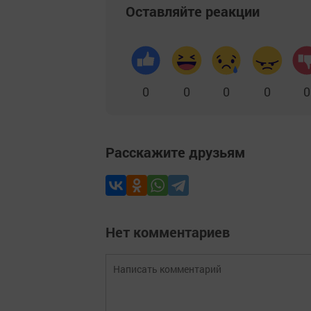
Оставляйте реакции
0
0
0
0
0
Расскажите друзьям
Нет комментариев