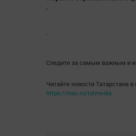
.
.
Следите за самым важным и 
Читайте новости Татарстана 
https://max.ru/tatmedia