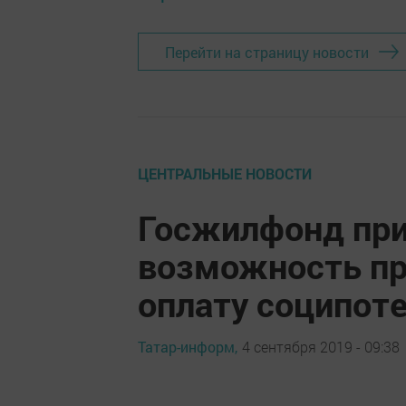
Перейти на страницу новости
ЦЕНТРАЛЬНЫЕ НОВОСТИ
Госжилфонд при
возможность пр
оплату соципот
Татар-информ,
4 сентября 2019 - 09:38