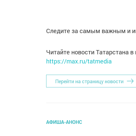
Следите за самым важным и 
Читайте новости Татарстана 
https://max.ru/tatmedia
Перейти на страницу новости
АФИША-АНОНС