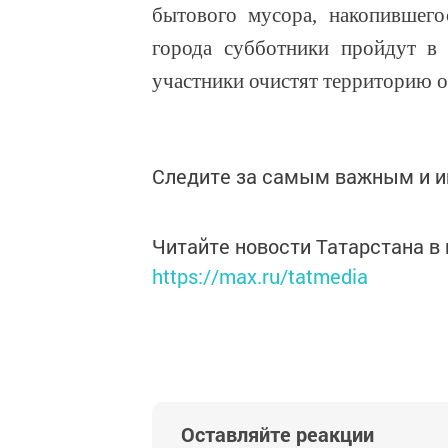
бытового мусора, накопившего
города субботники пройдут в
участники очистят территорию о
Следите за самым важным и 
Читайте новости Татарстана 
https://max.ru/tatmedia
Оставляйте реакции