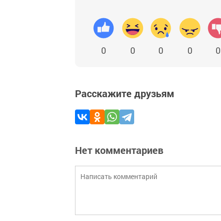
0
0
0
0
0
Расскажите друзьям
Нет комментариев