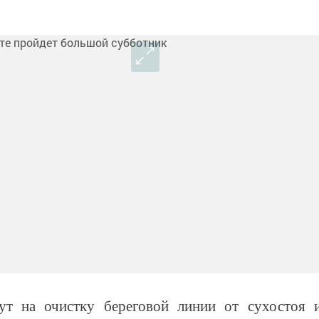
ут на очистку береговой линии от сухостоя 