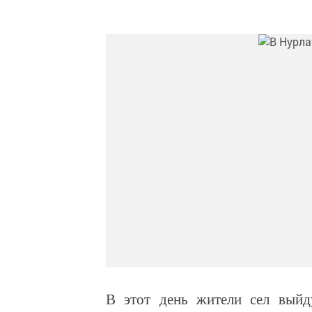
В этот день жители сел выйд