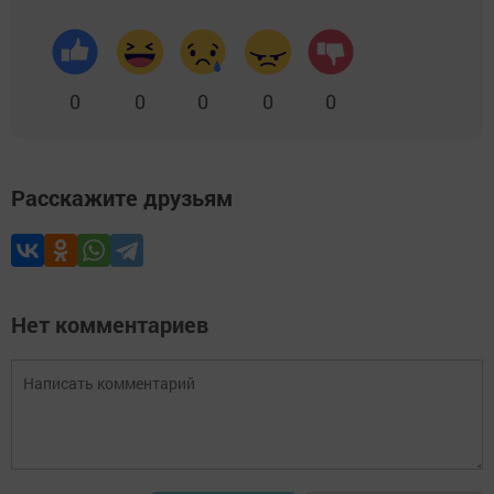
0
0
0
0
0
Расскажите друзьям
Нет комментариев