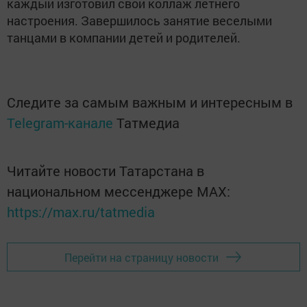
каждый изготовил свой коллаж летнего
настроения. Завершилось занятие веселыми
танцами в компании детей и родителей.
Следите за самым важным и интересным в
Telegram-канале
Татмедиа
Читайте новости Татарстана в
национальном мессенджере MАХ:
https://max.ru/tatmedia
Перейти на страницу новости