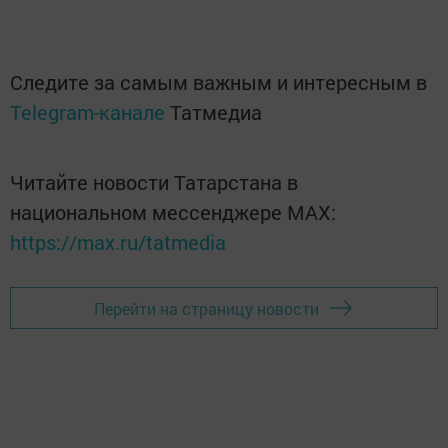
Следите за самым важным и интересным в
Telegram-канале
Татмедиа
Читайте новости Татарстана в
национальном мессенджере MАХ:
https://max.ru/tatmedia
Перейти на страницу новости