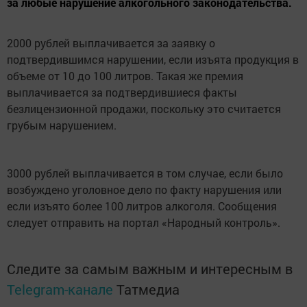
за любые нарушение алкогольного законодательства.
2000 рублей выплачивается за заявку о
подтвердившимся нарушении, если изъята продукция в
объеме от 10 до 100 литров. Такая же премия
выплачивается за подтвердившиеся факты
безлицензионной продажи, поскольку это считается
грубым нарушением.
3000 рублей выплачивается в том случае, если было
возбуждено уголовное дело по факту нарушения или
если изъято более 100 литров алкоголя. Сообщения
следует отправить на портал «Народный контроль».
Следите за самым важным и интересным в
Telegram-канале
Татмедиа