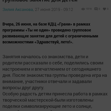
Зилия Аксанова,
27 июня 2019 - 09:12
1516
0
0
Вчера, 26 июня, на базе КДЦ «Грани» в рамках
программы «Ты не один» проведено групповое
развивающее занятие для детей с ограниченными
возможностями «Здравствуй, лето!».
Занятия началось со знакомства, дети и
родители рассказали о себе, поделились своим
настроением и впечатлением от сегодняшнего
дня. После знакомства группы проведена игра на
внимание, участники отвечали и задавали
вопросы друг другу.
Особую радость детям принесла работа в рамках
творческой мастерской-были изготовлены
поделки символизирующие лето и солнце,