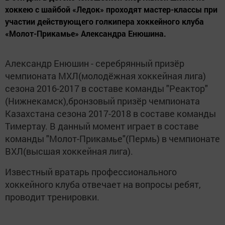
хоккею с шайбой «Ледок» проходят мастер-классы при
участии действующего голкипера хоккейного клуба
«Молот-Прикамье» Александра Енюшина.
Александр Енюшин - серебрянный призёр
чемпионата МХЛ(молодёжная хоккейная лига)
сезона 2016-2017 в составе команды "Реактор"
(Нижнекамск),бронзовый призёр чемпионата
Казахстана сезона 2017-2018 в составе команды
Тимертау. В данный момент играет в составе
команды "Молот-Прикамье"(Пермь) в чемпионате
ВХЛ(высшая хоккейная лига).
Известный вратарь профессионального
хоккейного клуба отвечает на вопросы ребят,
проводит тренировки.