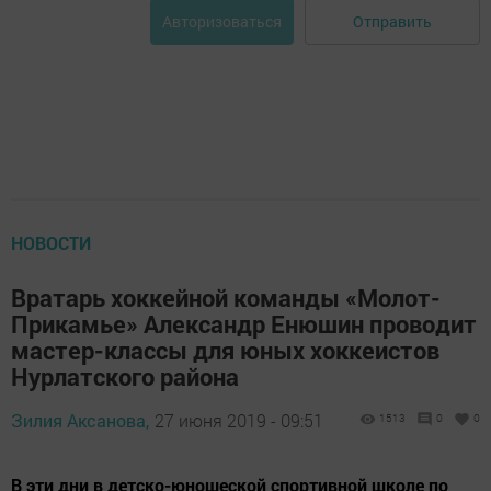
Отправить
Авторизоваться
НОВОСТИ
Вратарь хоккейной команды «Молот-
Прикамье» Александр Енюшин проводит
мастер-классы для юных хоккеистов
Нурлатского района
Зилия Аксанова,
27 июня 2019 - 09:51
1513
0
0
В эти дни в детско-юношеской спортивной школе по