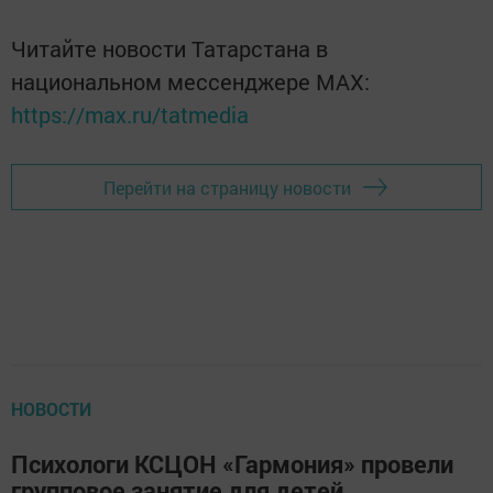
Читайте новости Татарстана в
национальном мессенджере MАХ:
https://max.ru/tatmedia
Перейти на страницу новости
НОВОСТИ
Психологи КСЦОН «Гармония» провели
групповое занятие для детей