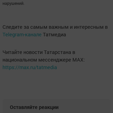
нарушений.
Следите за самым важным и интересным в
Telegram-канале
Татмедиа
Читайте новости Татарстана в
национальном мессенджере MАХ:
https://max.ru/tatmedia
Оставляйте реакции