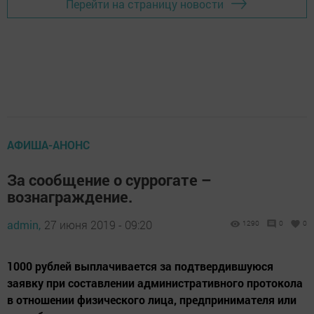
Перейти на страницу новости
АФИША-АНОНС
За сообщение о суррогате –
вознаграждение.
admin,
27 июня 2019 - 09:20
1290
0
0
1000 рублей выплачивается за подтвердившуюся
заявку при составлении административного протокола
в отношении физического лица, предпринимателя или