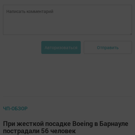
Отправить
Авторизоваться
ЧП-ОБЗОР
При жесткой посадке Boeing в Барнауле
пострадали 56 человек