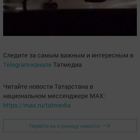
Следите за самым важным и интересным в
Telegram-канале
Татмедиа
Читайте новости Татарстана в
национальном мессенджере MАХ:
https://max.ru/tatmedia
Перейти на страницу новости