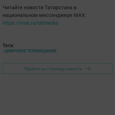
Читайте новости Татарстана в
национальном мессенджере MАХ:
https://max.ru/tatmedia
Теги:
ЦИФРОВОЕ ТЕЛЕВЕЩАНИЕ
Перейти на страницу новости