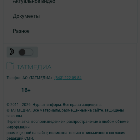
Актуальное видео
Документы
Разное
Телефон АО «ТАТМЕДИА»:
(843) 222 09 84
16+
© 2011 - 2026. Нурлат-⁠информ. Все права защищены.
© ТАТМЕДИА. Все материалы, размещенные на сайте, защищены
законом.
Перепечатка, воспроизведение и распространение в любом объеме
информации,
размещенной на сайте, возможна только с письменного согласия
редакций СМИ.