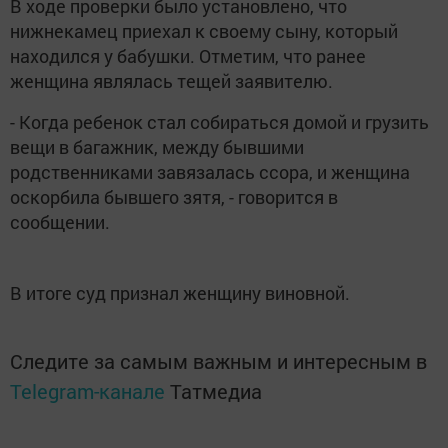
В ходе проверки было установлено, что
нижнекамец приехал к своему сыну, который
находился у бабушки. Отметим, что ранее
женщина являлась тещей заявителю.
- Когда ребенок стал собираться домой и грузить
вещи в багажник, между бывшими
родственниками завязалась ссора, и женщина
оскорбила бывшего зятя, - говорится в
сообщении.
В итоге суд признал женщину виновной.
Следите за самым важным и интересным в
Telegram-канале
Татмедиа