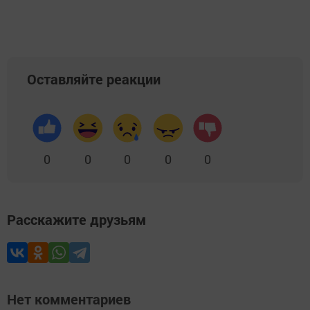
Оставляйте реакции
0
0
0
0
0
Расскажите друзьям
Нет комментариев