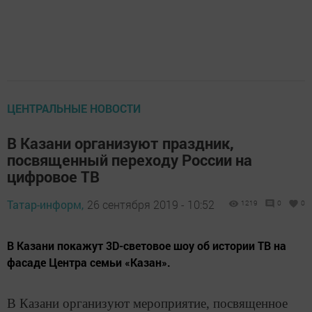
ЦЕНТРАЛЬНЫЕ НОВОСТИ
В Казани организуют праздник,
посвященный переходу России на
цифровое ТВ
Татар-информ,
26 сентября 2019 - 10:52
1219
0
0
В Казани покажут 3D-световое шоу об истории ТВ на
фасаде Центра семьи «Казан».
В Казани организуют мероприятие, посвященное