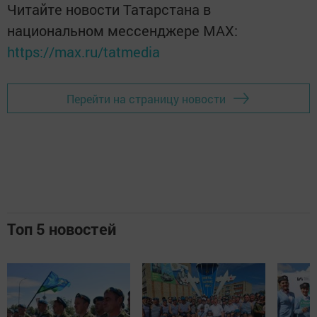
Читайте новости Татарстана в
национальном мессенджере MАХ:
https://max.ru/tatmedia
Перейти на страницу новости
Топ 5 новостей