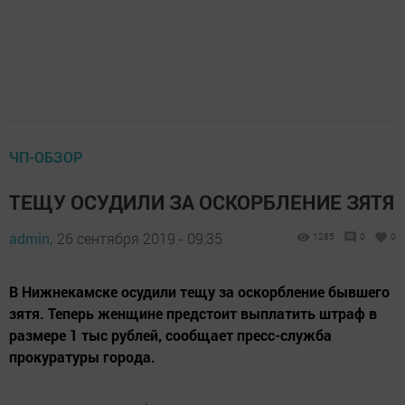
ЧП-ОБЗОР
ТЕЩУ ОСУДИЛИ ЗА ОСКОРБЛЕНИЕ ЗЯТЯ
admin,
26 сентября 2019 - 09:35
1285
0
0
В Нижнекамске осудили тещу за оскорбление бывшего
зятя. Теперь женщине предстоит выплатить штраф в
размере 1 тыс рублей, сообщает пресс-служба
прокуратуры города.