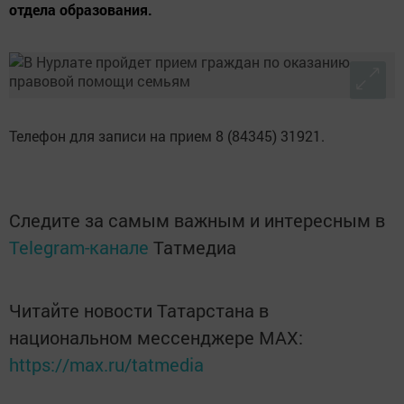
отдела образования.
Телефон для записи на прием 8 (84345) 31921.
Следите за самым важным и интересным в
Telegram-канале
Татмедиа
Читайте новости Татарстана в
национальном мессенджере MАХ:
https://max.ru/tatmedia