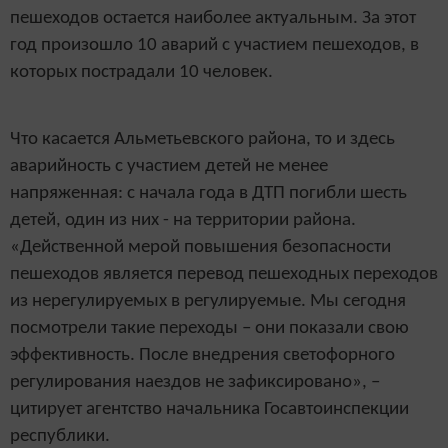
пешеходов остается наиболее актуальным. За этот
год произошло 10 аварий с участием пешеходов, в
которых пострадали 10 человек.
Что касается Альметьевского района, то и здесь
аварийность с участием детей не менее
напряженная: с начала года в ДТП погибли шесть
детей, один из них - на территории района.
«Действенной мерой повышения безопасности
пешеходов является перевод пешеходных переходов
из нерегулируемых в регулируемые. Мы сегодня
посмотрели такие переходы – они показали свою
эффективность. После внедрения светофорного
регулирования наездов не зафиксировано», –
цитирует агентство начальника Госавтоинспекции
республики.