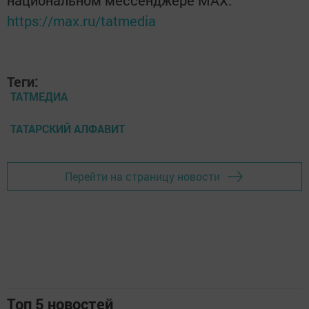
https://max.ru/tatmedia
Теги:
ТАТМЕДИА
ТАТАРСКИЙ АЛФАВИТ
Перейти на страницу новости
Топ 5 новостей