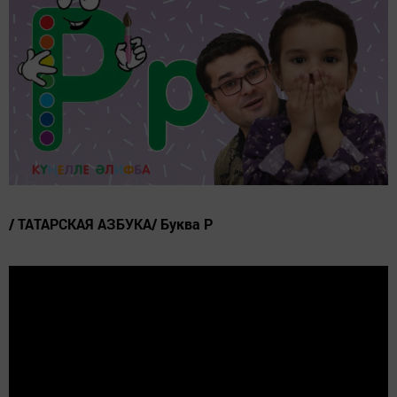
/ ТАТАРСКАЯ АЗБУКА/ Буква Р