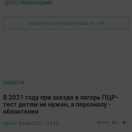
ДТП С ПЕШЕХОДАМИ
Перейти на страницу новости
НОВОСТИ
В 2021 году при заезде в лагерь ПЦР-
тест детям не нужен, а персоналу -
обязателен
admin,
6 мая 2021 - 14:15
2048
0
2