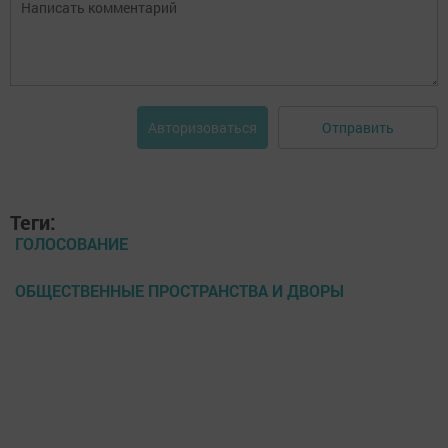
Отправить
Авторизоваться
Теги:
ГОЛОСОВАНИЕ
ОБЩЕСТВЕННЫЕ ПРОСТРАНСТВА И ДВОРЫ