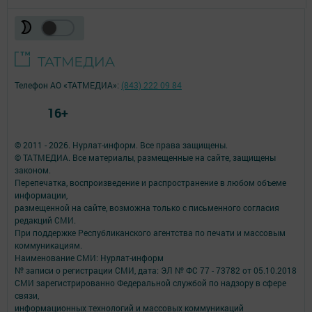
Телефон АО «ТАТМЕДИА»:
(843) 222 09 84
16+
© 2011 - 2026. Нурлат-⁠информ. Все права защищены.
© ТАТМЕДИА. Все материалы, размещенные на сайте, защищены
законом.
Перепечатка, воспроизведение и распространение в любом объеме
информации,
размещенной на сайте, возможна только с письменного согласия
редакций СМИ.
При поддержке Республиканского агентства по печати и массовым
коммуникациям.
Наименование СМИ: Нурлат-⁠информ
№ записи о регистрации СМИ, дата: ЭЛ № ФС 77 -⁠ 73782 от 05.10.2018
СМИ зарегистрированно Федеральной службой по надзору в сфере
связи,
информационных технологий и массовых коммуникаций