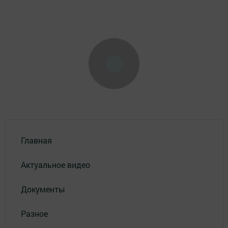
Главная
Актуальное видео
Документы
Разное