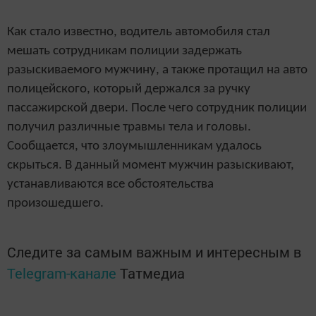
Как стало известно, водитель автомобиля стал
мешать сотрудникам полиции задержать
разыскиваемого мужчину, а также протащил на авто
полицейского, который держался за ручку
пассажирской двери. После чего сотрудник полиции
получил различные травмы тела и головы.
Сообщается, что злоумышленникам удалось
скрыться. В данный момент мужчин разыскивают,
устанавливаются все обстоятельства
произошедшего.
Следите за самым важным и интересным в
Telegram-канале
Татмедиа