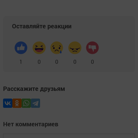
Оставляйте реакции
1
0
0
0
0
Расскажите друзьям
Нет комментариев