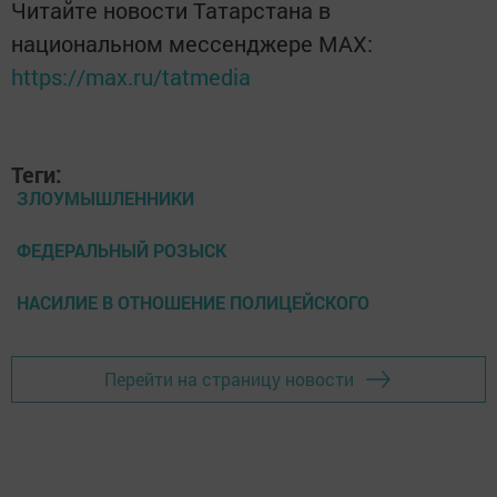
Читайте новости Татарстана в
национальном мессенджере MАХ:
https://max.ru/tatmedia
Теги:
ЗЛОУМЫШЛЕННИКИ
ФЕДЕРАЛЬНЫЙ РОЗЫСК
НАСИЛИЕ В ОТНОШЕНИЕ ПОЛИЦЕЙСКОГО
Перейти на страницу новости