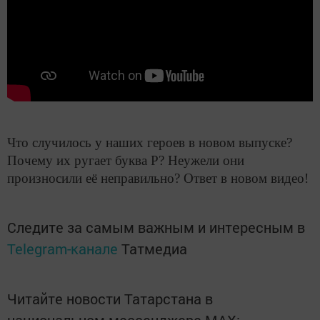
Что случилось у наших героев в новом выпуске?
Почему их ругает буква Р? Неужели они
произносили её неправильно? Ответ в новом видео!
Следите за самым важным и интересным в
Telegram-канале
Татмедиа
Читайте новости Татарстана в
национальном мессенджере MАХ: