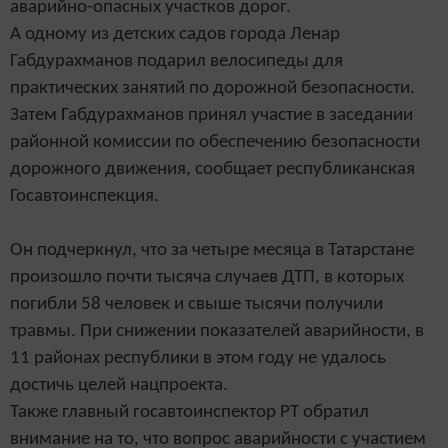
аварийно-опасных участков дорог.
А одному из детских садов города Ленар
Габдурахманов подарил велосипеды для
практических занятий по дорожной безопасности.
Затем Габдурахманов принял участие в заседании
районной комиссии по обеспечению безопасности
дорожного движения, сообщает республиканская
Госавтоинспекция.
Он подчеркнул, что за четыре месяца в Татарстане
произошло почти тысяча случаев ДТП, в которых
погибли 58 человек и свыше тысячи получили
травмы. При снижении показателей аварийности, в
11 районах республики в этом году не удалось
достичь целей нацпроекта.
Также главный госавтоинспектор РТ обратил
внимание на то, что вопрос аварийности с участием