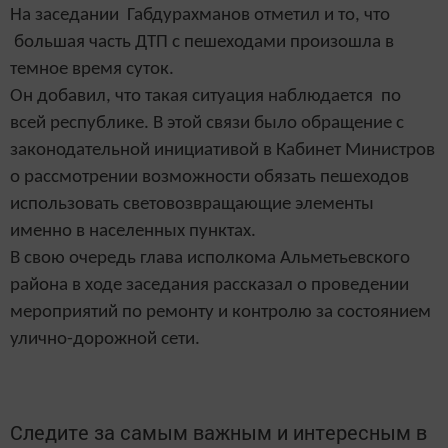
На заседании Габдурахманов отметил и то, что
большая часть ДТП с пешеходами произошла в
темное время суток.
Он добавил, что такая ситуация наблюдается по
всей республике. В этой связи было обращение с
законодательной инициативой в Кабинет Министров
о рассмотрении возможности обязать пешеходов
использовать световозвращающие элементы
именно в населенных пунктах.
В свою очередь глава исполкома Альметьевского
района в ходе заседания рассказал о проведении
мероприятий по ремонту и контролю за состоянием
улично-дорожной сети.
Следите за самым важным и интересным в