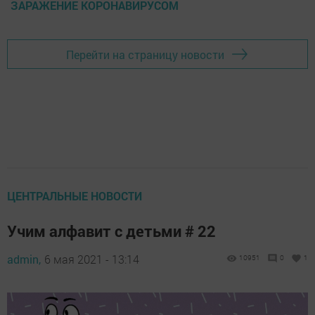
ЗАРАЖЕНИЕ КОРОНАВИРУСОМ
Перейти на страницу новости
ЦЕНТРАЛЬНЫЕ НОВОСТИ
Учим алфавит с детьми # 22
admin,
6 мая 2021 - 13:14
10951
0
1