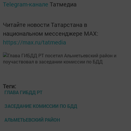
Telegram-канале
Татмедиа
Читайте новости Татарстана в
национальном мессенджере MАХ:
https://max.ru/tatmedia
Теги:
ГЛАВА ГИБДД РТ
ЗАСЕДАНИЕ КОМИССИИ ПО БДД
АЛЬМЕТЬЕВСКИЙ РАЙОН