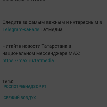
Следите за самым важным и интересным в
Telegram-канале
Татмедиа
Читайте новости Татарстана в
национальном мессенджере MАХ:
https://max.ru/tatmedia
Теги:
РОСПОТРЕБНАДЗОР РТ
СВЕЖИЙ ВОЗДУХ