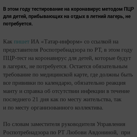
В этом году тестирование на коронавирус методом ПЦР
для детей, прибывающих на отдых в летний лагерь, не
потребуется.
Как
пишет
ИА «Татар-информ» со ссылкой на
представителя Роспотребнадзора по РТ, в этом году
ПЦР-тест на коронавирус для детей, которые будут
в лагерях, не потребуется. Остается обязательным
требование по медицинской карте, где должны быть
все прививки по календарю, обязательно реакция
манту и справка об отсутствии инфекции в течение
последнего 21 дня как по месту жительства, так
и по месту организованного коллектива.
По словам заместителя руководителя Управления
Роспотребнадзора по РТ Любови Авдониной, при