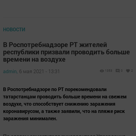
НОВОСТИ
В Роспотребнадзоре РТ жителей
республики призвали проводить больше
времени на воздухе
admin,
6 мая 2021 - 13:31
1353
0
2
​​​​​​​В Роспотребнадзоре по РТ порекомендовали
татарстанцам проводить больше времени на свежем
воздухе, что способствует снижению заражения
коронавирусом, а также заявили, что на пляже риск
заражения минимален.