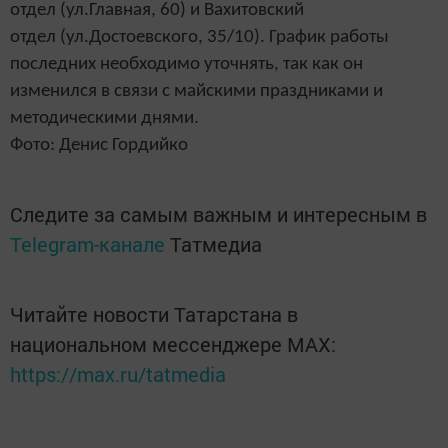
отдел (ул.Главная, 60) и Вахитовский
отдел (ул.Достоевского, 35/10). График работы
последних необходимо уточнять, так как он
изменился в связи с майскими праздниками и
методическими днями.
Фото: Денис Гордийко
Следите за самым важным и интересным в
Telegram-канале
Татмедиа
Читайте новости Татарстана в
национальном мессенджере MАХ:
https://max.ru/tatmedia