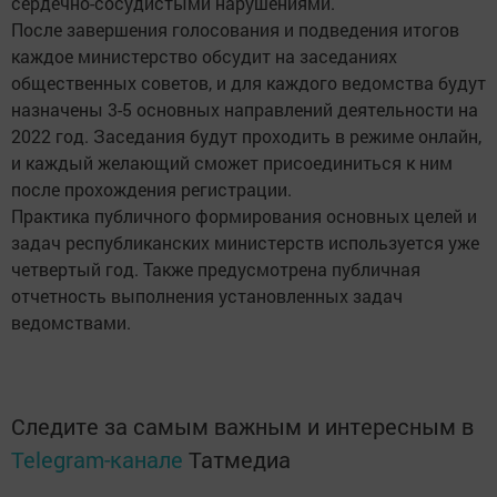
сердечно-сосудистыми нарушениями.
После завершения голосования и подведения итогов
каждое министерство обсудит на заседаниях
общественных советов, и для каждого ведомства будут
назначены 3-5 основных направлений деятельности на
2022 год. Заседания будут проходить в режиме онлайн,
и каждый желающий сможет присоединиться к ним
после прохождения регистрации.
Практика публичного формирования основных целей и
задач республиканских министерств используется уже
четвертый год. Также предусмотрена публичная
отчетность выполнения установленных задач
ведомствами.
Следите за самым важным и интересным в
Telegram-канале
Татмедиа