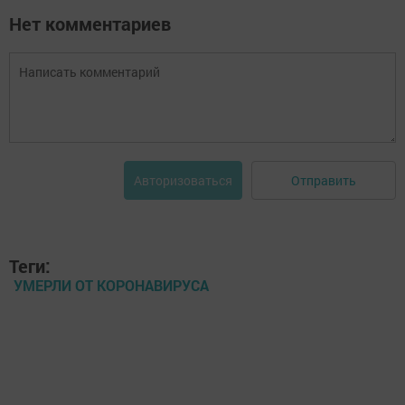
Нет комментариев
Отправить
Авторизоваться
Теги:
УМЕРЛИ ОТ КОРОНАВИРУСА