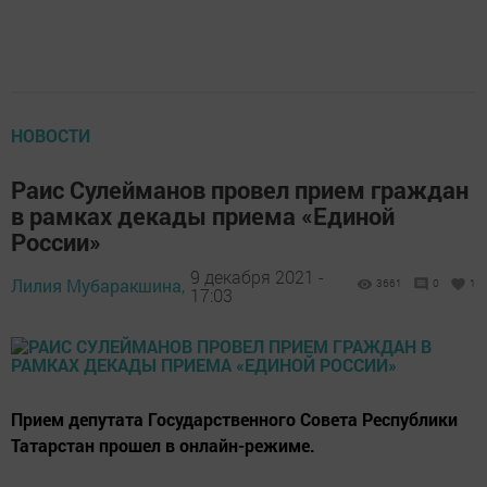
НОВОСТИ
Раис Сулейманов провел прием граждан
в рамках декады приема «Единой
России»
9 декабря 2021 -
Лилия Мубаракшина,
3661
0
1
17:03
Прием депутата Государственного Совета Республики
Татарстан прошел в онлайн-режиме.