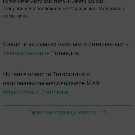
исполнительного комитета и Совета района.
Собравшиеся возложили цветы и венки к подножию
памятника.
Следите за самым важным и интересным в
Telegram-канале
Татмедиа
Читайте новости Татарстана в
национальном мессенджере MАХ:
https://max.ru/tatmedia
Перейти на страницу новости