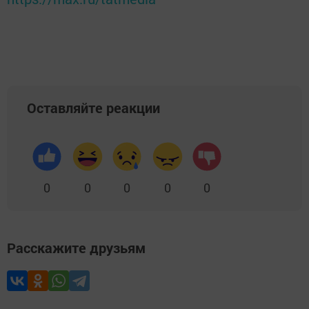
Оставляйте реакции
0
0
0
0
0
Расскажите друзьям