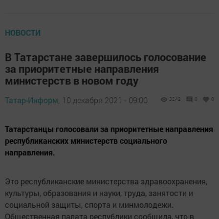
НОВОСТИ
В Татарстане завершилось голосование
за приоритетные направления
министерств в новом году
Татар-Информ,
10 декабря 2021 - 09:00
3242
0
0
Татарстанцы голосовали за приоритетные направления
республиканских министерств социального
направления.
Это республиканские министерства здравоохранения,
культуры, образования и науки, труда, занятости и
социальной защиты, спорта и минмолодежи.
Общественная палата республики сообщила, что в