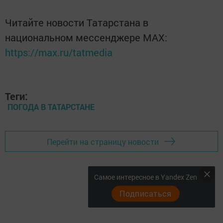
Читайте новости Татарстана в
национальном мессенджере MАХ:
https://max.ru/tatmedia
Теги:
ПОГОДА В ТАТАРСТАНЕ
Перейти на страницу новости
Самое интересное в Yandex Zen
Подписаться