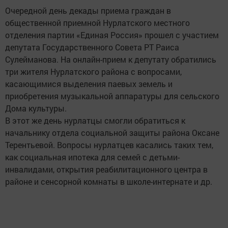
Очередной день декады приема граждан в
общественной приемной Нурлатского местного
отделения партии «Единая Россия» прошел с участием
депутата Государственного Совета РТ Раиса
Сулейманова. На онлайн-прием к депутату обратились
три жителя Нурлатского района с вопросами,
касающимися выделения паевых земель и
приобретения музыкальной аппаратуры для сельского
Дома культуры.
В этот же день нурлатцы смогли обратиться к
начальнику отдела социальной защиты района Оксане
Терентьевой. Вопросы нурлатцев касались таких тем,
как социальная ипотека для семей с детьми-
инвалидами, открытия реабилитационного центра в
районе и сенсорной комнаты в школе-интернате и др.