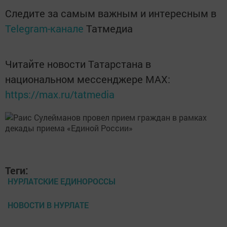
Следите за самым важным и интересным в
Telegram-канале
Татмедиа
Читайте новости Татарстана в
национальном мессенджере MАХ:
https://max.ru/tatmedia
Теги:
НУРЛАТСКИЕ ЕДИНОРОССЫ
НОВОСТИ В НУРЛАТЕ