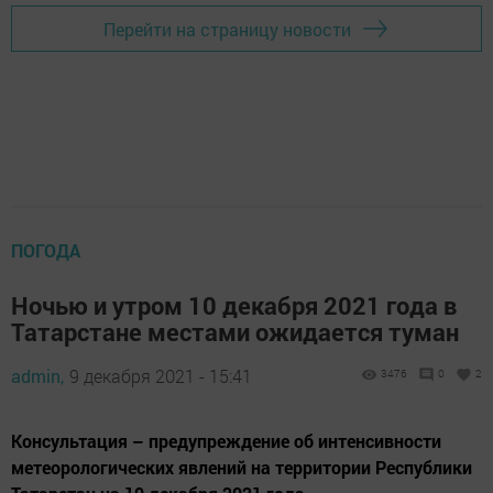
Перейти на страницу новости
ПОГОДА
Ночью и утром 10 декабря 2021 года в
Татарстане местами ожидается туман
admin,
9 декабря 2021 - 15:41
3476
0
2
Консультация – предупреждение об интенсивности
метеорологических явлений на территории Республики