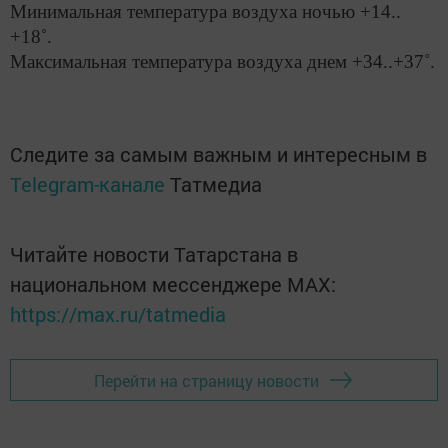
Минимальная температура воздуха ночью +14..
+18˚.
Максимальная температура воздуха днем +34..+37˚.
Следите за самым важным и интересным в
Telegram-канале
Татмедиа
Читайте новости Татарстана в
национальном мессенджере MАХ:
https://max.ru/tatmedia
Перейти на страницу новости