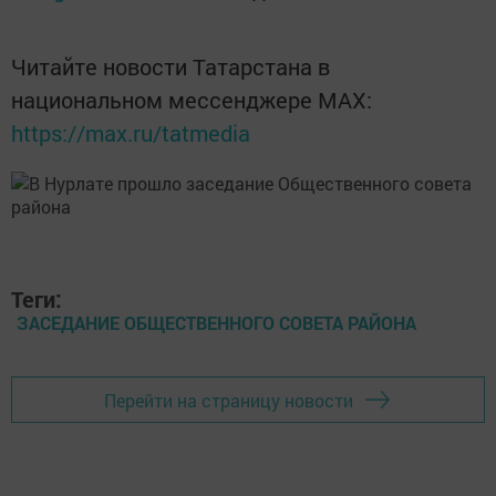
Читайте новости Татарстана в
национальном мессенджере MАХ:
https://max.ru/tatmedia
Теги:
ЗАСЕДАНИЕ ОБЩЕСТВЕННОГО СОВЕТА РАЙОНА
Перейти на страницу новости