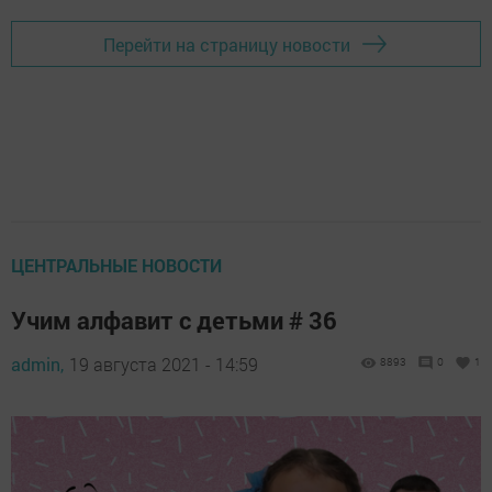
Перейти на страницу новости
ЦЕНТРАЛЬНЫЕ НОВОСТИ
Учим алфавит с детьми # 36
admin,
19 августа 2021 - 14:59
8893
0
1