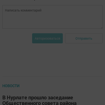
Отправить
Авторизоваться
НОВОСТИ
В Нурлате прошло заседание
Общественного совета района