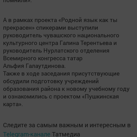
А в рамках проекта «Родной язык как ты
прекрасен» спикерами выступили
руководитель чувашского национального
культурного центра Галина Терентьева и
руководитель Нурлатского отделения
Всемирного конгресса татар
Альфия Галаутдинова.
Также в ходе заседания присутствующие
обсудили подготовку учреждений
образования района к новому учебному году
и ознакомились с проектом «Пушкинская
карта».
Следите за самым важным и интересным в
Telegram-канале
Татмедиа