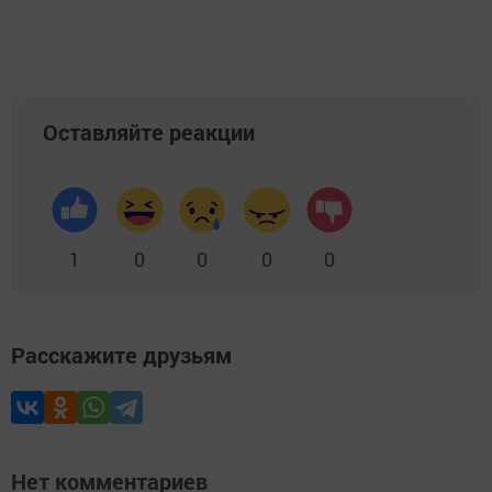
Оставляйте реакции
1
0
0
0
0
Расскажите друзьям
Нет комментариев