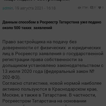
admin,
19 августа 2021 - 16:18
2736
0
0
​​​​​​​Данным способом в Росреестр Татарстана уже подано
около 500 таких заявлений
Право застройщика на подачу без
доверенности от физических и юридических
лиц в Росреестр заявления о государственной
регистрации права собственности за
дольщиком установлено законодательством с
13 июля 2020 года (федеральный закон №
202-ФЗ).
Согласно статистике, новой нормой наиболее
активно пользуются в Краснодарском крае,
Москве, а также в Татарстане. В частности,
Росреестром Татарстана на основании