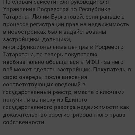
По словам заместителя руководителя
Управления Росреестра по Республике
Татарстан Лилии Бургановой, если раньше в
процессе регистрации прав на недвижимость
в новостройках были задействованы
застройщики, дольщики,
многофункциональные центры и Росреестр
Татарстана, то теперь покупателю
необязательно обращаться в МФЦ - за него
всё может сделать застройщик. Покупатель, в
свою очередь, после внесения
соответствующих сведений в
государственный реестр, вместе с ключами
получит и выписку из Единого
государственного реестра недвижимости как
доказательство зарегистрированного права
собственности.