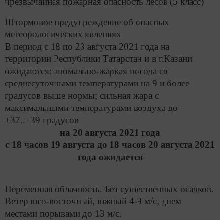
чрезвычайная пожарная опасность лесов (5 класс)
Штормовое предупреждение об опасных
метеорологических явлениях
В период с 18 по 23 августа 2021 года на
территории Республики Татарстан и в г.Казани
ожидаются: аномально-жаркая погода со
среднесуточными температурами на 9 и более
градусов выше нормы; сильная жара с
максимальными температурами воздуха до
+37..+39 градусов
на 20 августа 2021 года
с 18 часов 19 августа до 18 часов 20 августа 2021
года ожидается
Переменная облачность. Без существенных осадков.
Ветер юго-восточный, южный 4-9 м/с, днем
местами порывами до 13 м/с.