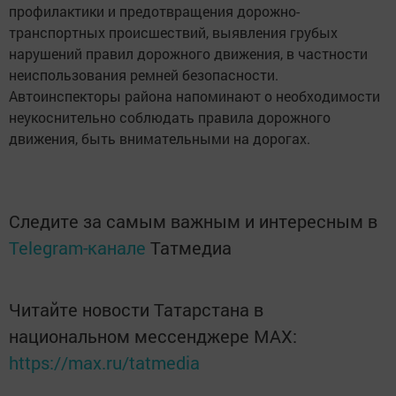
профилактики и предотвращения дорожно-
транспортных происшествий, выявления грубых
нарушений правил дорожного движения, в частности
неиспользования ремней безопасности.
Автоинспекторы района напоминают о необходимости
неукоснительно соблюдать правила дорожного
движения, быть внимательными на дорогах.
Следите за самым важным и интересным в
Telegram-канале
Татмедиа
Читайте новости Татарстана в
национальном мессенджере MАХ:
https://max.ru/tatmedia