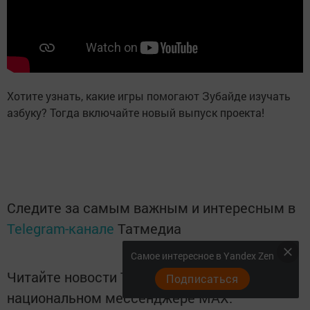
Хотите узнать, какие игры помогают Зубайде изучать
азбуку? Тогда включайте новый выпуск проекта!
Следите за самым важным и интересным в
Telegram-канале
Татмедиа
Самое интересное в Yandex Zen
Читайте новости Татарстана в
Подписаться
национальном мессенджере MАХ: