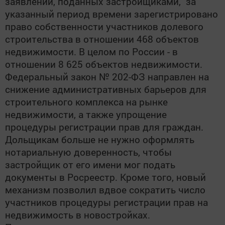
заявлений, поданных застройщиками, за
указанный период времени зарегистрировано
право собственности участников долевого
строительства в отношении 468 объектов
недвижимости. В целом по России - в
отношении 8 625 объектов недвижимости.
Федеральный закон № 202-ФЗ направлен на
снижение административных барьеров для
строительного комплекса на рынке
недвижимости, а также упрощение
процедуры регистрации прав для граждан.
Дольщикам больше не нужно оформлять
нотариальную доверенность, чтобы
застройщик от его имени мог подать
документы в Росреестр. Кроме того, новый
механизм позволил вдвое сократить число
участников процедуры регистрации прав на
недвижимость в новостройках.