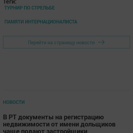
Теги:
ТУРНИР ПО СТРЕЛЬБЕ
ПАМЯТИ ИНТЕРНАЦИОНАЛИСТА
Перейти на страницу новости
НОВОСТИ
В РТ документы на регистрацию
недвижимости от имени дольщиков
чаще подают застройщики