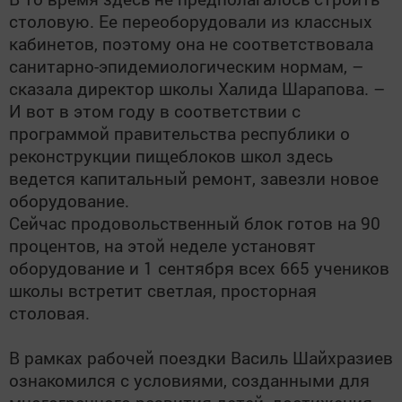
столовую. Ее переоборудовали из классных
кабинетов, поэтому она не соответствовала
санитарно-эпидемиологическим нормам, –
сказала директор школы Халида Шарапова. –
И вот в этом году в соответствии с
программой правительства республики о
реконструкции пищеблоков школ здесь
ведется капитальный ремонт, завезли новое
оборудование.
Сейчас продовольственный блок готов на 90
процентов, на этой неделе установят
оборудование и 1 сентября всех 665 учеников
школы встретит светлая, просторная
столовая.
В рамках рабочей поездки Василь Шайхразиев
ознакомился с условиями, созданными для