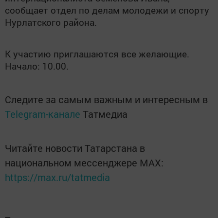
сообщает отдел по делам молодежи и спорту
Нурлатского района.
К участию приглашаются все желающие.
Начало: 10.00.
Следите за самым важным и интересным в
Telegram-канале
Татмедиа
Читайте новости Татарстана в
национальном мессенджере MАХ:
https://max.ru/tatmedia