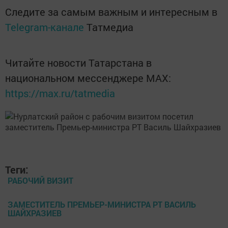
Следите за самым важным и интересным в
Telegram-канале
Татмедиа
Читайте новости Татарстана в
национальном мессенджере MАХ:
https://max.ru/tatmedia
Теги:
РАБОЧИЙ ВИЗИТ
ЗАМЕСТИТЕЛЬ ПРЕМЬЕР-МИНИСТРА РТ ВАСИЛЬ
ШАЙХРАЗИЕВ