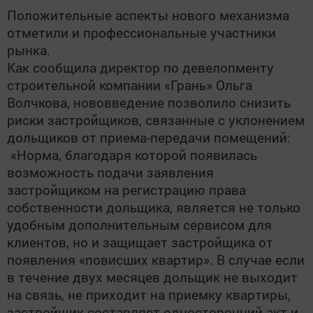
Положительные аспекты нового механизма
отметили и профессиональные участники
рынка.
Как сообщила директор по девелопменту
строительной компании «Грань» Ольга
Волчкова, нововведение позволило снизить
риски застройщиков, связанные с уклонением
дольщиков от приема-передачи помещений:
«Норма, благодаря которой появилась
возможность подачи заявления
застройщиком на регистрацию права
собственности дольщика, является не только
удобным дополнительным сервисом для
клиентов, но и защищает застройщика от
появления «повисших квартир». В случае если
в течение двух месяцев дольщик не выходит
на связь, не приходит на приемку квартиры,
застройщик составляет односторонний акт и