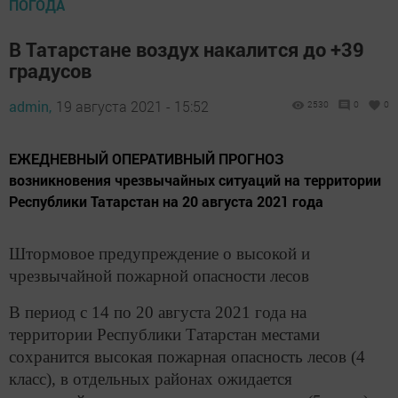
ПОГОДА
В Татарстане воздух накалится до +39
градусов
admin,
19 августа 2021 - 15:52
2530
0
0
​​​​​​​ЕЖЕДНЕВНЫЙ ОПЕРАТИВНЫЙ ПРОГНОЗ
возникновения чрезвычайных ситуаций на территории
Республики Татарстан на 20 августа 2021 года
Штормовое предупреждение о высокой и
чрезвычайной пожарной опасности лесов
В период с 14 по 20 августа 2021 года на
территории Республики Татарстан местами
сохранится высокая пожарная опасность лесов (4
класс), в отдельных районах ожидается