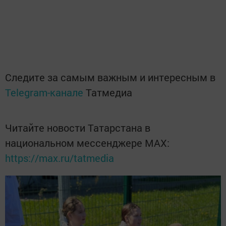
Следите за самым важным и интересным в
Telegram-канале
Татмедиа
Читайте новости Татарстана в
национальном мессенджере MАХ:
https://max.ru/tatmedia