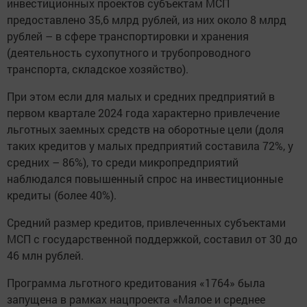
инвестиционных проектов субъектам МСП
предоставлено 35,6 млрд рублей, из них около 8 млрд
рублей – в сфере транспортировки и хранения
(деятельность сухопутного и трубопроводного
транспорта, складское хозяйство).
При этом если для малых и средних предприятий в
первом квартале 2024 года характерно привлечение
льготных заемных средств на оборотные цели (доля
таких кредитов у малых предприятий составила 72%, у
средних – 86%), то среди микропредприятий
наблюдался повышенный спрос на инвестиционные
кредиты (более 40%).
Средний размер кредитов, привлеченных субъектами
МСП с государственной поддержкой, составил от 30 до
46 млн рублей.
Программа льготного кредитования «1764» была
запущена в рамках нацпроекта «Малое и среднее