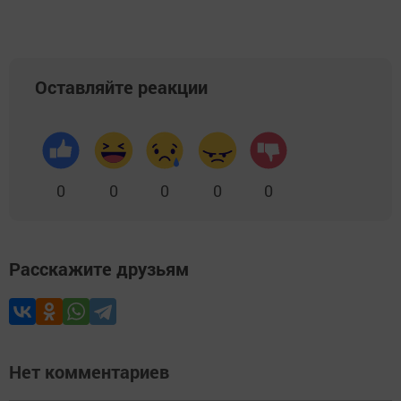
Оставляйте реакции
0
0
0
0
0
Расскажите друзьям
Нет комментариев