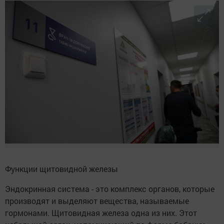
Функции щитовидной железы
Эндокринная система - это комплекс органов, которые
производят и выделяют вещества, называемые
гормонами. Щитовидная железа одна из них. Этот