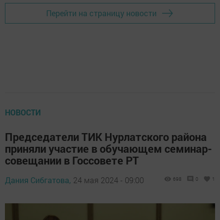
Перейти на страницу новости
НОВОСТИ
Председатели ТИК Нурлатского района
приняли участие в обучающем семинар-
совещании в Госсовете РТ
Дания Сибгатова,
24 мая 2024 - 09:00
698
0
1