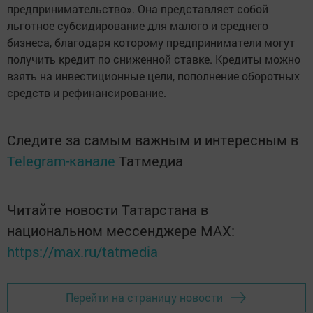
предпринимательство». Она представляет собой
льготное субсидирование для малого и среднего
бизнеса, благодаря которому предприниматели могут
получить кредит по сниженной ставке. Кредиты можно
взять на инвестиционные цели, пополнение оборотных
средств и рефинансирование.
Следите за самым важным и интересным в
Telegram-канале
Татмедиа
Читайте новости Татарстана в
национальном мессенджере MАХ:
https://max.ru/tatmedia
Перейти на страницу новости