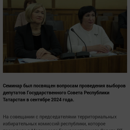
Семинар был посвящен вопросам проведения выборов
депутатов Государственного Совета Республики
Татарстан в сентябре 2024 года.
На совещании с председателями территориальных
избирательных комиссий республики, которое