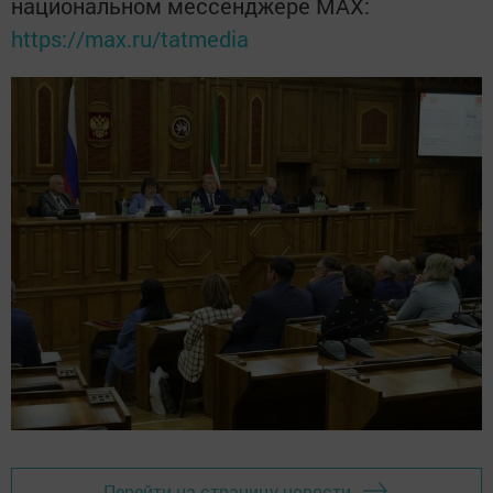
национальном мессенджере MАХ:
https://max.ru/tatmedia
Перейти на страницу новости