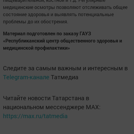
медицинские осмотры позволяют отслеживать общее
состояние здоровья и выявлять потенциальные
проблемы до их обострения.
Материал подготовлен по заказу ГАУЗ
«Республиканский центр общественного здоровья и
медицинской профилактики»
Следите за самым важным и интересным в
Telegram-канале
Татмедиа
Читайте новости Татарстана в
национальном мессенджере MАХ:
https://max.ru/tatmedia