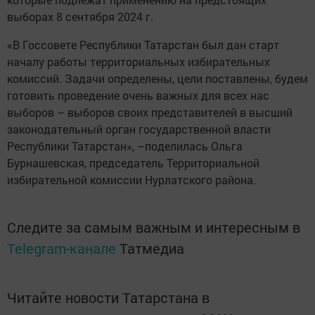
выборах 8 сентября 2024 г.
«В Госсовете Республики Татарстан был дан старт
началу работы территориальных избирательных
комиссий. Задачи определены, цели поставлены, будем
готовить проведение очень важных для всех нас
выборов – выборов своих представителей в высший
законодательный орган государственной власти
Республики Татарстан», –поделилась Ольга
Бурнашевская, председатель Территориальной
избирательной комиссии Нурлатского района.
Следите за самым важным и интересным в
Telegram-канале
Татмедиа
Читайте новости Татарстана в