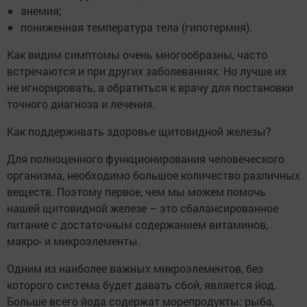
анемия;
пониженная температура тела (гипотермия).
Как видим симптомы очень многообразны, часто
встречаются и при других заболеваниях. Но лучше их
не игнорировать, а обратиться к врачу для постановки
точного диагноза и лечения.
Как поддерживать здоровье щитовидной железы?
Для полноценного функционирования человеческого
организма, необходимо большое количество различных
веществ. Поэтому первое, чем мы можем помочь
нашей щитовидной железе – это сбалансированное
питание с достаточным содержанием витаминов,
макро- и микроэлементы.
Одним из наиболее важных микроэлементов, без
которого система будет давать сбой, является йод.
Больше всего йода содержат морепродукты: рыба,