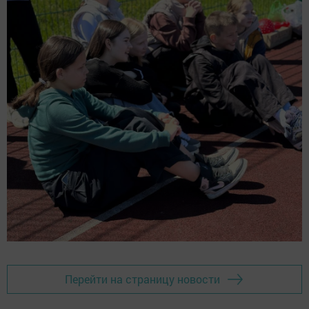
Перейти на страницу новости