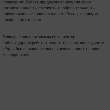
созвездиях. Ребята продемонстрировали свою
организованность, смелость, сообразительность
получили новые знания о планете Земля, и о людях,
покоряющих космос.
В завершении программы организаторы
поблагодарили ребят их педагогов за активное участие:
«Рады были познавательно и весело провести наше
мероприятие!».