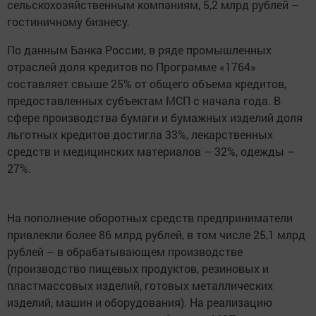
сельскохозяйственным компаниям, 5,2 млрд рублей –
гостиничному бизнесу.
По данным Банка России, в ряде промышленных
отраслей доля кредитов по Программе «1764»
составляет свыше 25% от общего объема кредитов,
предоставленных субъектам МСП с начала года. В
сфере производства бумаги и бумажных изделий доля
льготных кредитов достигла 33%, лекарственных
средств и медицинских материалов – 32%, одежды –
27%.
На пополнение оборотных средств предприниматели
привлекли более 86 млрд рублей, в том числе 25,1 млрд
рублей – в обрабатывающем производстве
(производство пищевых продуктов, резиновых и
пластмассовых изделий, готовых металлических
изделий, машин и оборудования). На реализацию