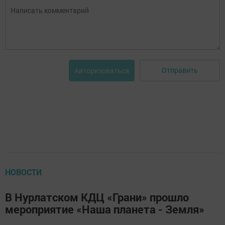
Отправить
Авторизоваться
НОВОСТИ
В Нурлатском КДЦ «Грани» прошло
мероприятие «Наша планета - Земля»