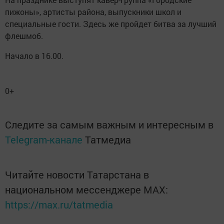
пижоны», артисты района, выпускники школ и
специальные гости. Здесь же пройдет битва за лучший
флешмоб.
Начало в 16.00.
0+
Следите за самым важным и интересным в
Telegram-канале
Татмедиа
Читайте новости Татарстана в
национальном мессенджере MАХ:
https://max.ru/tatmedia