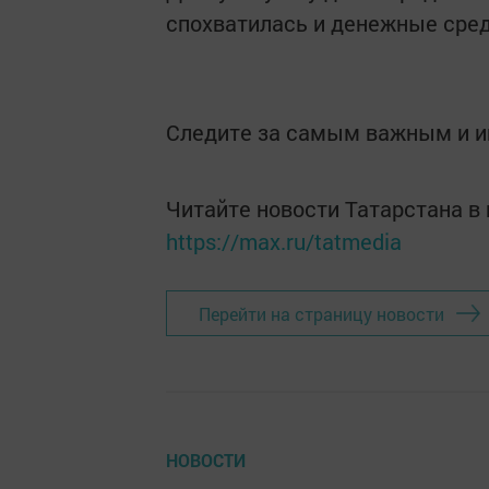
спохватилась и денежные сред
Следите за самым важным и 
Читайте новости Татарстана 
https://max.ru/tatmedia
Перейти на страницу новости
НОВОСТИ