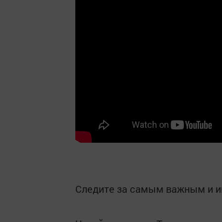
Следите за самым важным и 