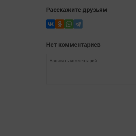
Расскажите друзьям
Нет комментариев