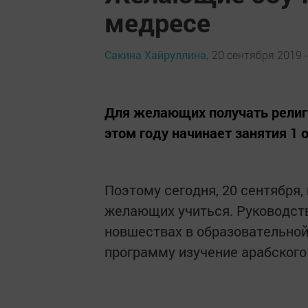
медресе
Сакина Хайруллина,
20 сентября 2019 -
Для желающих получать религ
этом году начинает занятия 1 
Поэтому сегодня, 20 сентября,
желающих учиться. Руководств
новшествах в образовательной
программу изучение арабского