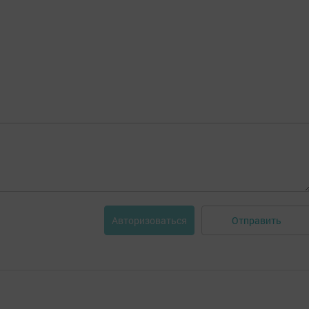
Отправить
Авторизоваться