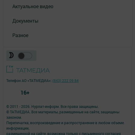
Актуальное видео
Документы
Разное
Телефон АО «ТАТМЕДИА»:
(843) 222 09 84
16+
© 2011 - 2026. Нурлат-⁠информ. Все права защищены.
© ТАТМЕДИА. Все материалы, размещенные на сайте, защищены
законом.
Перепечатка, воспроизведение и распространение в любом объеме
информации,
размещенной на сайте, возможна только с письменного согласия