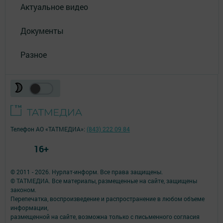
Актуальное видео
Документы
Разное
Телефон АО «ТАТМЕДИА»:
(843) 222 09 84
16+
© 2011 - 2026. Нурлат-⁠информ. Все права защищены.
© ТАТМЕДИА. Все материалы, размещенные на сайте, защищены
законом.
Перепечатка, воспроизведение и распространение в любом объеме
информации,
размещенной на сайте, возможна только с письменного согласия