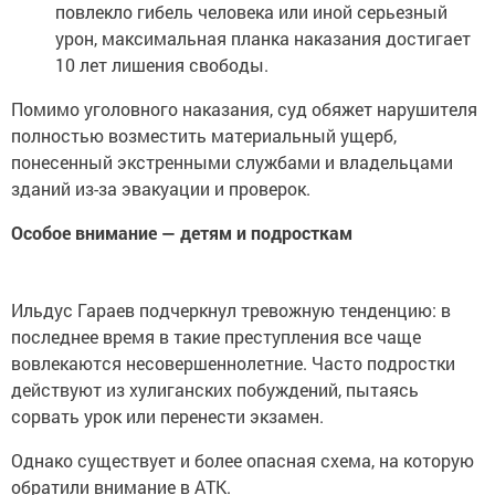
повлекло гибель человека или иной серьезный
урон, максимальная планка наказания достигает
10 лет лишения свободы.
Помимо уголовного наказания, суд обяжет нарушителя
полностью возместить материальный ущерб,
понесенный экстренными службами и владельцами
зданий из-за эвакуации и проверок.
Особое внимание — детям и подросткам
Ильдус Гараев подчеркнул тревожную тенденцию: в
последнее время в такие преступления все чаще
вовлекаются несовершеннолетние. Часто подростки
действуют из хулиганских побуждений, пытаясь
сорвать урок или перенести экзамен.
Однако существует и более опасная схема, на которую
обратили внимание в АТК.