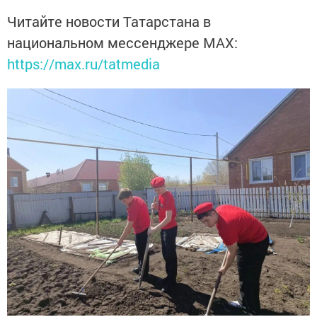
Читайте новости Татарстана в
национальном мессенджере MАХ:
https://max.ru/tatmedia