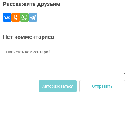
Расскажите друзьям
Нет комментариев
Отправить
Авторизоваться