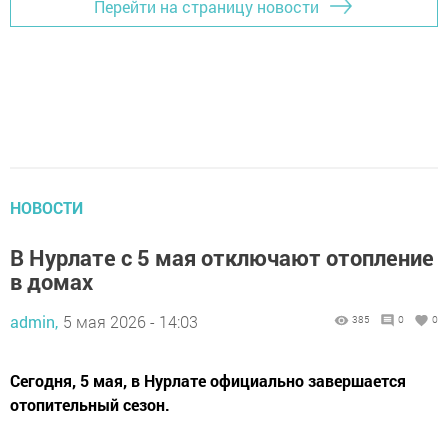
Перейти на страницу новости
НОВОСТИ
В Нурлате с 5 мая отключают отопление
в домах
admin,
5 мая 2026 - 14:03
385
0
0
Сегодня, 5 мая, в Нурлате официально завершается
отопительный сезон.