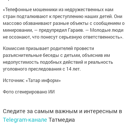
«Телефонные мошенники из недружественных нам
стран подталкивают к преступлению наших детей. Они
массово обзванивают разные объекты с сообщением о
минировании, — предупредил Гараев. — Молодые люди
не осознают, что понесут серьезную ответственность».
Комиссия призывает родителей провести
разъяснительные беседы с детьми, объяснив им
недопустимость подобных действий и реальность
уголовного преследования с 14 лет.
Источник: «Татар информ»
Фото сгенерировано ИИ
Следите за самым важным и интересным в
Telegram-канале
Татмедиа