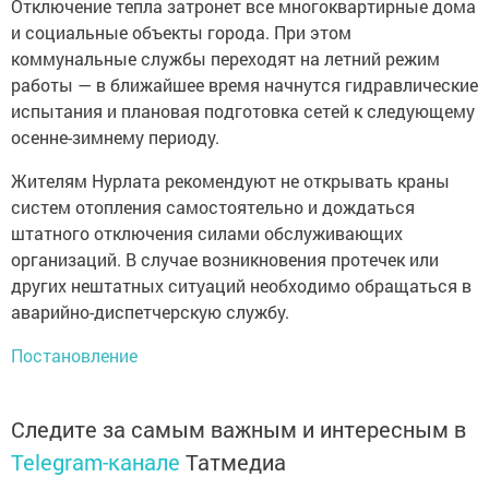
Отключение тепла затронет все многоквартирные дома
и социальные объекты города. При этом
коммунальные службы переходят на летний режим
работы — в ближайшее время начнутся гидравлические
испытания и плановая подготовка сетей к следующему
осенне-зимнему периоду.
Жителям Нурлата рекомендуют не открывать краны
систем отопления самостоятельно и дождаться
штатного отключения силами обслуживающих
организаций. В случае возникновения протечек или
других нештатных ситуаций необходимо обращаться в
аварийно-диспетчерскую службу.
Постановление
Следите за самым важным и интересным в
Telegram-канале
Татмедиа