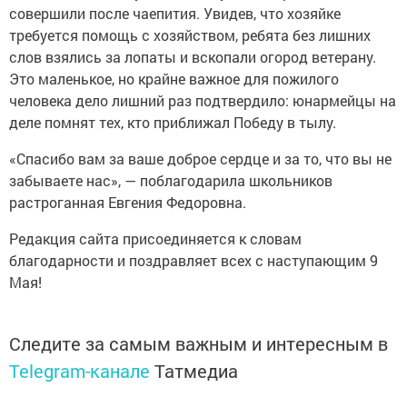
совершили после чаепития. Увидев, что хозяйке
требуется помощь с хозяйством, ребята без лишних
слов взялись за лопаты и вскопали огород ветерану.
Это маленькое, но крайне важное для пожилого
человека дело лишний раз подтвердило: юнармейцы на
деле помнят тех, кто приближал Победу в тылу.
«Спасибо вам за ваше доброе сердце и за то, что вы не
забываете нас», — поблагодарила школьников
растроганная Евгения Федоровна.
Редакция сайта присоединяется к словам
благодарности и поздравляет всех с наступающим 9
Мая!
Следите за самым важным и интересным в
Telegram-канале
Татмедиа