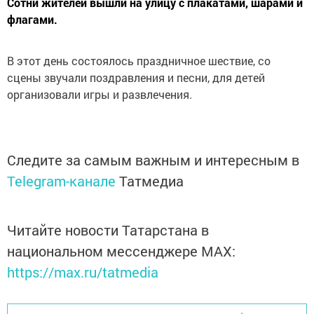
Сотни жителей вышли на улицу с плакатами, шарами и
флагами.
В этот день состоялось праздничное шествие, со
сцены звучали поздравления и песни, для детей
организовали игры и развлечения.
Следите за самым важным и интересным в
Telegram-канале
Татмедиа
Читайте новости Татарстана в
национальном мессенджере MАХ:
https://max.ru/tatmedia