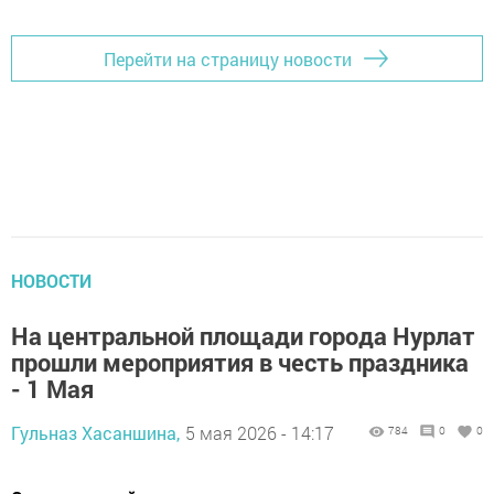
Перейти на страницу новости
НОВОСТИ
На центральной площади города Нурлат
прошли мероприятия в честь праздника
- 1 Мая
Гульназ Хасаншина,
5 мая 2026 - 14:17
784
0
0