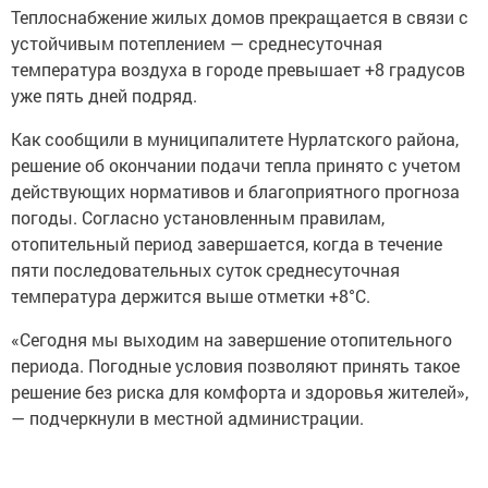
Теплоснабжение жилых домов прекращается в связи с
устойчивым потеплением — среднесуточная
температура воздуха в городе превышает +8 градусов
уже пять дней подряд.
Как сообщили в муниципалитете Нурлатского района,
решение об окончании подачи тепла принято с учетом
действующих нормативов и благоприятного прогноза
погоды. Согласно установленным правилам,
отопительный период завершается, когда в течение
пяти последовательных суток среднесуточная
температура держится выше отметки +8°C.
«Сегодня мы выходим на завершение отопительного
периода. Погодные условия позволяют принять такое
решение без риска для комфорта и здоровья жителей»,
— подчеркнули в местной администрации.