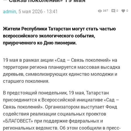
admin,
5 мая 2026 - 13:41
367
0
0
Жители Республики Татарстан могут стать частью
всероссийского экологического события,
приуроченного ко Дню пионерии.
19 мая в рамках акции «Сад – Связь поколений» на
территории региона планируется массовая высадка
деревьев, символизирующих единство молодежи и
старшего поколения.
В предстоящий понедельник, 19 мая, Татарстан
присоединится к Всероссийской инициативе «Сад –
Связь поколений». Организатором выступает Фонд
содействия реализации социальных проектов
«БЛАГОВЕСТ» при поддержке федеральных и
региональных ведомств. Об этом сообщили в пресс-