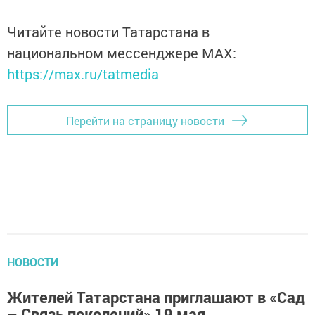
Читайте новости Татарстана в
национальном мессенджере MАХ:
https://max.ru/tatmedia
Перейти на страницу новости
НОВОСТИ
Жителей Татарстана приглашают в «Сад
– Связь поколений» 19 мая