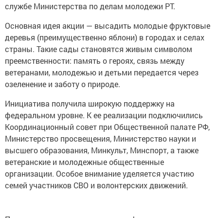
службе Министерства по делам молодежи РТ.
Основная идея акции — высадить молодые фруктовые
деревья (преимущественно яблони) в городах и селах
страны. Такие сады становятся живым символом
преемственности: память о героях, связь между
ветеранами, молодежью и детьми передается через
озеленение и заботу о природе.
Инициатива получила широкую поддержку на
федеральном уровне. К ее реализации подключились
Координационный совет при Общественной палате РФ,
Министерство просвещения, Министерство науки и
высшего образования, Минкульт, Минспорт, а также
ветеранские и молодежные общественные
организации. Особое внимание уделяется участию
семей участников СВО и волонтерских движений.