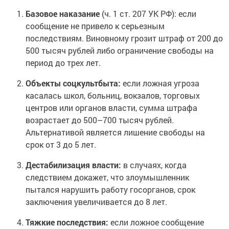
Базовое наказание
(ч. 1 ст. 207 УК РФ): если
сообщение не привело к серьезным
последствиям. Виновному грозит штраф от 200 до
500 тысяч рублей либо ограничение свободы на
период до трех лет.
Объекты соцкультбыта:
если ложная угроза
касалась школ, больниц, вокзалов, торговых
центров или органов власти, сумма штрафа
возрастает до 500–700 тысяч рублей.
Альтернативой является лишение свободы на
срок от 3 до 5 лет.
Дестабилизация власти:
в случаях, когда
следствием докажет, что злоумышленник
пытался нарушить работу госорганов, срок
заключения увеличивается до 8 лет.
Тяжкие последствия:
если ложное сообщение