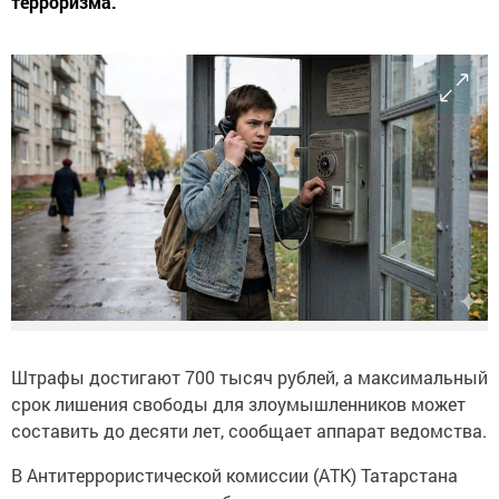
терроризма.
Штрафы достигают 700 тысяч рублей, а максимальный
срок лишения свободы для злоумышленников может
составить до десяти лет, сообщает аппарат ведомства.
В Антитеррористической комиссии (АТК) Татарстана